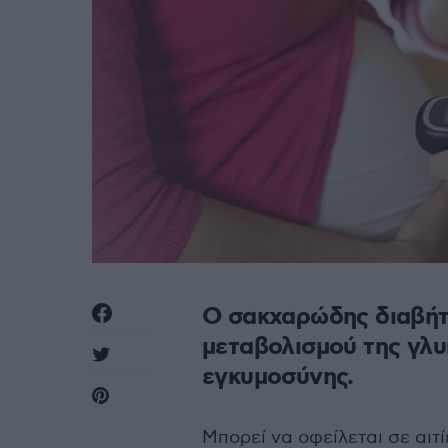
Ο σακχαρώδης διαβήτη
μεταβολισμού της γλυ
εγκυμοσύνης.
Μπορεί να οφείλεται σε αιτί