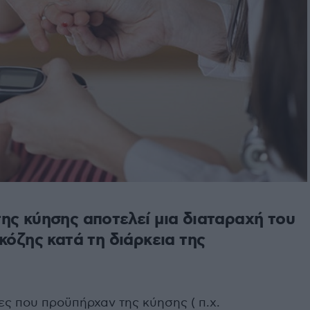
ς κύησης αποτελεί μια διαταραχή του
κόζης κατά τη διάρκεια της
ες που προϋπήρχαν της κύησης ( π.χ.