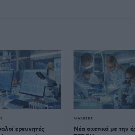
ΗΣ
ΔΙΑΒΉΤΗΣ
αλοί ερευνητές
Νέα σχετικά με την 