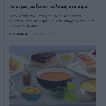
Το στρες αυξάνει το λίπος στο αίμα
Όταν βιώνεις πολύ στρες, αυξάνει ο κίνδυνος να
συσσωρεύονται στο αίμα δυσμενείς λιπαρές ουσίες. Αυτό
αυξάνει τον κίνδυνο…
ΑΠΌ
GLYKOULI
15 ΔΕΚΕΜΒΡΊΟΥ, 2016