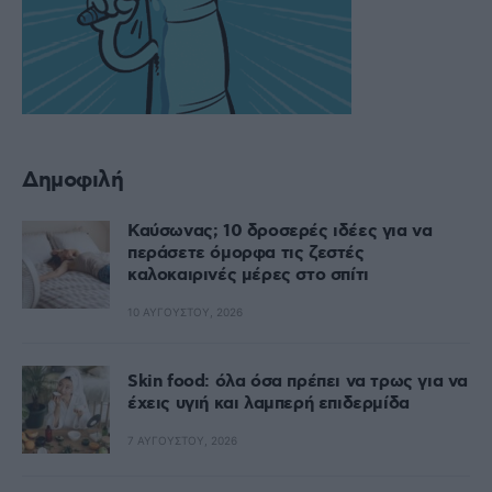
Δημοφιλή
Καύσωνας; 10 δροσερές ιδέες για να
περάσετε όμορφα τις ζεστές
καλοκαιρινές μέρες στο σπίτι
10 ΑΥΓΟΎΣΤΟΥ, 2026
Skin food: όλα όσα πρέπει να τρως για να
έχεις υγιή και λαμπερή επιδερμίδα
7 ΑΥΓΟΎΣΤΟΥ, 2026