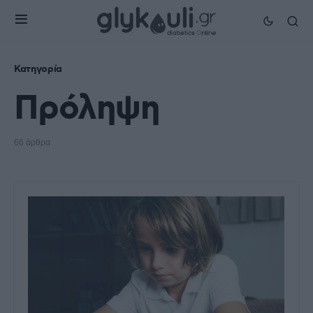
Κατηγορία
Πρόληψη
66 άρθρα