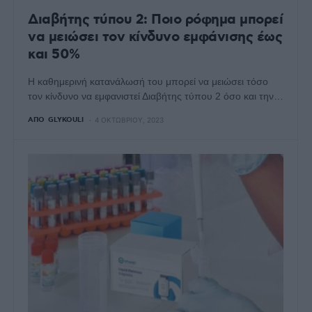
Διαβήτης τύπου 2: Ποιο ρόφημα μπορεί
να μειώσει τον κίνδυνο εμφάνισης έως
και 50%
Η καθημερινή κατανάλωσή του μπορεί να μειώσει τόσο
τον κίνδυνο να εμφανιστεί Διαβήτης τύπου 2 όσο και την…
ΑΠΌ
GLYKOULI
4 ΟΚΤΩΒΡΊΟΥ, 2023