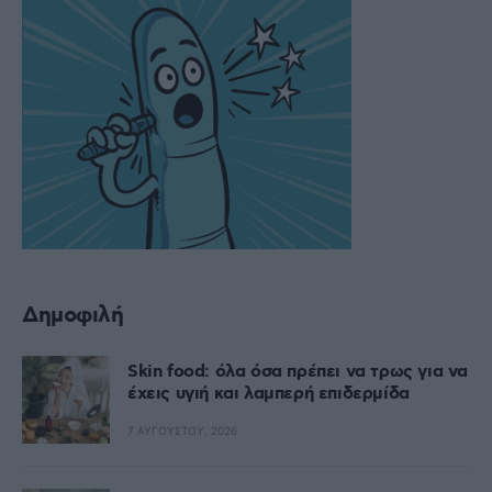
Δημοφιλή
Skin food: όλα όσα πρέπει να τρως για να
έχεις υγιή και λαμπερή επιδερμίδα
7 ΑΥΓΟΎΣΤΟΥ, 2026