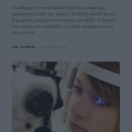
Η καθημερινή κατανάλωση άφθονου καφέ μάς
προστατεύει από τον τύπου 2 διαβήτη επειδή το πιο
δημοφιλές ρόφημα στον κόσμο εμποδίζει τη δράση
της ουσίας που προκαλεί τη νόσο, σύμφωνα με μία
νέα μελέτη
ΑΠΌ
GLYKOULI
12 ΙΟΥΝΊΟΥ, 2018