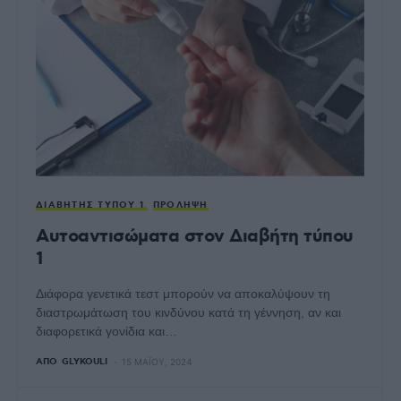
ΔΙΑΒΉΤΗΣ ΤΎΠΟΥ 1
ΠΡΌΛΗΨΗ
Αυτοαντισώματα στον Διαβήτη τύπου
1
Διάφορα γενετικά τεστ μπορούν να αποκαλύψουν τη
διαστρωμάτωση του κινδύνου κατά τη γέννηση, αν και
διαφορετικά γονίδια και…
ΑΠΌ
GLYKOULI
15 ΜΑΪ́ΟΥ, 2024