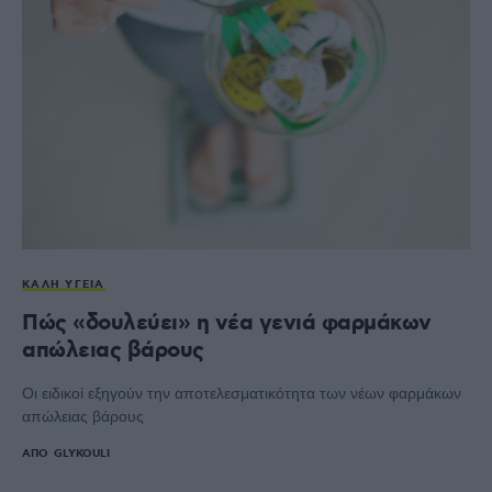
ΚΑΛΉ ΥΓΕΊΑ
Πώς «δουλεύει» η νέα γενιά φαρμάκων
απώλειας βάρους
Οι ειδικοί εξηγούν την αποτελεσματικότητα των νέων φαρμάκων
απώλειας βάρους
ΑΠΌ
GLYKOULI