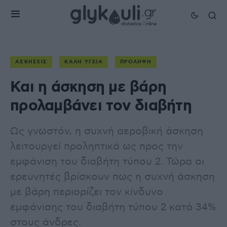
ΑΣΚΉΣΕΙΣ
ΚΑΛΉ ΥΓΕΊΑ
ΠΡΌΛΗΨΗ
Και η άσκηση με βάρη
προλαμβάνει τον διαβήτη
Ως γνωστόν, η συχνή αεροβική άσκηση
λειτουργεί προληπτικά ως προς την
εμφάνιση του διαβήτη τύπου 2. Τώρα οι
ερευνητές βρίσκουν πως η συχνή άσκηση
με βάρη περιορίζει τον κίνδυνο
εμφάνισης του διαβήτη τύπου 2 κατά 34%
στους άνδρες.