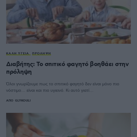
ΚΑΛΉ ΥΓΕΊΑ
ΠΡΌΛΗΨΗ
Διαβήτης: Το σπιτικό φαγητό βοηθάει στην
πρόληψη
Όλοι γνωρίζουμε πως το σπιτικό φαγητό δεν είναι μόνο πιο
νόστιμο… είναι και πιο υγιεινό. Κι αυτό γιατί…
ΑΠΌ
GLYKOULI