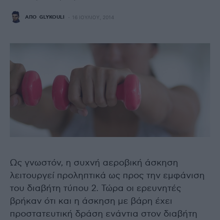
ΑΠΌ
GLYKOULI
16 ΙΟΥΛΊΟΥ, 2014
Ως γνωστόν, η συχνή αεροβική άσκηση
λειτουργεί προληπτικά ως προς την εμφάνιση
του διαβήτη τύπου 2. Τώρα οι ερευνητές
βρήκαν ότι και η άσκηση με βάρη έχει
προστατευτική δράση ενάντια στον διαβήτη