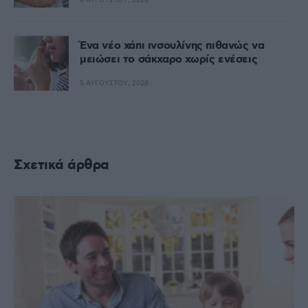
Ένα νέο χάπι ινσουλίνης πιθανώς να
μειώσει το σάκχαρο χωρίς ενέσεις
5 ΑΥΓΟΎΣΤΟΥ, 2026
Σχετικά άρθρα