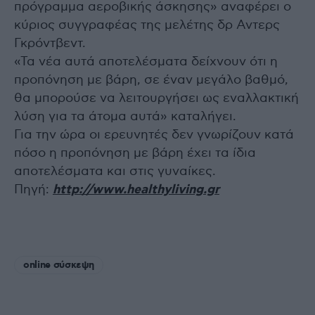
πρόγραμμα αεροβικής άσκησης» αναφέρει ο
κύριος συγγραφέας της μελέτης δρ Αντερς
Γκρόντβεντ.
«Τα νέα αυτά αποτελέσματα δείχνουν ότι η
προπόνηση με βάρη, σε έναν μεγάλο βαθμό,
θα μπορούσε να λειτουργήσει ως εναλλακτική
λύση για τα άτομα αυτά» καταλήγει.
Για την ώρα οι ερευνητές δεν γνωρίζουν κατά
πόσο η προπόνηση με βάρη έχει τα ίδια
αποτελέσματα και στις γυναίκες.
Πηγή:
http://www.healthyliving.gr
online σύσκεψη