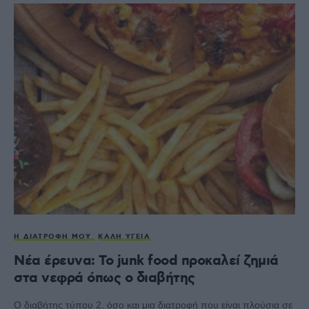
Η ΔΙΑΤΡΟΦΉ ΜΟΥ
ΚΑΛΉ ΥΓΕΊΑ
Νέα έρευνα: Το junk food προκαλεί ζημιά
στα νεφρά όπως ο διαβήτης
Ο διαβήτης τύπου 2, όσο και μια διατροφή που είναι πλούσια σε