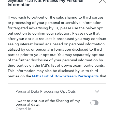
Glykouli -
Do Not Process My Personal
Information
If you wish to opt-out of the sale, sharing to third parties,
or processing of your personal or sensitive information
for targeted advertising by us, please use the below opt-
out section to confirm your selection. Please note that
after your opt-out request is processed you may continue
seeing interest-based ads based on personal information
utilized by us or personal information disclosed to third
parties prior to your opt-out. You may separately opt-out
of the further disclosure of your personal information by
third parties on the IAB’s list of downstream participants.
This information may also be disclosed by us to third
parties on the
IAB’s List of Downstream Participants
that
may further disclose it to other third parties.
Personal Data Processing Opt Outs
I want to opt-out of the Sharing of my
personal data.
Opted In