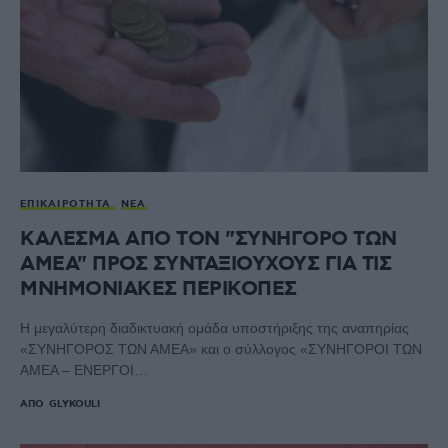
ΕΠΙΚΑΙΡΌΤΗΤΑ
ΝΈΑ
ΚΑΛΕΣΜΑ ΑΠΟ ΤΟΝ "ΣΥΝΗΓΟΡΟ ΤΩΝ
ΑΜΕΑ" ΠΡΟΣ ΣΥΝΤΑΞΙΟΥΧΟΥΣ ΓΙΑ ΤΙΣ
ΜNΗΜΟΝΙΑΚΕΣ ΠΕΡΙΚΟΠΕΣ
Η μεγαλύτερη διαδικτυακή ομάδα υποστήριξης της αναπηρίας
«ΣΥΝΗΓΟΡΟΣ ΤΩΝ ΑΜΕΑ» και ο σύλλογος «ΣΥΝΗΓΟΡΟΙ ΤΩΝ
ΑΜΕΑ – ΕΝΕΡΓΟΙ…
ΑΠΌ
GLYKOULI