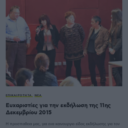
ΕΠΙΚΑΙΡΌΤΗΤΑ
ΝΈΑ
Ευχαριστίες για την εκδήλωση της 11ης
Δεκεμβρίου 2015
Η προσπαθεια μας, για ενα καινουργιο είδος εκδήλωσης για τον