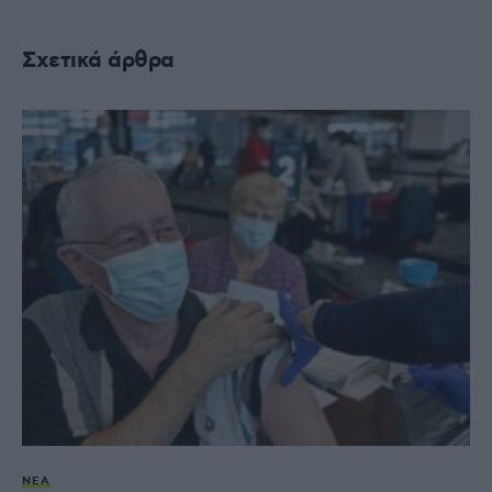
Σχετικά άρθρα
ΝΈΑ