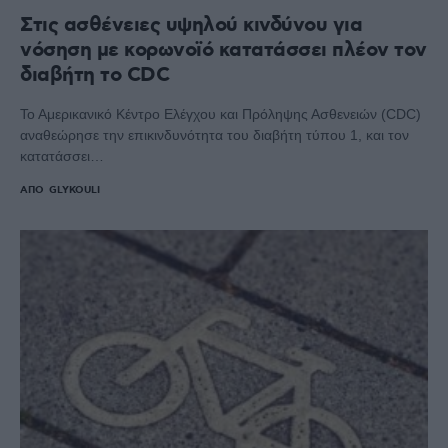
Στις ασθένειες υψηλού κινδύνου για
νόσηση με κορωνοϊό κατατάσσει πλέον τον
διαβήτη το CDC
Το Αμερικανικό Κέντρο Ελέγχου και Πρόληψης Ασθενειών (CDC)
αναθεώρησε την επικινδυνότητα του διαβήτη τύπου 1, και τον
κατατάσσει…
ΑΠΌ
GLYKOULI