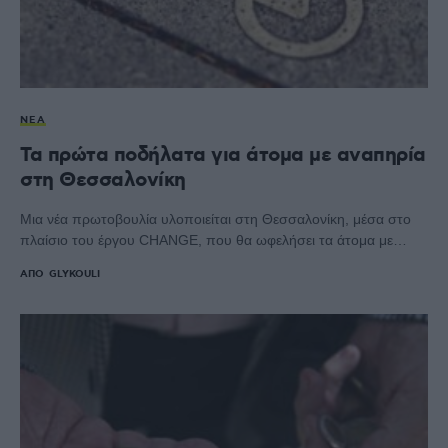
ΝΈΑ
Τα πρώτα ποδήλατα για άτομα με αναπηρία
στη Θεσσαλονίκη
Μια νέα πρωτοβουλία υλοποιείται στη Θεσσαλονίκη, μέσα στο
πλαίσιο του έργου CHANGE, που θα ωφελήσει τα άτομα με…
ΑΠΌ
GLYKOULI