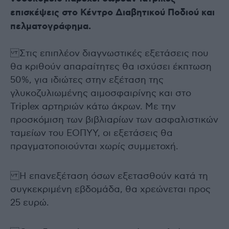
επισκέψεις στο Κέντρο Διαβητικού Ποδιού και
πελματογράφημα.
Στις επιπλέον διαγνωστικές εξετάσεις που
θα κριθούν απαραίτητες θα ισχύσει έκπτωση
50%, για ιδιώτες στην εξέταση της
γλυκοζυλιωμένης αιμοσφαιρίνης και στο
Triplex αρτηριών κάτω άκρων. Με την
προσκόμιση των βιβλιαρίων των ασφαλιστικών
ταμείων του ΕΟΠΥΥ, οι εξετάσεις θα
πραγματοποιούνται χωρίς συμμετοχή.
Η επανεξέταση όσων εξετασθούν κατά τη
συγκεκριμένη εβδομάδα, θα χρεώνεται προς
25 ευρώ.