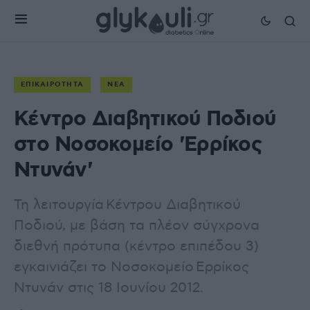
ΕΠΙΚΑΙΡΌΤΗΤΑ
ΝΈΑ
Κέντρο Διαβητικού Ποδιού
στο Νοσοκομείο 'Ερρίκος
Ντυνάν'
Τη λειτουργία Κέντρου Διαβητικού
Ποδιού, με βάση τα πλέον σύγχρονα
διεθνή πρότυπα (κέντρο επιπέδου 3)
εγκαινιάζει το Νοσοκομείο Ερρίκος
Ντυνάν στις 18 Ιουνίου 2012.