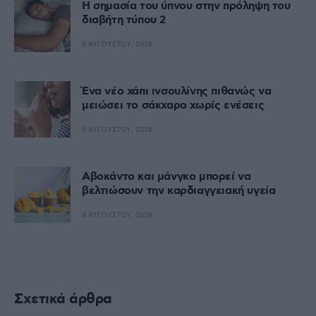
Η σημασία του ύπνου στην πρόληψη του
διαβήτη τύπου 2
6 ΑΥΓΟΎΣΤΟΥ, 2026
Ένα νέο χάπι ινσουλίνης πιθανώς να
μειώσει το σάκχαρο χωρίς ενέσεις
5 ΑΥΓΟΎΣΤΟΥ, 2026
Αβοκάντο και μάνγκο μπορεί να
βελτιώσουν την καρδιαγγειακή υγεία
4 ΑΥΓΟΎΣΤΟΥ, 2026
Σχετικά άρθρα