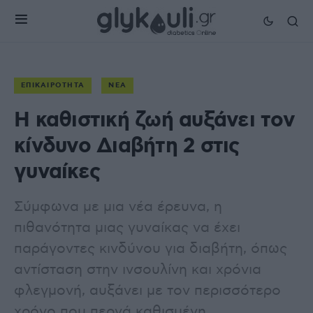
ΕΠΙΚΑΙΡΌΤΗΤΑ
ΝΈΑ
Η καθιστική ζωή αυξάνει τον
κίνδυνο Διαβήτη 2 στις
γυναίκες
Σύμφωνα με μια νέα έρευνα, η
πιθανότητα μιας γυναίκας να έχει
παράγοντες κινδύνου για διαβήτη, όπως
αντίσταση στην ινσουλίνη και χρόνια
φλεγμονή, αυξάνει με τον περισσότερο
χρόνο που περνά καθισμένη.