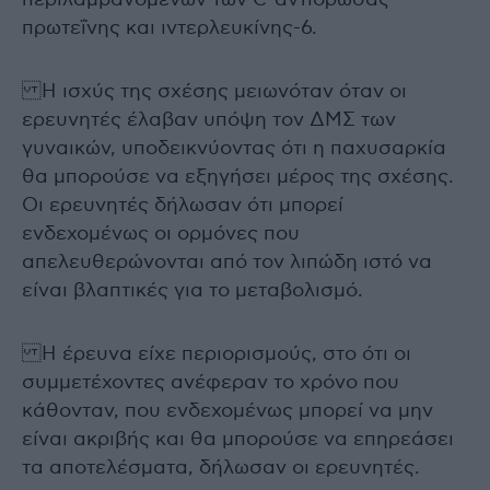
πρωτεΐνης και ιντερλευκίνης-6.
Η ισχύς της σχέσης μειωνόταν όταν οι
ερευνητές έλαβαν υπόψη τον ΔΜΣ των
γυναικών, υποδεικνύοντας ότι η παχυσαρκία
θα μπορούσε να εξηγήσει μέρος της σχέσης.
Οι ερευνητές δήλωσαν ότι μπορεί
ενδεχομένως οι ορμόνες που
απελευθερώνονται από τον λιπώδη ιστό να
είναι βλαπτικές για το μεταβολισμό.
Η έρευνα είχε περιορισμούς, στο ότι οι
συμμετέχοντες ανέφεραν το χρόνο που
κάθονταν, που ενδεχομένως μπορεί να μην
είναι ακριβής και θα μπορούσε να επηρεάσει
τα αποτελέσματα, δήλωσαν οι ερευνητές.