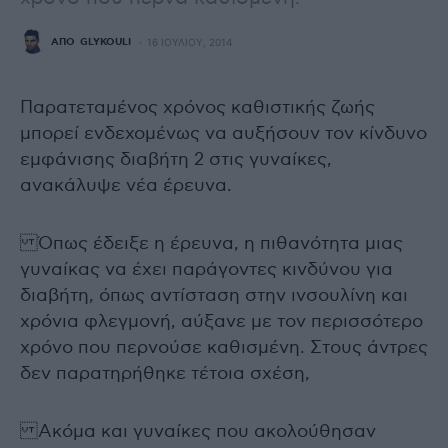
ΑΠΌ
GLYKOULI
16 ΙΟΥΛΊΟΥ, 2014
Παρατεταμένος χρόνος καθιστικής ζωής
μπορεί ενδεχομένως να αυξήσουν τον κίνδυνο
εμφάνισης διαβήτη 2 στις γυναίκες,
ανακάλυψε νέα έρευνα.
Όπως έδειξε η έρευνα, η πιθανότητα μιας
γυναίκας να έχει παράγοντες κινδύνου για
διαβήτη, όπως αντίσταση στην ινσουλίνη και
χρόνια φλεγμονή, αύξανε με τον περισσότερο
χρόνο που περνούσε καθισμένη. Στους άντρες
δεν παρατηρήθηκε τέτοια σχέση,
Ακόμα και γυναίκες που ακολούθησαν