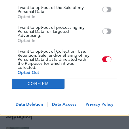
I want to opt-out of the Sale of my
Personal Data.
Opted In
I want to opt-out of processing my
Personal Data for Targeted
Advertising.
Opted In
I want to opt-out of Collection, Use,
Retention, Sale, and/or Sharing of my
Personal Data that Is Unrelated with
the Purposes for which it was
collected.
Opted Out
CONFIRM
Data Deletion
Data Access
Privacy Policy
Δημοφιλή