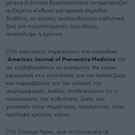
μέτρια ή έντονη δραστηριότητα αντιμετώπιζαν
αυξημένο κίνδυνο για αρχικά σημάδια
διαβήτη, αν επίσης ακολουθούσαν καθιστική
ζωή για παρατεταμένες περιόδους,
ανακάλυψε η έρευνα.
Οι ερευνητές σημειώνουν στο περιοδικό
’
American Journal of Preventive Medicine
’ ότι
αν επιβεβαιωθούν τα ευρήματα, θα έχουν
εφαρμογή στις συστάσεις για τον τρόπο ζωής
και παρεμβάσεις για την αλλαγή της
συμπεριφοράς, καθώς υποδεικνύουν ότι ο
περιορισμός της καθιστικής ζωής των
γυναικών είναι σημαντικός παράγοντας στην
πρόληψη χρόνιας νόσου.
Ο Thomas Yates, από το University of