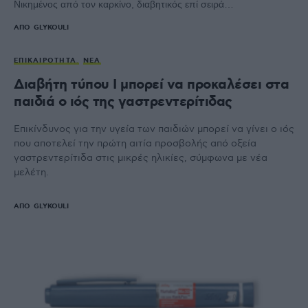
Νικημένος από τον καρκίνο, διαβητικός επί σειρά…
ΑΠΌ
GLYKOULI
ΕΠΙΚΑΙΡΌΤΗΤΑ
ΝΈΑ
Διαβήτη τύπου Ι μπορεί να προκαλέσει στα
παιδιά ο ιός της γαστρεντερίτιδας
Επικίνδυνος για την υγεία των παιδιών μπορεί να γίνει ο ιός
που αποτελεί την πρώτη αιτία προσβολής από οξεία
γαστρεντερίτιδα στις μικρές ηλικίες, σύμφωνα με νέα
μελέτη.
ΑΠΌ
GLYKOULI