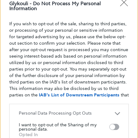
Glykouli -
Do Not Process My Personal
Information
Κείμενο
If you wish to opt-out of the sale, sharing to third parties,
Glykouli
or processing of your personal or sensitive information
for targeted advertising by us, please use the below opt-
out section to confirm your selection. Please note that
after your opt-out request is processed you may continue
seeing interest-based ads based on personal information
utilized by us or personal information disclosed to third
parties prior to your opt-out. You may separately opt-out
of the further disclosure of your personal information by
third parties on the IAB’s list of downstream participants.
This information may also be disclosed by us to third
parties on the
IAB’s List of Downstream Participants
that
may further disclose it to other third parties.
Personal Data Processing Opt Outs
I want to opt-out of the Sharing of my
personal data.
Opted In