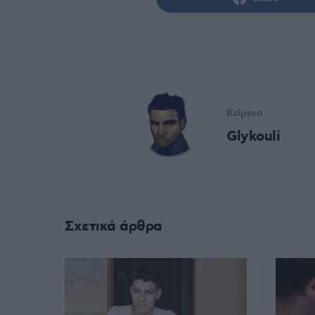
Κείμενο
Glykouli
Σχετικά άρθρα