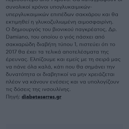
συνολικοί χρόνοι υπογλυκαιμικών-
υπεργλυκαιμικών επιπέδων σακχάρου και θα
εκτιμηθεί η γλυκοζυλιωμένη αιμοσφαιρίνη.
Ο δημιουργός του βιονικού παγκρέατος, Δρ.
Damiano, του οποίου ο γιός πάσχει από
σακχαρώδη διαβήτη τύπου 1, πιστεύει ότι το
2017 θα έχει τα τελικά αποτελέσματα της
έρευνας. Ελπίζουμε και εμείς με τη σειρά μας
να πάνε όλα καλά, κάτι που θα σημάνει την
δυνατότητα οι διαβητικοί να μην χρειάζεται
πλέον να κάνουν ενέσεις και να υπολογίζουν
τις δόσεις της ινσουλίνης.
Πηγή:
diabeteserres.gr