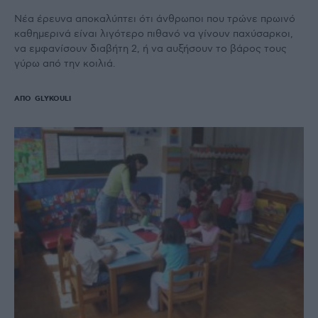
Νέα έρευνα αποκαλύπτει ότι άνθρωποι που τρώνε πρωινό
καθημερινά είναι λιγότερο πιθανό να γίνουν παχύσαρκοι,
να εμφανίσουν διαβήτη 2, ή να αυξήσουν το βάρος τους
γύρω από την κοιλιά.
ΑΠΌ
GLYKOULI