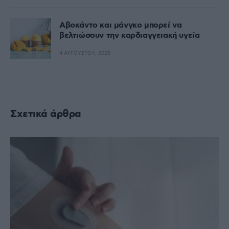
Αβοκάντο και μάνγκο μπορεί να
βελτιώσουν την καρδιαγγειακή υγεία
4 ΑΥΓΟΎΣΤΟΥ, 2026
Σχετικά άρθρα