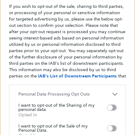
If you wish to opt-out of the sale, sharing to third parties,
or processing of your personal or sensitive information
for targeted advertising by us, please use the below opt-
out section to confirm your selection. Please note that
after your opt-out request is processed you may continue
seeing interest-based ads based on personal information
utilized by us or personal information disclosed to third
parties prior to your opt-out. You may separately opt-out
of the further disclosure of your personal information by
third parties on the IAB’s list of downstream participants.
This information may also be disclosed by us to third
parties on the
IAB’s List of Downstream Participants
that
may further disclose it to other third parties.
Personal Data Processing Opt Outs
I want to opt-out of the Sharing of my
personal data.
Opted In
I want to opt-out of the Sale of my
Personal Data.