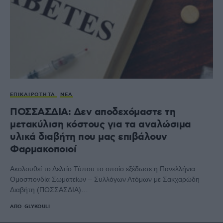
ΕΠΙΚΑΙΡΌΤΗΤΑ
ΝΈΑ
ΠΟΣΣΑΣΔΙΑ: Δεν αποδεχόμαστε τη
μετακύλιση κόστους για τα αναλώσιμα
υλικά διαβήτη που μας επιβάλουν
Φαρμακοποιοί
Ακολουθεί το Δελτίο Τύπου το οποίο εξέδωσε η Πανελλήνια
Ομοσπονδία Σωματείων – Συλλόγων Ατόμων με Σακχαρώδη
Διαβήτη (ΠΟΣΣΑΣΔΙΑ)…
ΑΠΌ
GLYKOULI