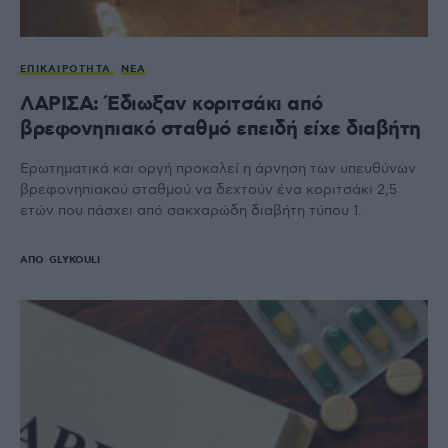
ΕΠΙΚΑΙΡΌΤΗΤΑ
ΝΈΑ
ΛΑΡΙΣΑ: Έδιωξαν κοριτσάκι από
βρεφονηπιακό σταθμό επειδή είχε διαβήτη
Ερωτηματικά και οργή προκαλεί η άρνηση των υπευθύνων
βρεφονηπιακού σταθμού να δεχτούν ένα κοριτσάκι 2,5
ετών που πάσχει από σακχαρώδη διαβήτη τύπου 1.
ΑΠΌ
GLYKOULI