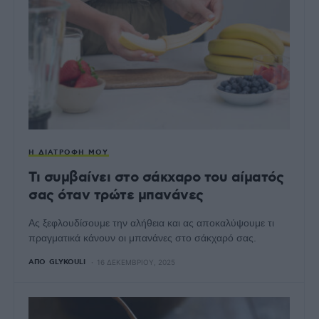
Η ΔΙΑΤΡΟΦΉ ΜΟΥ
Τι συμβαίνει στο σάκχαρο του αίματός
σας όταν τρώτε μπανάνες
Ας ξεφλουδίσουμε την αλήθεια και ας αποκαλύψουμε τι
πραγματικά κάνουν οι μπανάνες στο σάκχαρό σας.
ΑΠΌ
GLYKOULI
16 ΔΕΚΕΜΒΡΊΟΥ, 2025