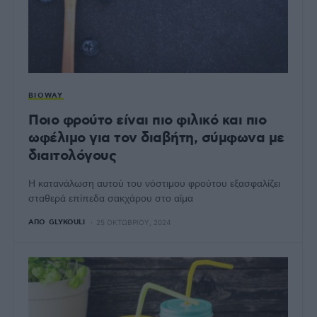
BIOWAY
Ποιο φρούτο είναι πιο φιλικό και πιο
ωφέλιμο για τον διαβήτη, σύμφωνα με
διαιτολόγους
Η κατανάλωση αυτού του νόστιμου φρούτου εξασφαλίζει
σταθερά επίπεδα σακχάρου στο αίμα
ΑΠΌ
GLYKOULI
25 ΟΚΤΩΒΡΊΟΥ, 2024