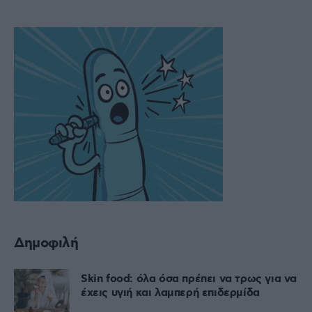
Δημοφιλή
Skin food: όλα όσα πρέπει να τρως για να
έχεις υγιή και λαμπερή επιδερμίδα