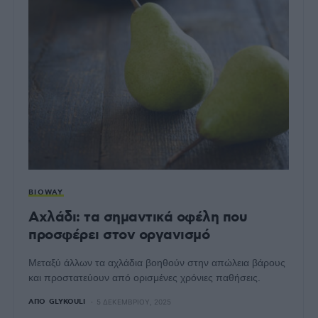
BIOWAY
Αχλάδι: τα σημαντικά οφέλη που
προσφέρει στον οργανισμό
Μεταξύ άλλων τα αχλάδια βοηθούν στην απώλεια βάρους
και προστατεύουν από ορισμένες χρόνιες παθήσεις.
ΑΠΌ
GLYKOULI
5 ΔΕΚΕΜΒΡΊΟΥ, 2025