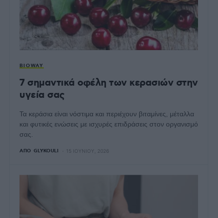
BIOWAY
7 σημαντικά οφέλη των κερασιών στην
υγεία σας
Τα κεράσια είναι νόστιμα και περιέχουν βιταμίνες, μέταλλα
και φυτικές ενώσεις με ισχυρές επιδράσεις στον οργανισμό
σας.
ΑΠΌ
GLYKOULI
15 ΙΟΥΝΊΟΥ, 2026