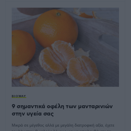
BIOWAY
9 σημαντικά οφέλη των μανταρινιών
στην υγεία σας
Μικρά σε μέγεθος αλλά με μεγάλη διατροφική αξία, έχετε