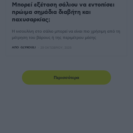
Μπορεί εξέταση σάλιου να εντοπίσει
πρώιμα σημάδια διαβήτη και
παχυσαρκίας;
Η ινσουλίνη στο σάλιο μπορεί να είναι πιο χρήσιμη από τη
μέτρηση του βάρους ή της περιμέτρου μέσης
ΑΠΌ
GLYKOULI
29 ΟΚΤΩΒΡΊΟΥ, 2025
Περισσότερα