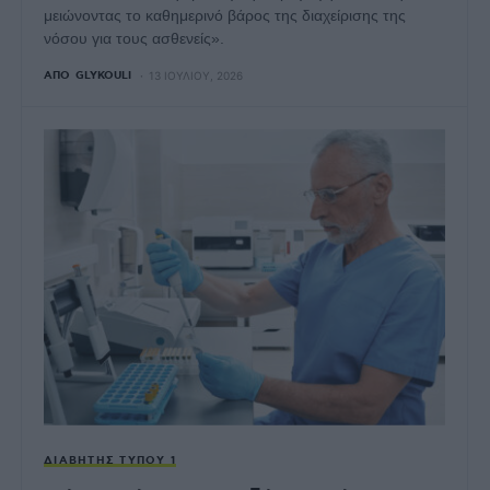
μειώνοντας το καθημερινό βάρος της διαχείρισης της
νόσου για τους ασθενείς».
ΑΠΌ
GLYKOULI
13 ΙΟΥΛΊΟΥ, 2026
ΔΙΑΒΉΤΗΣ ΤΎΠΟΥ 1