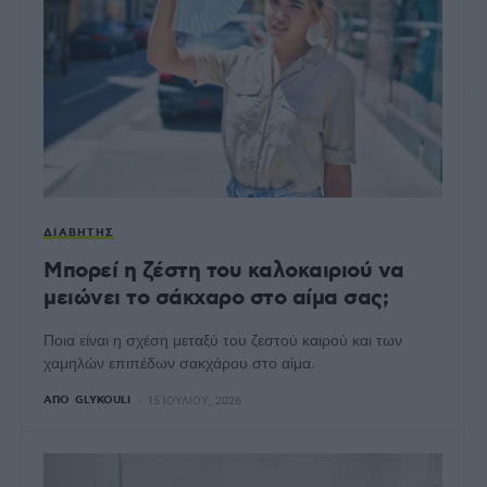
ΔΙΑΒΉΤΗΣ
Μπορεί η ζέστη του καλοκαιριού να
μειώνει το σάκχαρο στο αίμα σας;
Ποια είναι η σχέση μεταξύ του ζεστού καιρού και των
χαμηλών επιπέδων σακχάρου στο αίμα.
ΑΠΌ
GLYKOULI
15 ΙΟΥΛΊΟΥ, 2026