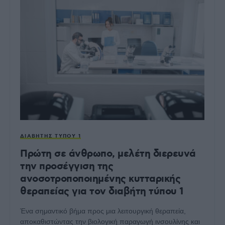
ΔΙΑΒΉΤΗΣ ΤΎΠΟΥ 1
Πρώτη σε άνθρωπο, μελέτη διερευνά
την προσέγγιση της
ανοσοτροποποιημένης κυτταρικής
θεραπείας για τον διαβήτη τύπου 1
Ένα σημαντικό βήμα προς μια λειτουργική θεραπεία,
αποκαθιστώντας την βιολογική παραγωγή ινσουλίνης και