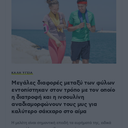
ΚΑΛΉ ΥΓΕΊΑ
Μεγάλες διαφορές μεταξύ των φύλων
εντοπίστηκαν στον τρόπο με τον οποίο
η διατροφή και η ινσουλίνη
αναδιαμορφώνουν τους μυς για
καλύτερο σάκχαρο στο αίμα
Η μελέτη είναι σημαντική επειδή τα ευρήματά της, ειδικά