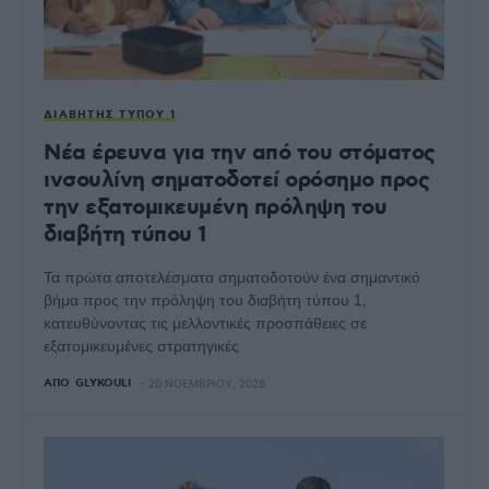
ΔΙΑΒΉΤΗΣ ΤΎΠΟΥ 1
Νέα έρευνα για την από του στόματος
ινσουλίνη σηματοδοτεί ορόσημο προς
την εξατομικευμένη πρόληψη του
διαβήτη τύπου 1
Τα πρώτα αποτελέσματα σηματοδοτούν ένα σημαντικό
βήμα προς την πρόληψη του διαβήτη τύπου 1,
κατευθύνοντας τις μελλοντικές προσπάθειες σε
εξατομικευμένες στρατηγικές
ΑΠΌ
GLYKOULI
20 ΝΟΕΜΒΡΊΟΥ, 2025