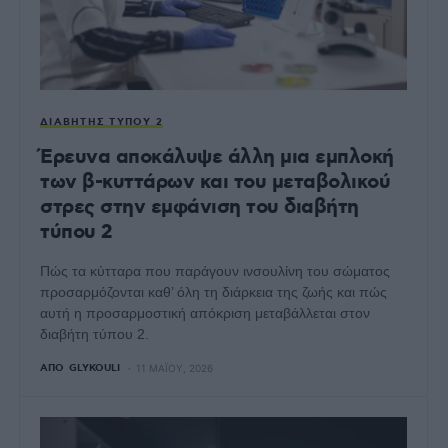
ΔΙΑΒΉΤΗΣ ΤΎΠΟΥ 2
Έρευνα αποκάλυψε άλλη μια εμπλοκή
των β-κυττάρων και του μεταβολικού
στρες στην εμφάνιση του διαβήτη
τύπου 2
Πώς τα κύτταρα που παράγουν ινσουλίνη του σώματος
προσαρμόζονται καθ’ όλη τη διάρκεια της ζωής και πώς
αυτή η προσαρμοστική απόκριση μεταβάλλεται στον
διαβήτη τύπου 2.
ΑΠΌ
GLYKOULI
11 ΜΑΪ́ΟΥ, 2026