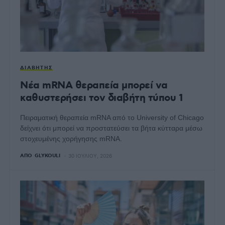
ΔΙΑΒΉΤΗΣ
Νέα mRNA θεραπεία μπορεί να
καθυστερήσει τον διαβήτη τύπου 1
Πειραματική θεραπεία mRNA από το University of Chicago
δείχνει ότι μπορεί να προστατεύσει τα βήτα κύτταρα μέσω
στοχευμένης χορήγησης mRNA.
ΑΠΌ
GLYKOULI
30 ΙΟΥΛΊΟΥ, 2026