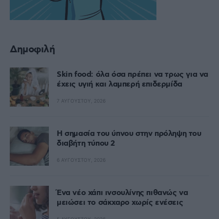
Δημοφιλή
Skin food: όλα όσα πρέπει να τρως για να
έχεις υγιή και λαμπερή επιδερμίδα
7 ΑΥΓΟΎΣΤΟΥ, 2026
Η σημασία του ύπνου στην πρόληψη του
διαβήτη τύπου 2
6 ΑΥΓΟΎΣΤΟΥ, 2026
Ένα νέο χάπι ινσουλίνης πιθανώς να
μειώσει το σάκχαρο χωρίς ενέσεις
5 ΑΥΓΟΎΣΤΟΥ, 2026