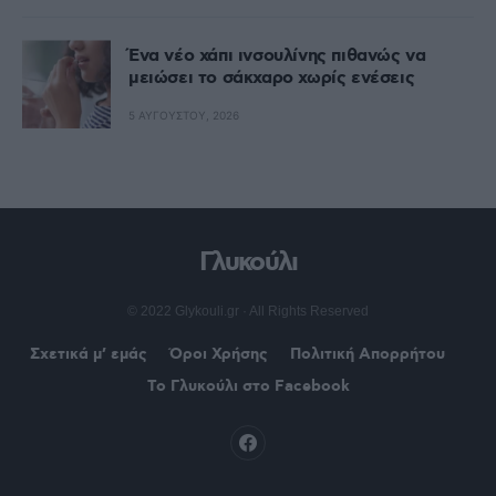
Ένα νέο χάπι ινσουλίνης πιθανώς να
μειώσει το σάκχαρο χωρίς ενέσεις
5 ΑΥΓΟΎΣΤΟΥ, 2026
Γλυκούλι
© 2022 Glykouli.gr · All Rights Reserved
Σχετικά μ’ εμάς
Όροι Χρήσης
Πολιτική Απορρήτου
Το Γλυκούλι στο Facebook