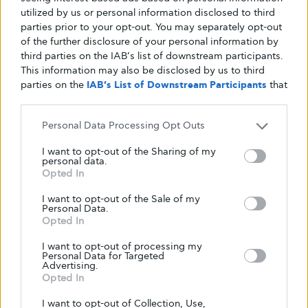
utilized by us or personal information disclosed to third
parties prior to your opt-out. You may separately opt-out
of the further disclosure of your personal information by
third parties on the IAB’s list of downstream participants.
This information may also be disclosed by us to third
parties on the
IAB’s List of Downstream Participants
that
may further disclose it to other third parties.
Personal Data Processing Opt Outs
I want to opt-out of the Sharing of my
personal data.
Opted In
I want to opt-out of the Sale of my
Personal Data.
Opted In
I want to opt-out of processing my
Personal Data for Targeted
Advertising.
Opted In
I want to opt-out of Collection, Use,