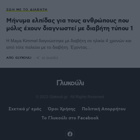
ΖΩΉ ΜΕ ΤΟ ΔΙΑΒΉΤΗ
Μήνυμα ελπίδας για τους ανθρώπους που
μόλις έχουν διαγνωστεί με διαβήτη τύπου 1
Η Maya Kimmel διαγνώστηκε με διαβήτη σε ηλικία 4 χρονών και
από τότε παλεύει με το διαβήτη. Έχοντας…
ΑΠΌ
GLYKOULI
40 SHARES
Γλυκούλι
© 2022 Glykouli.gr · All Rights Reserved
Σχετικά μ’ εμάς
Όροι Χρήσης
Πολιτική Απορρήτου
Το Γλυκούλι στο Facebook