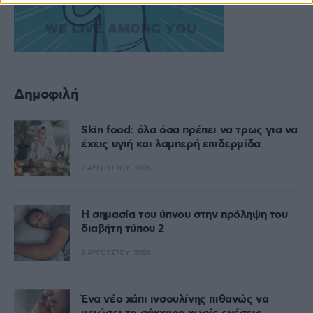
Δημοφιλή
Skin food: όλα όσα πρέπει να τρως για να
έχεις υγιή και λαμπερή επιδερμίδα
7 ΑΥΓΟΎΣΤΟΥ, 2026
Η σημασία του ύπνου στην πρόληψη του
διαβήτη τύπου 2
6 ΑΥΓΟΎΣΤΟΥ, 2026
Ένα νέο χάπι ινσουλίνης πιθανώς να