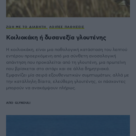
ΖΩΉ ΜΕ ΤΟ ΔΙΑΒΉΤΗ
ΛΟΙΠΈΣ ΠΑΘΉΣΕΙΣ
Κοιλιοκάκη ή δυσανεξία γλουτένης
Η κοιλιοκάκη, είναι μια παθολογική κατάσταση του λεπτού
εντέρου προερχόμενη από μια σύνθετη ανοσολογική
απάντηση που προκαλείται από τη γλουτένη, μια πρωτεΐνη
που βρίσκεται στο σιτάρι και σε άλλα δημητριακά.
Εμφανίζει μία σειρά εξουθενωτικών συμπτωμάτων, αλλά με
την κατάλληλη δίαιτα, ελεύθερη γλουτένης, οι πάσχοντες
μπορούν να ανακάμψουν πλήρως.
ΑΠΌ
GLYKOULI