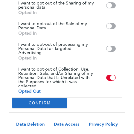
I want to opt-out of the Sharing of my
personal data.
Opted In
I want to opt-out of the Sale of my
Personal Data.
Opted In
I want to opt-out of processing my
Personal Data for Targeted
Advertising.
Opted In
I want to opt-out of Collection, Use,
Retention, Sale, and/or Sharing of my
Personal Data that Is Unrelated with
the Purposes for which it was
collected.
Opted Out
CONFIRM
Data Deletion
Data Access
Privacy Policy