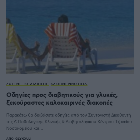
ΖΩΉ ΜΕ ΤΟ ΔΙΑΒΉΤΗ
ΚΑΘΗΜΕΡΙΝΌΤΗΤΑ
Οδηγίες προς διαβητικούς για γλυκές,
ξεκούραστες καλοκαιρινές διακοπές
Παρακάτω θα διαβάσετε οδηγίες από τον Συντονιστή Διευθυντή
της Α’ Παθολογικής Κλινικής & Διαβητολογικού Κέντρου Τζανείου
Νοσοκομείου και…
ΑΠΌ
GLYKOULI