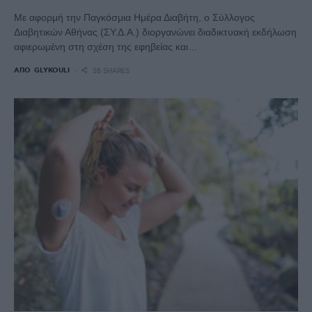
Με αφορμή την Παγκόσμια Ημέρα Διαβήτη, ο Σύλλογος
Διαβητικών Αθήνας (ΣΥ.Δ.Α.) διοργανώνει διαδικτυακή εκδήλωση
αφιερωμένη στη σχέση της εφηβείας και…
ΑΠΌ
GLYKOULI
26 SHARES