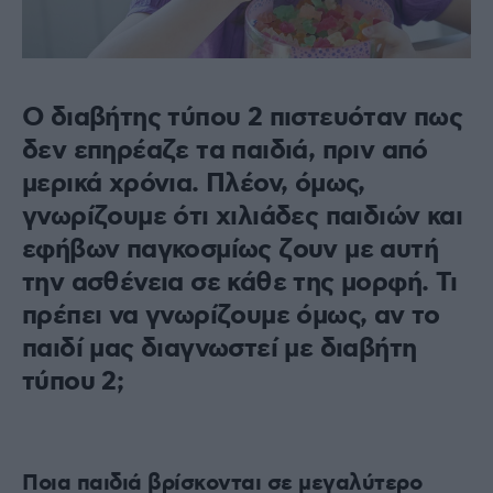
Ο διαβήτης τύπου 2 πιστευόταν πως
δεν επηρέαζε τα παιδιά, πριν από
μερικά χρόνια. Πλέον, όμως,
γνωρίζουμε ότι χιλιάδες παιδιών και
εφήβων παγκοσμίως ζουν με αυτή
την ασθένεια σε κάθε της μορφή. Τι
πρέπει να γνωρίζουμε όμως, αν το
παιδί μας διαγνωστεί με διαβήτη
τύπου 2;
Ποια παιδιά βρίσκονται σε μεγαλύτερο