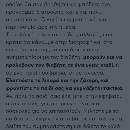
οποίος θα σας βοηθήσει να φτιάξετε ένα
πρόγραμμα διατροφής, και είναι πολύ
σημαντικό να ξεκινήσει γυμναστική, για
περίπου μία ώρα την ημέρα.
Τα καλά νέα είναι ότι οι ίδιες αλλαγές που
πρέπει να κάνουμε στην διατροφή και στα
επίπεδα άσκησης του παιδιού για να
αντιμετωπίσουμε τον διαβήτη,
μπορούν και να
προλάβουν τον διαβήτη σε ένα υγιές παιδί
, ή
σε ένα παιδί που βρίσκεται σε κίνδυνο.
Ελαττώστε τα λιπαρά και την ζάχαρη, και
φροντίστε το παιδί σας να γυμνάζεται τακτικά.
Αν, πάλι, το παιδί σας έχει μπει στην εφηβεία,
αυτές οι αλλαγές μπορεί να είναι πιο
δύσκολες για να επιτευχθούν. Μιλήστε με το
παιδί σας ειλικρινά για το βάρος και την υγεία,
δείξτε του συμπαράσταση και δώστε το καλό