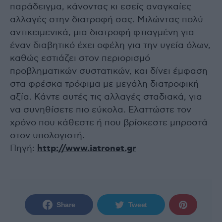
παράδειγμα, κάνοντας κι εσείς αναγκαίες
αλλαγές στην διατροφή σας. Μιλώντας πολύ
αντικειμενικά, μια διατροφή φτιαγμένη για
έναν διαβητικό έχει οφέλη για την υγεία όλων,
καθώς εστιάζει στον περιορισμό
προβληματικών συστατικών, και δίνει έμφαση
στα φρέσκα τρόφιμα με μεγάλη διατροφική
αξία. Κάντε αυτές τις αλλαγές σταδιακά, για
να συνηθίσετε πιο εύκολα. Ελαττώστε τον
χρόνο που κάθεστε ή που βρίσκεστε μπροστά
στον υπολογιστή.
Πηγή:
http://www.iatronet.gr
Share
Tweet