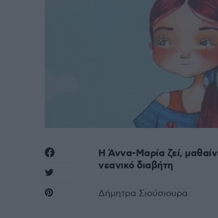
Η Άννα-Μαρία ζεί, μαθαίν
νεανικό διαβήτη
Δήμητρα Σιούσιουρα