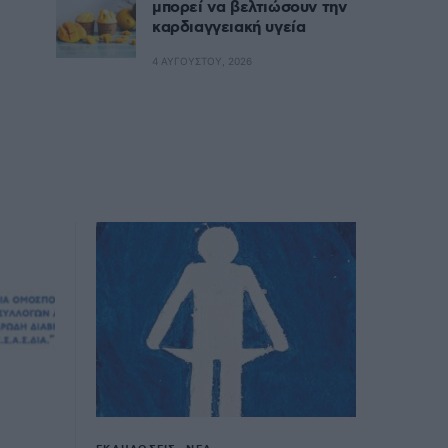
μπορεί να βελτιώσουν την
καρδιαγγειακή υγεία
4 ΑΥΓΟΎΣΤΟΥ, 2026