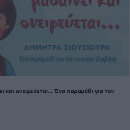
ει και ονειρεύεται… Ένα παραμύθι για τον