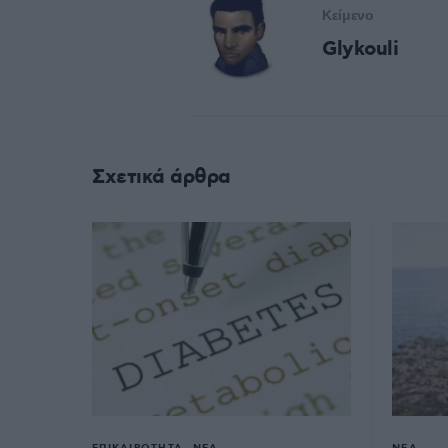
Κείμενο
Glykouli
Σχετικά άρθρα