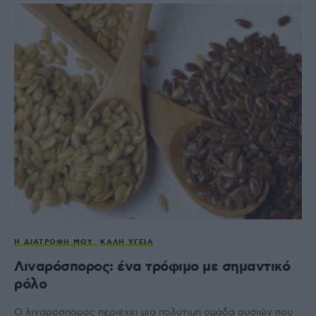
Η ΔΙΑΤΡΟΦΉ ΜΟΥ
ΚΑΛΉ ΥΓΕΊΑ
Λιναρόσπορος: ένα τρόφιμο με σημαντικό
ρόλο
Ο λιναρόσπορος περιέχει μια πολύτιμη ομάδα ουσιών που