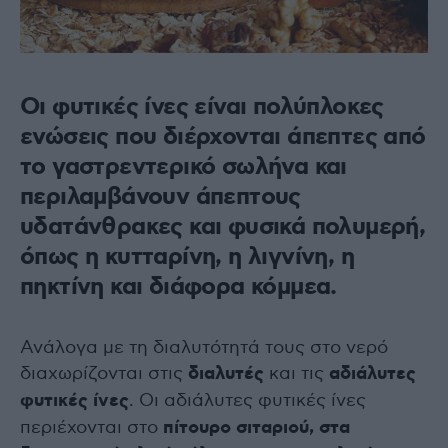
Οι φυτικές ίνες είναι πολύπλοκες
ενώσεις που διέρχονται άπεπτες από
το γαστρεντερικό σωλήνα και
περιλαμβάνουν άπεπτους
υδατάνθρακες και φυσικά πολυμερή,
όπως η κυτταρίνη, η λιγνίνη, η
πηκτίνη και διάφορα κόμμεα.
Ανάλογα με τη διαλυτότητά τους στο νερό
διαχωρίζονται στις
διαλυτές
και τις
αδιάλυτες
φυτικές ίνες
. Οι αδιάλυτες φυτικές ίνες
περιέχονται στο
πίτουρο σιταριού, στα