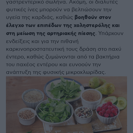
γαστρεντερικό σωλήνα. Ακόμη, οι διαλυτές
φυτικές ίνες μπορούν να βελτιώσουν την
υγεία της καρδιάς, καθώς
βοηθούν στον
έλεγχο των επιπέδων της χοληστερόλης και
στη μείωση της αρτηριακής πίεσης
. Υπάρχουν
ενδείξεις και για την πιθανή
καρκινοπροστατευτική τους δράση στο παχύ
έντερο, καθώς ζυμώνονται από τα βακτήρια
του παχέος εντέρου και ευνοούν την
ανάπτυξη της φυσικής μικροχλωρίδας.