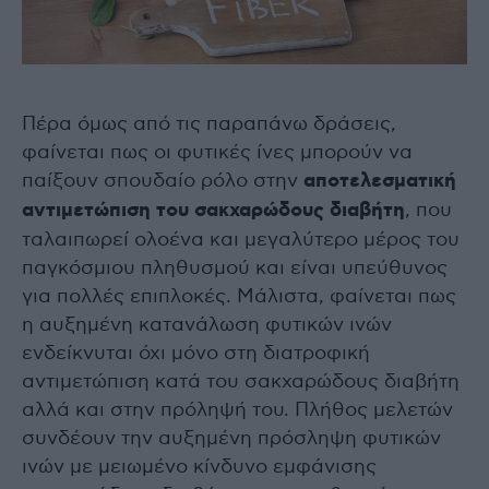
Πέρα όμως από τις παραπάνω δράσεις,
φαίνεται πως οι φυτικές ίνες μπορούν να
παίξουν σπουδαίο ρόλο στην
αποτελεσματική
αντιμετώπιση του σακχαρώδους διαβήτη
, που
ταλαιπωρεί ολοένα και μεγαλύτερο μέρος του
παγκόσμιου πληθυσμού και είναι υπεύθυνος
για πολλές επιπλοκές. Μάλιστα, φαίνεται πως
η αυξημένη κατανάλωση φυτικών ινών
ενδείκνυται όχι μόνο στη διατροφική
αντιμετώπιση κατά του σακχαρώδους διαβήτη
αλλά και στην πρόληψή του. Πλήθος μελετών
συνδέουν την αυξημένη πρόσληψη φυτικών
ινών με μειωμένο κίνδυνο εμφάνισης