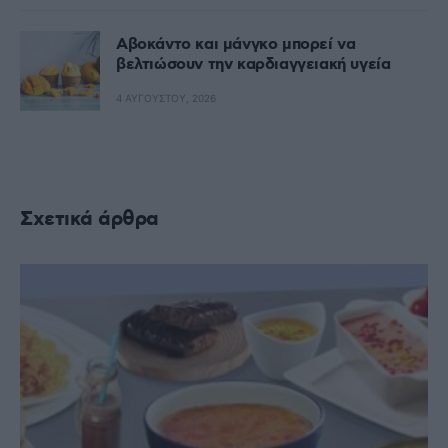
Αβοκάντο και μάνγκο μπορεί να
βελτιώσουν την καρδιαγγειακή υγεία
4 ΑΥΓΟΎΣΤΟΥ, 2026
Σχετικά άρθρα