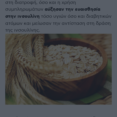
στη διατροφή, όσο και η χρήση
συμπληρωμάτων
αύξησαν την ευαισθησία
στην ινσουλίνη
τόσο υγιών όσο και διαβητικών
ατόμων και μείωσαν την αντίσταση στη δράση
της ινσουλίνης.