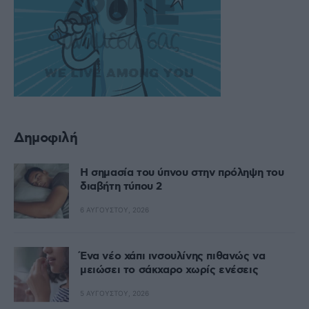
Δημοφιλή
Η σημασία του ύπνου στην πρόληψη του
διαβήτη τύπου 2
6 ΑΥΓΟΎΣΤΟΥ, 2026
Ένα νέο χάπι ινσουλίνης πιθανώς να
μειώσει το σάκχαρο χωρίς ενέσεις
5 ΑΥΓΟΎΣΤΟΥ, 2026