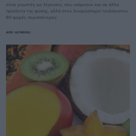
είναι γνωστές ως λίγκνανς, που υπάρχουν και σε άλλα
προϊόντα της φύσης, αλλά στον λιναρόσπορο τουλάχιστον
80 φορές περισσότερες.
ΑΠΌ
GLYKOULI