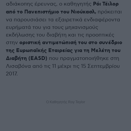
αδιάκοπης έρευνας, ο καθηγητής
Ρόι Τέιλορ
από το Πανεπιστήμιο του Νιούκασλ,
πρόκειται
να παρουσιάσει τα εξαιρετικά ενδιαφέροντα
ευρήματά του για τους μηχανισμούς
εκδήλωσης του διαβήτη και τις προοπτικές
στην
οριστική αντιμετώπισή του στο συνέδριο
της Ευρωπαϊκής Εταιρείας για τη Μελέτη του
Διαβήτη (EASD)
που πραγματοποιήθηκε στη
Λισαβόνα από τις 11 μέχρι τις 15 Σεπτεμβρίου
2017.
O Καθηγητής Roy Teylor