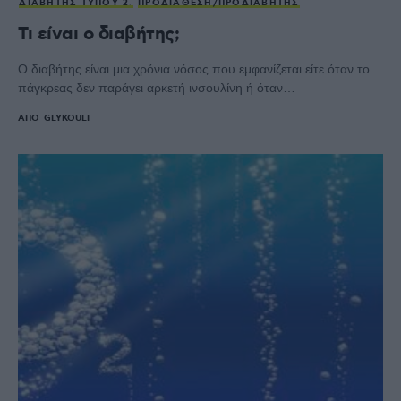
ΔΙΑΒΉΤΗΣ ΤΎΠΟΥ 2
ΠΡΟΔΙΆΘΕΣΗ/ΠΡΟΔΙΑΒΉΤΗΣ
Τι είναι ο διαβήτης;
Ο διαβήτης είναι μια χρόνια νόσος που εμφανίζεται είτε όταν το
πάγκρεας δεν παράγει αρκετή ινσουλίνη ή όταν…
ΑΠΌ
GLYKOULI