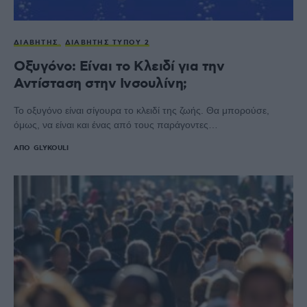
ΔΙΑΒΉΤΗΣ
ΔΙΑΒΉΤΗΣ ΤΎΠΟΥ 2
Οξυγόνο: Είναι το Κλειδί για την
Αντίσταση στην Ινσουλίνη;
Το οξυγόνο είναι σίγουρα το κλειδί της ζωής. Θα μπορούσε,
όμως, να είναι και ένας από τους παράγοντες…
ΑΠΌ
GLYKOULI