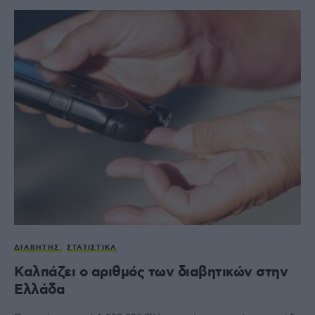
ΔΙΑΒΉΤΗΣ
ΣΤΑΤΙΣΤΙΚΆ
Καλπάζει ο αριθμός των διαβητικών στην
Ελλάδα