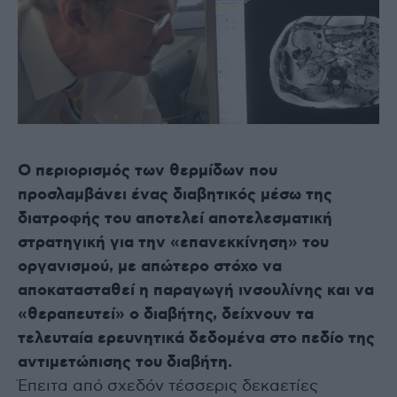
Ο περιορισμός των θερμίδων που
προσλαμβάνει ένας διαβητικός μέσω της
διατροφής του αποτελεί αποτελεσματική
στρατηγική για την «επανεκκίνηση» του
οργανισμού, με απώτερο στόχο να
αποκατασταθεί η παραγωγή ινσουλίνης και να
«θεραπευτεί» ο διαβήτης, δείχνουν τα
τελευταία ερευνητικά δεδομένα στο πεδίο της
αντιμετώπισης του διαβήτη.
Έπειτα από σχεδόν τέσσερις δεκαετίες