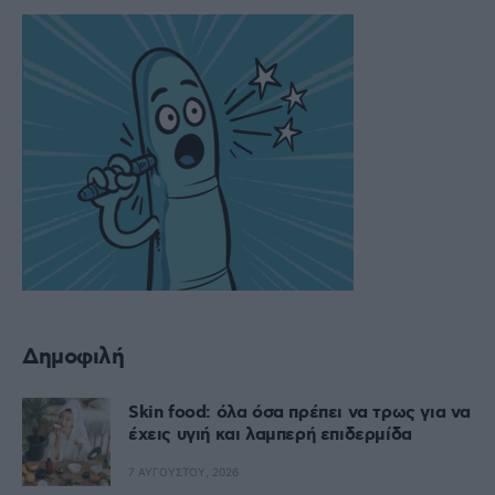
Δημοφιλή
Skin food: όλα όσα πρέπει να τρως για να
έχεις υγιή και λαμπερή επιδερμίδα
7 ΑΥΓΟΎΣΤΟΥ, 2026