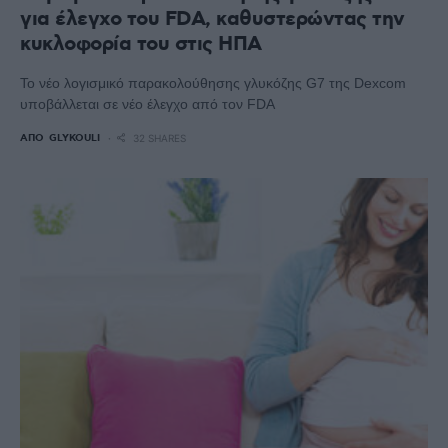
για έλεγχο του FDA, καθυστερώντας την
κυκλοφορία του στις ΗΠΑ
Το νέο λογισμικό παρακολούθησης γλυκόζης G7 της Dexcom
υποβάλλεται σε νέο έλεγχο από τον FDA
ΑΠΌ
GLYKOULI
32 SHARES