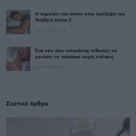
Η σημασία του ύπνου στην πρόληψη του
διαβήτη τύπου 2
6 ΑΥΓΟΎΣΤΟΥ, 2026
Ένα νέο χάπι ινσουλίνης πιθανώς να
μειώσει το σάκχαρο χωρίς ενέσεις
5 ΑΥΓΟΎΣΤΟΥ, 2026
Σχετικά άρθρα