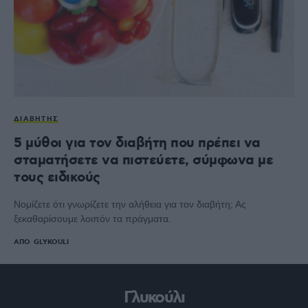
ΔΙΑΒΉΤΗΣ
5 μύθοι για τον διαβήτη που πρέπει να
σταματήσετε να πιστεύετε, σύμφωνα με
τους ειδικούς
Νομίζετε ότι γνωρίζετε την αλήθεια για τον διαβήτη; Ας
ξεκαθαρίσουμε λοιπόν τα πράγματα.
ΑΠΌ
GLYKOULI
Γλυκούλι