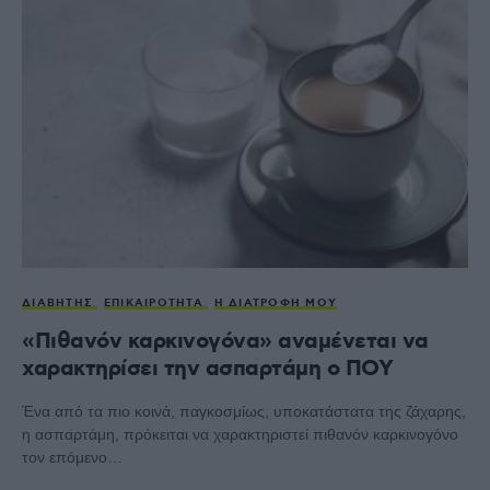
ΔΙΑΒΉΤΗΣ
ΕΠΙΚΑΙΡΌΤΗΤΑ
Η ΔΙΑΤΡΟΦΉ ΜΟΥ
«Πιθανόν καρκινογόνα» αναμένεται να
χαρακτηρίσει την ασπαρτάμη ο ΠΟΥ
Ένα από τα πιο κοινά, παγκοσμίως, υποκατάστατα της ζάχαρης,
η ασπαρτάμη, πρόκειται να χαρακτηριστεί πιθανόν καρκινογόνο
τον επόμενο…