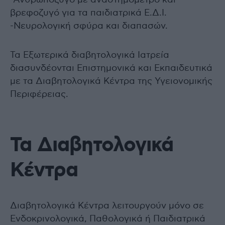
βρεφοζυγό για τα παιδιατρικά Ε.Δ.Ι.
-Νευρολογική σφύρα και διαπασών.
Τα Εξωτερικά διαβητολογικά Ιατρεία
διασυνδέονται Επιστημονικά και Εκπαιδευτικά
με τα Διαβητολογικά Κέντρα της Υγειονομικής
Περιφέρειας.
Τα Διαβητολογικά
Κέντρα
Διαβητολογικά Κέντρα λειτουργούν μόνο σε
Ενδοκρινολογικά, Παθολογικά ή Παιδιατρικά