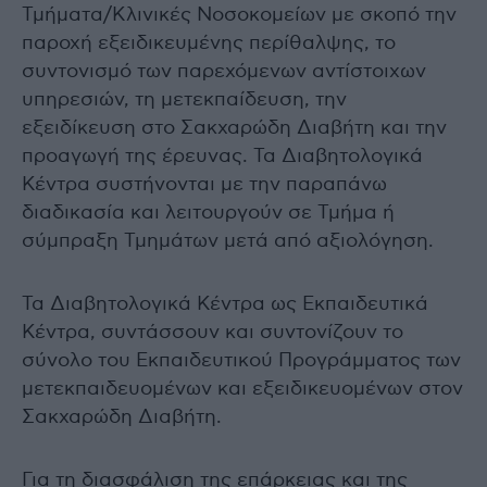
Τμήματα/Κλινικές Νοσοκομείων με σκοπό την
παροχή εξειδικευμένης περίθαλψης, το
συντονισμό των παρεχόμενων αντίστοιχων
υπηρεσιών, τη μετεκπαίδευση, την
εξειδίκευση στο Σακχαρώδη Διαβήτη και την
προαγωγή της έρευνας. Τα Διαβητολογικά
Κέντρα συστήνονται με την παραπάνω
διαδικασία και λειτουργούν σε Τμήμα ή
σύμπραξη Τμημάτων μετά από αξιολόγηση.
Τα Διαβητολογικά Κέντρα ως Εκπαιδευτικά
Κέντρα, συντάσσουν και συντονίζουν το
σύνολο του Εκπαιδευτικού Προγράμματος των
μετεκπαιδευομένων και εξειδικευομένων στον
Σακχαρώδη Διαβήτη.
Για τη διασφάλιση της επάρκειας και της