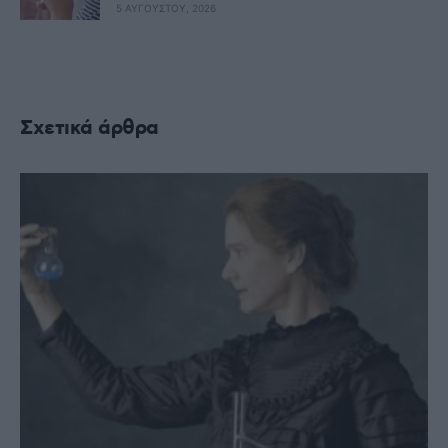
5 ΑΥΓΟΎΣΤΟΥ, 2026
Σχετικά άρθρα