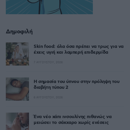
Δημοφιλή
Skin food: όλα όσα πρέπει να τρως για να
έχεις υγιή και λαμπερή επιδερμίδα
7 ΑΥΓΟΎΣΤΟΥ, 2026
Η σημασία του ύπνου στην πρόληψη του
διαβήτη τύπου 2
6 ΑΥΓΟΎΣΤΟΥ, 2026
Ένα νέο χάπι ινσουλίνης πιθανώς να
μειώσει το σάκχαρο χωρίς ενέσεις