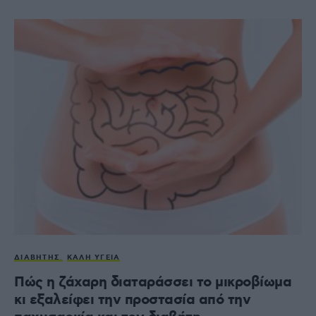
ΔΙΑΒΉΤΗΣ
ΚΑΛΉ ΥΓΕΊΑ
Πώς η ζάχαρη διαταράσσει το μικροβίωμα
κι εξαλείφει την προστασία από την