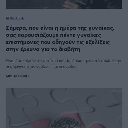
ΔΙΑΒΉΤΗΣ
Σήμερα, που είναι η ημέρα της γυναίκας,
σας παρουσιάζουμε πέντε γυναίκες
επιστήμονες που οδηγούν τις εξελίξεις
στην έρευνα για το διαβήτη
Είναι δύσκολο να το πιστέψει κανείς, όμως πριν από πολύ καιρό
οι σύριγγες ήταν γυάλινες και οι αντλίες…
ΑΠΌ
GLYKOULI