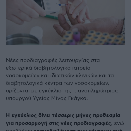
Νέες προδιαγραφές λειτουργίας στα
εξωτερικά διαβητολογικά ιατρεία
νοσοκομείων και ιδιωτικών κλινικών και τα
διαβητολογικά κέντρα των νοσοκομείων,
ορίζονται με εγκύκλιο της τ. αναπληρώτριας
υπουργού Υγείας Μίνας Γκάγκα.
Η εγκύκλιος δίνει τέσσερις μήνες προθεσμία
για προσαρμογή στις νέες προδιαγραφές
, ενώ