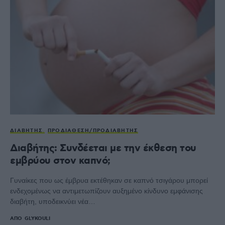
ΔΙΑΒΉΤΗΣ
ΠΡΟΔΙΆΘΕΣΗ/ΠΡΟΔΙΑΒΉΤΗΣ
Διαβήτης: Συνδέεται με την έκθεση του
εμβρύου στον καπνό;
Γυναίκες που ως έμβρυα εκτέθηκαν σε καπνό τσιγάρου μπορεί
ενδεχομένως να αντιμετωπίζουν αυξημένο κίνδυνο εμφάνισης
διαβήτη, υποδεικνύει νέα…
ΑΠΌ
GLYKOULI