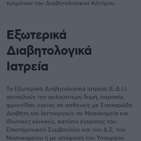
τμημάτων του Διαβητολογικού Κέντρου.
Εξωτερικά
Διαβητολογικά
Ιατρεία
Τα Εξωτερικά Διαβητολογικά Ιατρεία (Ε.Δ.Ι.)
αποτελούν την απλούστερη δομή, παροχής
φροντίδας υγείας σε ασθενείς με Σακχαρώδη
Διαβήτη και λειτουργούν σε Νοσοκομεία και
Ιδιωτικές κλινικές, κατόπιν έγκρισης του
Επιστημονικού Συμβουλίου και του Δ.Σ. του
Νοσοκομείου ή με απόφαση του Υπουργού