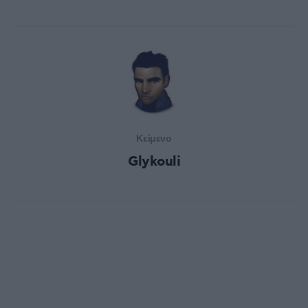
Κείμενο
Glykouli