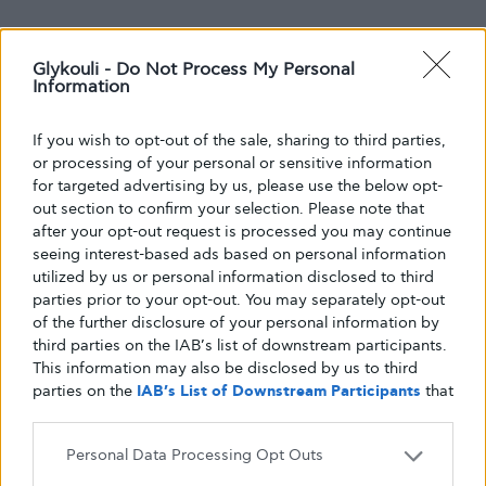
Glykouli -
Do Not Process My Personal
Information
If you wish to opt-out of the sale, sharing to third parties,
or processing of your personal or sensitive information
for targeted advertising by us, please use the below opt-
out section to confirm your selection. Please note that
after your opt-out request is processed you may continue
seeing interest-based ads based on personal information
utilized by us or personal information disclosed to third
parties prior to your opt-out. You may separately opt-out
of the further disclosure of your personal information by
third parties on the IAB’s list of downstream participants.
This information may also be disclosed by us to third
parties on the
IAB’s List of Downstream Participants
that
may further disclose it to other third parties.
Personal Data Processing Opt Outs