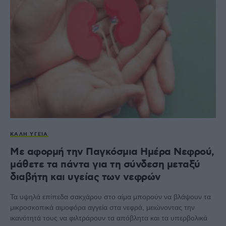
ΚΑΛΉ ΥΓΕΊΑ
Με αφορμή την Παγκόσμια Ημέρα Νεφρού,
μάθετε τα πάντα για τη σύνδεση μεταξύ
διαβήτη και υγείας των νεφρών
Τα υψηλά επίπεδα σακχάρου στο αίμα μπορούν να βλάψουν τα
μικροσκοπικά αιμοφόρα αγγεία στα νεφρά, μειώνοντας την
ικανότητά τους να φιλτράρουν τα απόβλητα και τα υπερβολικά