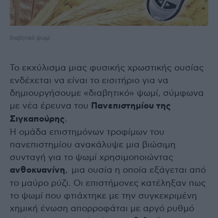
διαβητικό ψωμί
Το εκχύλισμα μιας φυσικής χρωστικής ουσίας
ενδέχεται να είναι το εισιτήριο για να
δημιουργήσουμε «διαβητικό» ψωμί, σύμφωνα
με νέα έρευνα του
Πανεπιστημίου της
Σιγκαπούρης
.
Η ομάδα επιστημόνων τροφίμων του
πανεπιστημίου ανακάλυψε μια βιώσιμη
συνταγή για το ψωμί χρησιμοποιώντας
ανθοκυανίνη
, μια ουσία η οποία εξάγεται από
το μαύρο ρύζι. Οι επιστήμονες κατέληξαν πως
το ψωμί που φτιάχτηκε με την συγκεκριμένη
χημική ένωση απορροφάται με αργό ρυθμό