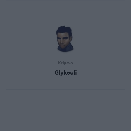
Κείμενο
Glykouli