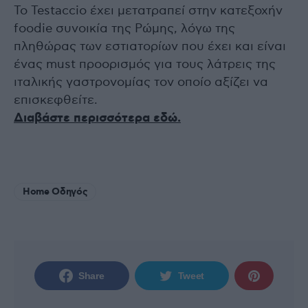
Το Testaccio έχει μετατραπεί στην κατεξοχήν
foodie συνοικία της Ρώμης, λόγω της
πληθώρας των εστιατορίων που έχει και είναι
ένας must προορισμός για τους λάτρεις της
ιταλικής γαστρονομίας τον οποίο αξίζει να
επισκεφθείτε.
Διαβάστε περισσότερα εδώ.
Home Οδηγός
Share
Tweet