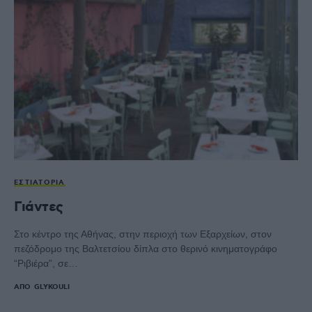
ΕΣΤΙΑΤΌΡΙΑ
Γιάντες
Στο κέντρο της Αθήνας, στην περιοχή των Εξαρχείων, στον
πεζόδρομο της Βαλτετσίου δίπλα στο θερινό κινηματογράφο
“Ριβιέρα”, σε…
ΑΠΌ
GLYKOULI