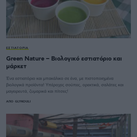
ΕΣΤΙΑΤΌΡΙΑ
Green Nature – Βιολογικό εστιατόριο και
μάρκετ
Ένα εστιατόριο και μπακάλικο σε ένα, με πιστοποιημένα
βιολογικά προϊόντα! Υπέροχες σούπες, ορεκτικά, σαλάτες και
μαγειρευτά, ζυμαρικά και πίτσες!
ΑΠΌ
GLYKOULI