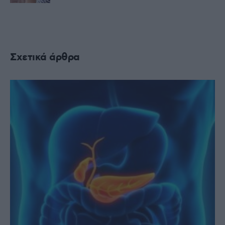
Σχετικά άρθρα