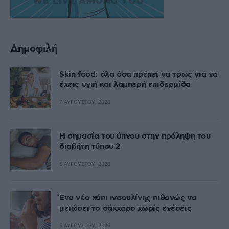
Δημοφιλή
Skin food: όλα όσα πρέπει να τρως για να
έχεις υγιή και λαμπερή επιδερμίδα
7 ΑΥΓΟΎΣΤΟΥ, 2026
Η σημασία του ύπνου στην πρόληψη του
διαβήτη τύπου 2
6 ΑΥΓΟΎΣΤΟΥ, 2026
Ένα νέο χάπι ινσουλίνης πιθανώς να
μειώσει το σάκχαρο χωρίς ενέσεις
5 ΑΥΓΟΎΣΤΟΥ, 2026