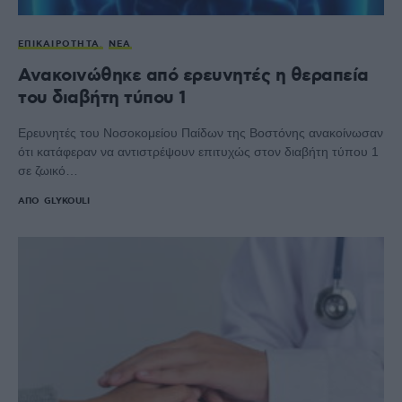
ΕΠΙΚΑΙΡΌΤΗΤΑ
ΝΈΑ
Ανακοινώθηκε από ερευνητές η θεραπεία
του διαβήτη τύπου 1
Ερευνητές του Νοσοκομείου Παίδων της Βοστόνης ανακοίνωσαν
ότι κατάφεραν να αντιστρέψουν επιτυχώς στον διαβήτη τύπου 1
σε ζωικό…
ΑΠΌ
GLYKOULI