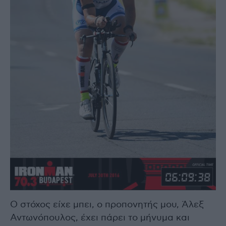
Ο στόχος είχε μπει, ο προπονητής μου, Άλεξ
Αντωνόπουλος, έχει πάρει το μήνυμα και