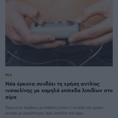
ΝΈΑ
Νέα έρευνα συνδέει τη χρήση αντλίας
ινσουλίνης με χαμηλά επίπεδα λιπιδίων στο
αίμα
Έρευνα σε έφηβους με διαβήτη τύπου 1 συνδέει την χρήση
αντλίας με χαμηλότερες τιμές λιπιδίων στο αίμα,