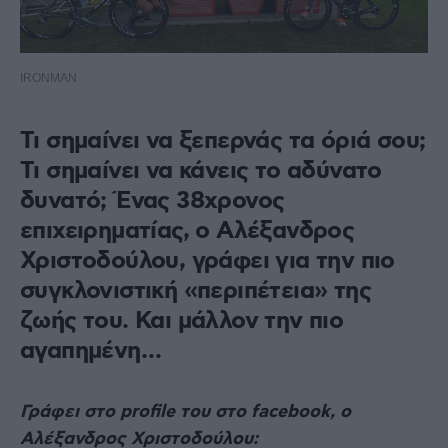
IRONMAN
Τι σημαίνει να ξεπερνάς τα όριά σου;
Τι σημαίνει να κάνεις το αδύνατο
δυνατό; Ένας 38χρονος
επιχειρηματίας, ο Αλέξανδρος
Χριστοδούλου, γράφει για την πιο
συγκλονιστική «περιπέτεια» της
ζωής του. Και μάλλον την πιο
αγαπημένη…
Γράφει στο profile του στο facebook, ο
Αλέξανδρος Χριστοδούλου: