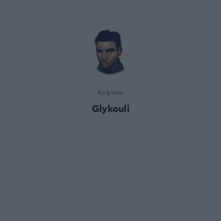
Κείμενο
Glykouli