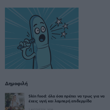
Δημοφιλή
Skin food: όλα όσα πρέπει να τρως για να
έχεις υγιή και λαμπερή επιδερμίδα
7 ΑΥΓΟΎΣΤΟΥ, 2026