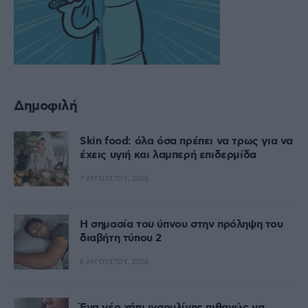
Δημοφιλή
Skin food: όλα όσα πρέπει να τρως για να
έχεις υγιή και λαμπερή επιδερμίδα
7 ΑΥΓΟΎΣΤΟΥ, 2026
Η σημασία του ύπνου στην πρόληψη του
διαβήτη τύπου 2
6 ΑΥΓΟΎΣΤΟΥ, 2026
Ένα νέο χάπι ινσουλίνης πιθανώς να