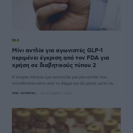
ΝΈΑ
Μίνι αντλία για αγωνιστές GLP-1
περιμένει έγκριση από τον FDA για
χρήση σε διαβητικούς τύπου 2
Η εταιρία Intracia έχει αναπτύξει μια μίνι-αντλία που
τοποθετείται κάτω από το δέρμα για έξι μήνες ώστε να…
ΑΠΌ
GLYKOULI
25 ΟΚΤΩΒΡΊΟΥ, 2019