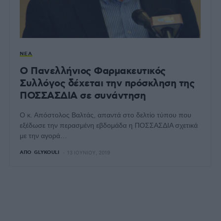
ΝΈΑ
Ο Πανελλήνιος Φαρμακευτικός
Συλλόγος δέχεται την πρόσκληση της
ΠΟΣΣΑΣΔΙΑ σε συνάντηση
Ο κ. Απόστολος Βαλτάς, απαντά στο δελτίο τύπου που
εξέδωσε την περασμένη εβδομάδα η ΠΟΣΣΑΣΔΙΑ σχετικά
με την αγορά…
ΑΠΌ
GLYKOULI
13 ΙΟΥΝΊΟΥ, 2019