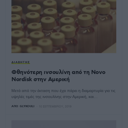
ΔΙΑΒΉΤΗΣ
Φθηνότερη ινσουλίνη από τη Novo
Nordisk στην Αμερική
Μετά από την έκταση που έχει πάρει η διαμαρτυρία για τις
υψηλές τιμές της ινσουλίνης στην Αμερική, και…
ΑΠΌ
GLYKOULI
10 ΣΕΠΤΕΜΒΡΊΟΥ, 2019