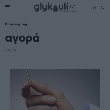
Browsing Tag
αγορά
5 άρθρα