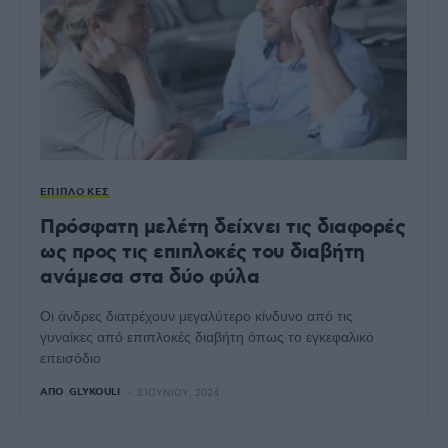
ΕΠΙΠΛΟΚΈΣ
Πρόσφατη μελέτη δείχνει τις διαφορές
ως προς τις επιπλοκές του διαβήτη
ανάμεσα στα δύο φύλα
Οι άνδρες διατρέχουν μεγαλύτερο κίνδυνο από τις
γυναίκες από επιπλοκές διαβήτη όπως το εγκεφαλικό
επεισόδιο
ΑΠΌ
GLYKOULI
3 ΙΟΥΝΊΟΥ, 2024