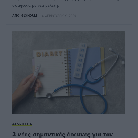
σύμφωνα με νέα μελέτη.
ΑΠΌ
GLYKOULI
6 ΦΕΒΡΟΥΑΡΊΟΥ, 2026
ΔΙΑΒΉΤΗΣ
3 νέες σημαντικές έρευνες για τον