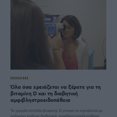
ΕΠΙΠΛΟΚΈΣ
Όλα όσα χρειάζεται να ξέρετε για τη
βιταμίνη D και τη διαβητική
αμφιβληστροειδοπάθεια
Τα χαμηλά επίπεδα βιταμίνης D μπορεί να σχετίζονται με
αυξημένο κίνδυνο διαβητικής αμφιβληστροειδοπάθειας,