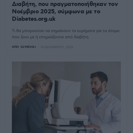
Διαβήτη, που πραγματοποιήθηκαν τον
Νοέμβριο 2025, σύμφωνα με το
Diabetes.org.uk
Τι θα μπορούσαν να σημαίνουν τα ευρήματα για τα άτομα
που ζουν με ή επηρεάζονται από διαβήτη
ΑΠΌ
GLYKOULI
19 ΔΕΚΕΜΒΡΊΟΥ, 2025