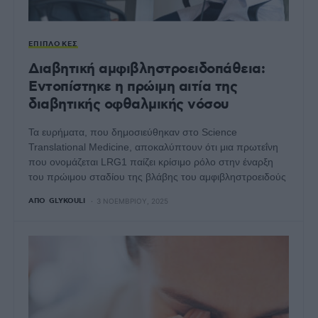
ΕΠΙΠΛΟΚΈΣ
Διαβητική αμφιβληστροειδοπάθεια:
Εντοπίστηκε η πρώιμη αιτία της
διαβητικής οφθαλμικής νόσου
Τα ευρήματα, που δημοσιεύθηκαν στο Science
Translational Medicine, αποκαλύπτουν ότι μια πρωτεΐνη
που ονομάζεται LRG1 παίζει κρίσιμο ρόλο στην έναρξη
του πρώιμου σταδίου της βλάβης του αμφιβληστροειδούς
ΑΠΌ
GLYKOULI
3 ΝΟΕΜΒΡΊΟΥ, 2025