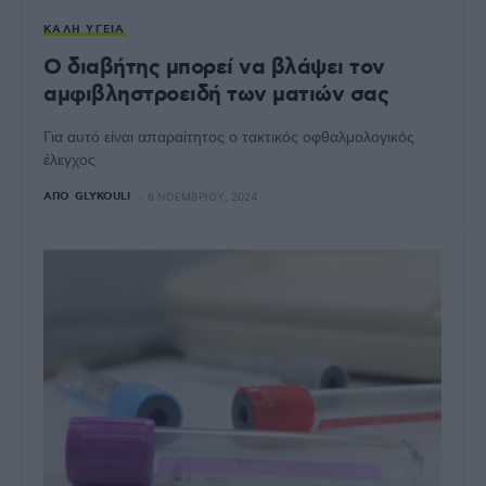
ΚΑΛΉ ΥΓΕΊΑ
Ο διαβήτης μπορεί να βλάψει τον
αμφιβληστροειδή των ματιών σας
Για αυτό είναι απαραίτητος ο τακτικός οφθαλμολογικός
έλεγχος
ΑΠΌ
GLYKOULI
6 ΝΟΕΜΒΡΊΟΥ, 2024