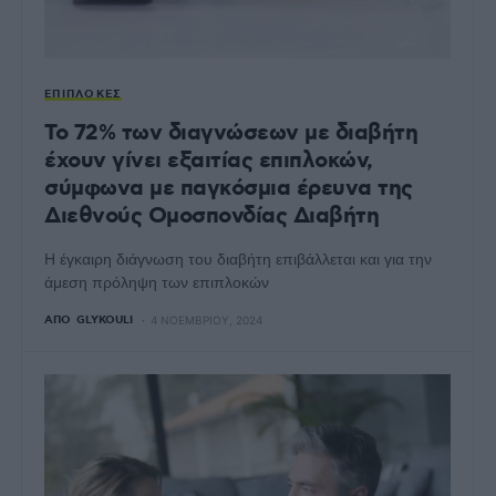
ΕΠΙΠΛΟΚΈΣ
Το 72% των διαγνώσεων με διαβήτη
έχουν γίνει εξαιτίας επιπλοκών,
σύμφωνα με παγκόσμια έρευνα της
Διεθνούς Ομοσπονδίας Διαβήτη
Η έγκαιρη διάγνωση του διαβήτη επιβάλλεται και για την
άμεση πρόληψη των επιπλοκών
ΑΠΌ
GLYKOULI
4 ΝΟΕΜΒΡΊΟΥ, 2024