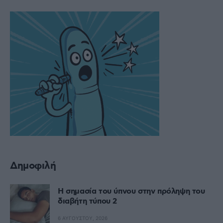
Δημοφιλή
Η σημασία του ύπνου στην πρόληψη του
διαβήτη τύπου 2
6 ΑΥΓΟΎΣΤΟΥ, 2026