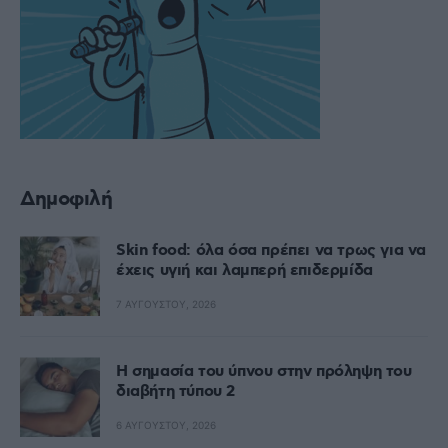
Δημοφιλή
Skin food: όλα όσα πρέπει να τρως για να
έχεις υγιή και λαμπερή επιδερμίδα
7 ΑΥΓΟΎΣΤΟΥ, 2026
Η σημασία του ύπνου στην πρόληψη του
διαβήτη τύπου 2
6 ΑΥΓΟΎΣΤΟΥ, 2026