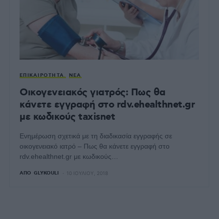
ΕΠΙΚΑΙΡΌΤΗΤΑ
ΝΈΑ
Οικογενειακός γιατρός: Πως θα
κάνετε εγγραφή στο rdv.ehealthnet.gr
με κωδικούς taxisnet
Ενημέρωση σχετικά με τη διαδικασία εγγραφής σε
οικογενειακό ιατρό – Πως θα κάνετε εγγραφή στο
rdv.ehealthnet.gr με κωδικούς…
ΑΠΌ
GLYKOULI
10 ΙΟΥΛΊΟΥ, 2018