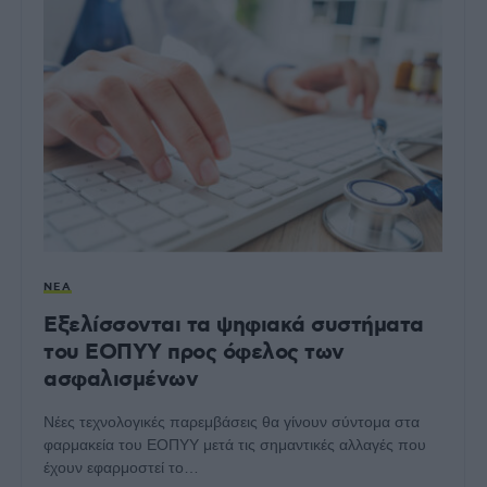
ΝΈΑ
Εξελίσσονται τα ψηφιακά συστήματα
του ΕΟΠΥΥ προς όφελος των
ασφαλισμένων
Νέες τεχνολογικές παρεμβάσεις θα γίνουν σύντομα στα
φαρμακεία του ΕΟΠΥΥ μετά τις σημαντικές αλλαγές που
έχουν εφαρμοστεί το…