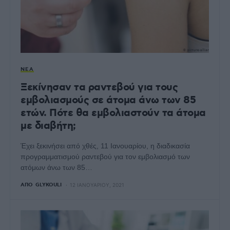
ΝΈΑ
Ξεκίνησαν τα ραντεβού για τους
εμβολιασμούς σε άτομα άνω των 85
ετών. Πότε θα εμβολιαστούν τα άτομα
με διαβήτη;
Έχει ξεκινήσει από χθές, 11 Ιανουαρίου, η διαδικασία
προγραμματισμού ραντεβού για τον εμβολιασμό των
ατόμων άνω των 85…
ΑΠΌ
GLYKOULI
12 ΙΑΝΟΥΑΡΊΟΥ, 2021