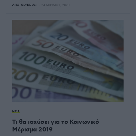
ΑΠΌ
GLYKOULI
24 ΑΠΡΙΛΊΟΥ, 2020
ΝΈΑ
Τι θα ισχύσει για το Κοινωνικό
Μέρισμα 2019