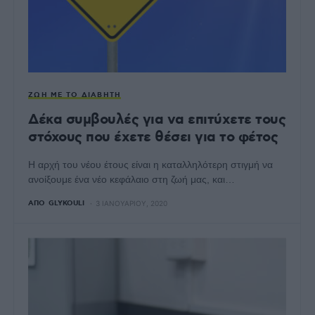
ΖΩΉ ΜΕ ΤΟ ΔΙΑΒΉΤΗ
Δέκα συμβουλές για να επιτύχετε τους
στόχους που έχετε θέσει για το φέτος
Η αρχή του νέου έτους είναι η καταλληλότερη στιγμή να
ανοίξουμε ένα νέο κεφάλαιο στη ζωή μας, και…
ΑΠΌ
GLYKOULI
3 ΙΑΝΟΥΑΡΊΟΥ, 2020