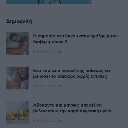
Δημοφιλή
Η σημασία του ύπνου στην πρόληψη του
διαβήτη τύπου 2
6 ΑΥΓΟΎΣΤΟΥ, 2026
Ένα νέο χάπι ινσουλίνης πιθανώς να
μειώσει το σάκχαρο χωρίς ενέσεις
5 ΑΥΓΟΎΣΤΟΥ, 2026
Αβοκάντο και μάνγκο μπορεί να
βελτιώσουν την καρδιαγγειακή υγεία
4 ΑΥΓΟΎΣΤΟΥ, 2026