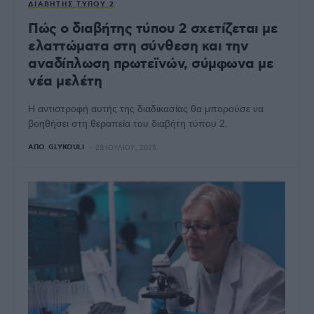
ΔΙΑΒΉΤΗΣ ΤΎΠΟΥ 2
Πώς ο διαβήτης τύπου 2 σχετίζεται με
ελαττώματα στη σύνθεση και την
αναδίπλωση πρωτεϊνών, σύμφωνα με
νέα μελέτη
Η αντιστροφή αυτής της διαδικασίας θα μπορούσε να
βοηθήσει στη θεραπεία του διαβήτη τύπου 2.
ΑΠΌ
GLYKOULI
23 ΙΟΥΛΊΟΥ, 2025