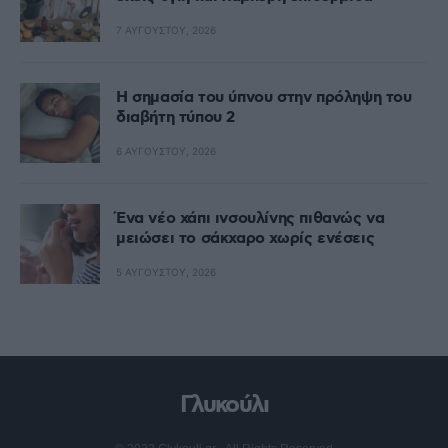
7 ΑΥΓΟΎΣΤΟΥ, 2026
Η σημασία του ύπνου στην πρόληψη του
διαβήτη τύπου 2
6 ΑΥΓΟΎΣΤΟΥ, 2026
Ένα νέο χάπι ινσουλίνης πιθανώς να
μειώσει το σάκχαρο χωρίς ενέσεις
5 ΑΥΓΟΎΣΤΟΥ, 2026
Γλυκούλι