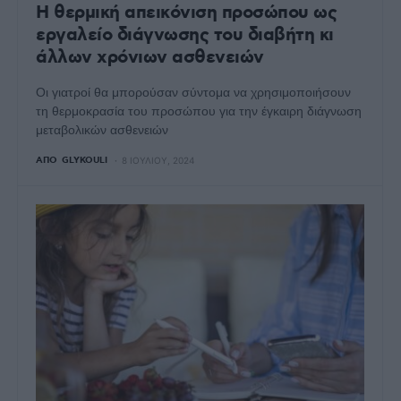
Η θερμική απεικόνιση προσώπου ως
εργαλείο διάγνωσης του διαβήτη κι
άλλων χρόνιων ασθενειών
Οι γιατροί θα μπορούσαν σύντομα να χρησιμοποιήσουν
τη θερμοκρασία του προσώπου για την έγκαιρη διάγνωση
μεταβολικών ασθενειών
ΑΠΌ
GLYKOULI
8 ΙΟΥΛΊΟΥ, 2024