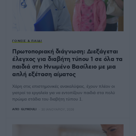
ΓΟΝΕΊΣ & ΠΑΙΔΊ
Πρωτοποριακή διάγνωση: Διεξάγεται
έλεγχος για διαβήτη τύπου 1 σε όλα τα
παιδιά στο Ηνωμένο Βασίλειο με μια
απλή εξέταση αίματος
Χάρη στις επιστημονικές ανακαλύψεις, έχουν πλέον οι
γιατροί τα εργαλεία για να εντοπίζουν παιδιά στα πολύ
πρώιμα στάδια του διαβήτη τύπου 1.
ΑΠΌ
GLYKOULI
30 ΙΑΝΟΥΑΡΊΟΥ, 2026