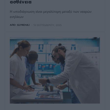
ασθένεια
Η υποδιάγνωση είναι μεγαλύτερη μεταξύ των νεαρών
ενηλίκων
ΑΠΌ
GLYKOULI
10 ΣΕΠΤΕΜΒΡΊΟΥ, 2025