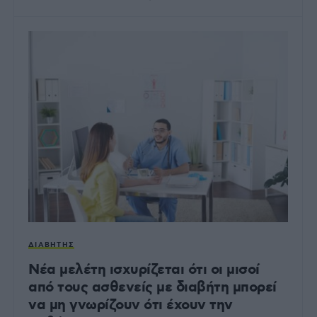
ΔΙΑΒΉΤΗΣ
Νέα μελέτη ισχυρίζεται ότι οι μισοί
από τους ασθενείς με διαβήτη μπορεί
να μη γνωρίζουν ότι έχουν την