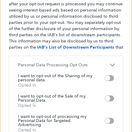
after your opt-out request is processed you may continue
seeing interest-based ads based on personal information
utilized by us or personal information disclosed to third
parties prior to your opt-out. You may separately opt-out
of the further disclosure of your personal information by
third parties on the IAB’s list of downstream participants.
This information may also be disclosed by us to third
parties on the
IAB’s List of Downstream Participants
that
may further disclose it to other third parties.
Personal Data Processing Opt Outs
I want to opt-out of the Sharing of my
personal data.
Opted In
I want to opt-out of the Sale of my
Personal Data.
Opted In
I want to opt-out of processing my
Personal Data for Targeted
Advertising.
Opted In