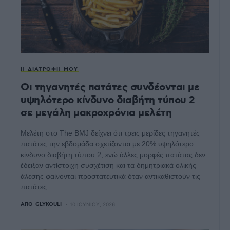
Η ΔΙΑΤΡΟΦΉ ΜΟΥ
Οι τηγανητές πατάτες συνδέονται με
υψηλότερο κίνδυνο διαβήτη τύπου 2
σε μεγάλη μακροχρόνια μελέτη
Μελέτη στο The BMJ δείχνει ότι τρεις μερίδες τηγανητές
πατάτες την εβδομάδα σχετίζονται με 20% υψηλότερο
κίνδυνο διαβήτη τύπου 2, ενώ άλλες μορφές πατάτας δεν
έδειξαν αντίστοιχη συσχέτιση και τα δημητριακά ολικής
άλεσης φαίνονται προστατευτικά όταν αντικαθιστούν τις
πατάτες.
ΑΠΌ
GLYKOULI
10 ΙΟΥΝΊΟΥ, 2026