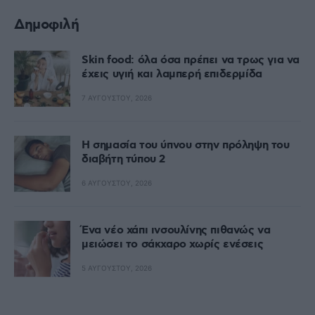
Δημοφιλή
Skin food: όλα όσα πρέπει να τρως για να
έχεις υγιή και λαμπερή επιδερμίδα
7 ΑΥΓΟΎΣΤΟΥ, 2026
Η σημασία του ύπνου στην πρόληψη του
διαβήτη τύπου 2
6 ΑΥΓΟΎΣΤΟΥ, 2026
Ένα νέο χάπι ινσουλίνης πιθανώς να
μειώσει το σάκχαρο χωρίς ενέσεις
5 ΑΥΓΟΎΣΤΟΥ, 2026