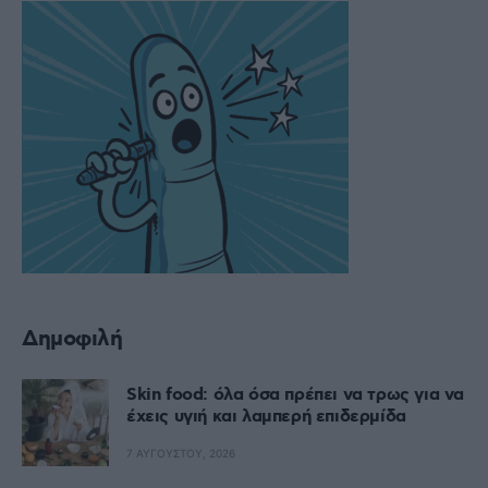
Δημοφιλή
Skin food: όλα όσα πρέπει να τρως για να
έχεις υγιή και λαμπερή επιδερμίδα
7 ΑΥΓΟΎΣΤΟΥ, 2026