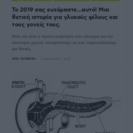
Το 2019 σας ευχόμαστε…αυτό! Μια
θετική ιστορία για γλυκούς φίλους και
τους γονείς τους.
Μιας και είναι η πρώτη ανάρτηση που κάνουμε για την
καινούρια χρονιά, αποφασίσαμε να σας παρουσιάσουμε
μια θετική,…
ΑΠΌ
GLYKOULI
2 ΙΑΝΟΥΑΡΊΟΥ, 2019