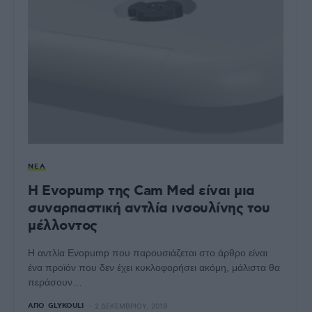
ΝΈΑ
H Evopump της Cam Med είναι μια
συναρπαστική αντλία ινσουλίνης του
μέλλοντος
Η αντλία Evopump που παρουσιάζεται στο άρθρο είναι
ένα προϊόν που δεν έχει κυκλοφορήσει ακόμη, μάλιστα θα
περάσουν…
ΑΠΌ
GLYKOULI
2 ΔΕΚΕΜΒΡΊΟΥ, 2019