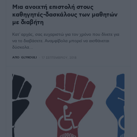
Μια ανοιχτή επιστολή στους
καθηγητές-δασκάλους των μαθητών
με διαβήτη
Κατ’ αρχάς, σας ευχαριστώ για τον χρόνο που δίνετε για
να το διαβάσετε. Αναμφίβολα μπορεί να αισθάνεται
δύσκολα…
ΑΠΌ
GLYKOULI
17 ΣΕΠΤΕΜΒΡΊΟΥ, 2018