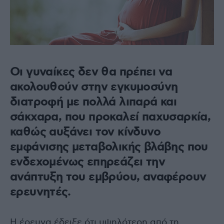
Οι γυναίκες δεν θα πρέπει να
ακολουθούν στην εγκυμοσύνη
διατροφή με πολλά λιπαρά και
σάκχαρα, που προκαλεί παχυσαρκία,
καθώς αυξάνει τον κίνδυνο
εμφάνισης μεταβολικής βλάβης που
ενδεχομένως επηρεάζει την
ανάπτυξη του εμβρύου, αναφέρουν
ερευνητές.
Η έρευνα έδειξε ότι υψηλότερη από τη