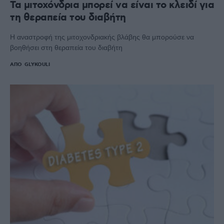
Τα μιτοχόνδρια μπορεί να είναι το κλειδί για
τη θεραπεία του διαβήτη
Η αναστροφή της μιτοχονδριακής βλάβης θα μπορούσε να
βοηθήσει στη θεραπεία του διαβήτη
ΑΠΌ
GLYKOULI