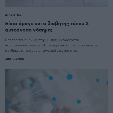
ΔΙΑΒΉΤΗΣ
Είναι άραγε και ο διαβήτης τύπου 2
αυτοάνοσο νόσημα;
Παραδοσιακά, ο Διαβήτης Τύπου 1 αναφέρεται
ως αυτοάνοσο νόσημα. Αυτό σημαίνει ότι, ενώ σε κανονικές
συνθήκες υπάρχουν μηχανισμοί ελέγχου στο…
ΑΠΌ
GLYKOULI