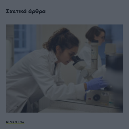
Σχετικά άρθρα
ΔΙΑΒΉΤΗΣ