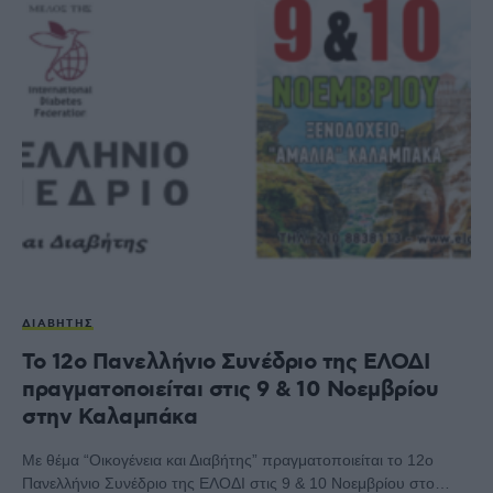
ΔΙΑΒΉΤΗΣ
Το 12ο Πανελλήνιο Συνέδριο της ΕΛΟΔΙ
πραγματοποιείται στις 9 & 10 Νοεμβρίου
στην Καλαμπάκα
Με θέμα “Οικογένεια και Διαβήτης” πραγματοποιείται το 12ο
Πανελλήνιο Συνέδριο της ΕΛΟΔΙ στις 9 & 10 Νοεμβρίου στο…