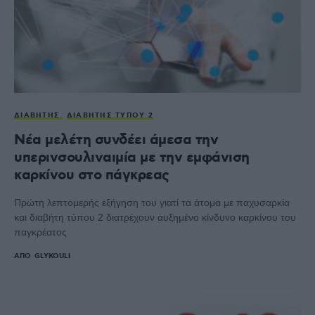
ΔΙΑΒΉΤΗΣ
ΔΙΑΒΉΤΗΣ ΤΎΠΟΥ 2
Νέα μελέτη συνδέει άμεσα την
υπερινσουλιναιμία με την εμφάνιση
καρκίνου στο πάγκρεας
Πρώτη λεπτομερής εξήγηση του γιατί τα άτομα με παχυσαρκία
και διαβήτη τύπου 2 διατρέχουν αυξημένο κίνδυνο καρκίνου του
παγκρέατος
ΑΠΌ
GLYKOULI