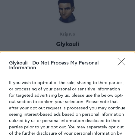
Κείμενο
Glykouli
Glykouli -
Do Not Process My Personal
Information
If you wish to opt-out of the sale, sharing to third parties,
or processing of your personal or sensitive information
for targeted advertising by us, please use the below opt-
out section to confirm your selection. Please note that
after your opt-out request is processed you may continue
seeing interest-based ads based on personal information
utilized by us or personal information disclosed to third
parties prior to your opt-out. You may separately opt-out
of the further disclosure of your personal information by