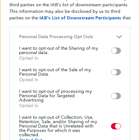
third parties on the IAB’s list of downstream participants.
This information may also be disclosed by us to third
parties on the
IAB’s List of Downstream Participants
that
may further disclose it to other third parties.
Personal Data Processing Opt Outs
I want to opt-out of the Sharing of my
personal data.
Opted In
I want to opt-out of the Sale of my
Personal Data.
Opted In
I want to opt-out of processing my
Personal Data for Targeted
Advertising.
Opted In
I want to opt-out of Collection, Use,
Retention, Sale, and/or Sharing of my
Personal Data that Is Unrelated with
the Purposes for which it was
collected.