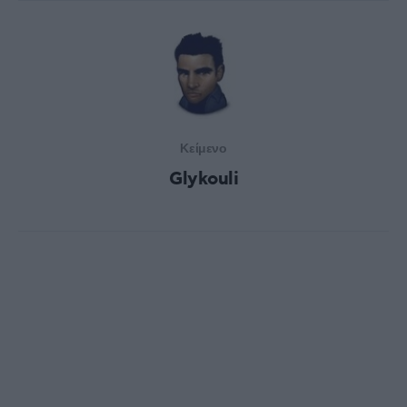
Κείμενο
Glykouli