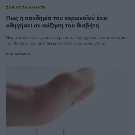
ΖΩΉ ΜΕ ΤΟ ΔΙΑΒΉΤΗ
Πως η πανδημία του κορωνοϊού έχει
οδηγήσει σε αύξηση του διαβήτη
Νέα στατιστικά δείχνουν ότι μέσα σε δύο χρόνια, ο επιπολασμός
του διαβήτη έχει αυξηθεί κατά 16%, ενώ υπολογίζεται…
ΑΠΌ
GLYKOULI