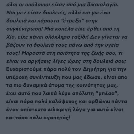
όλοι οι υπόλοιποι είχαν από μια δικαιολογία.
Ναι μεν είχαν δουλειές, αλλά και γω έχω
δουλειά και πάραυτα “έτρεξα” στην
συγκέντρωση! Μια κοπέλα είχε έρθει από τη
Χίο, είχε κάνει ολόκληρο ταξίδι! Δεν γίνεται να
βάζουν τη δουλειά τους πάνω από την υγεία
τους! Μπροστά στη ποιότητα της ζωής σου, τι
είναι να αργήσεις λίγες ώρες στη δουλειά σου;
Ευχαριστούμε πάρα πολύ τον Δημήτρη για την
υπέροχη συνέντευξη που μας έδωσε, είναι απο
τα πιο δυναμικά άτομα της κοινότητας μας,
έχει αυτό που λαικά λέμε απόλυτη “μπέσα”,
είναι πάρα πολύ καλόψυχος και αρθώνει πάντα
έναν απίστευτα ειλικρινή λόγο για αυτό είναι
και τόσο πολυ αγαπητός!