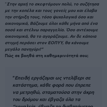
“
Στην αρχή το σκεφτόμουν πολύ, το συζήτησα
με την κοπέλα και τους γονείς μου και έλαβα
την στήριξη τους, τόσο ψυχολογικά όσο και
οικονομικά, Βάζουμε όλοι κάθε μήνα από ένα
ποσό και στέλνω παραγγελία. Όσο αντέχουμε
οικονομικά, θα το αγοράζουμε. Αν δε κάποια
στιγμή περάσει στον ΕΟΠΥΥ, θα κάνουμε
μεγάλο πανηγύρι!”
Πώς σε βοηθά στη καθημερινότητά σου;
Επειδή εργάζομαι ως ντελίβερι σε
“
κατάστημα, κάθε φορά που έπρεπε
να μετρηθώ, σταματούσα στην άκρη
του δρόμου και έβγαζα όλα τα
“εργαλεία, έβγαζα το διαβητόμετρο,