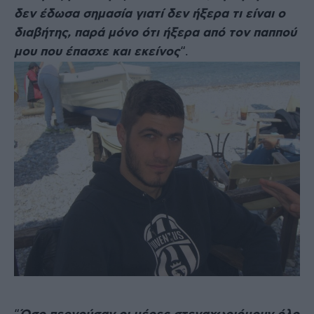
δεν έδωσα σημασία γιατί δεν ήξερα τι είναι ο
διαβήτης, παρά μόνο ότι ήξερα από τον παππού
μου που έπασχε και εκείνος
“.