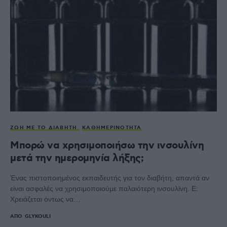
ΖΩΉ ΜΕ ΤΟ ΔΙΑΒΉΤΗ
ΚΑΘΗΜΕΡΙΝΌΤΗΤΑ
Μπορώ να χρησιμοποιήσω την ινσουλίνη
μετά την ημερομηνία λήξης;
Ένας πιστοποιημένος εκπαιδευτής για τον διαβήτη, απαντά αν
είναι ασφαλές να χρησιμοποιούμε παλαιότερη ινσουλίνη. Ε:
Χρειάζεται όντως να…
ΑΠΌ
GLYKOULI