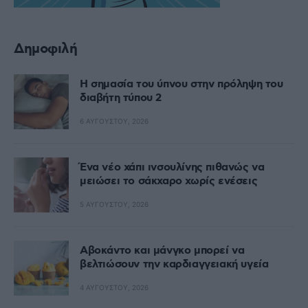
Δημοφιλή
Η σημασία του ύπνου στην πρόληψη του
διαβήτη τύπου 2
6 ΑΥΓΟΎΣΤΟΥ, 2026
Ένα νέο χάπι ινσουλίνης πιθανώς να
μειώσει το σάκχαρο χωρίς ενέσεις
5 ΑΥΓΟΎΣΤΟΥ, 2026
Αβοκάντο και μάνγκο μπορεί να
βελτιώσουν την καρδιαγγειακή υγεία
4 ΑΥΓΟΎΣΤΟΥ, 2026