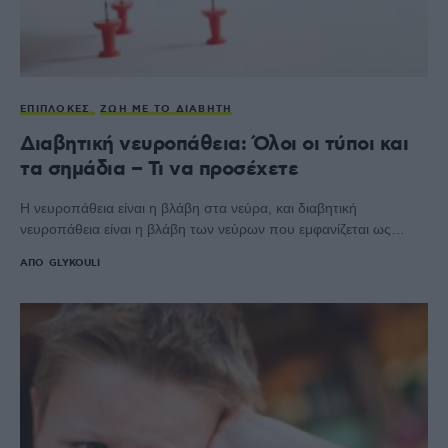
ΕΠΙΠΛΟΚΈΣ
ΖΩΉ ΜΕ ΤΟ ΔΙΑΒΉΤΗ
Διαβητική νευροπάθεια: Όλοι οι τύποι και
τα σημάδια – Τι να προσέχετε
Η νευροπάθεια είναι η βλάβη στα νεύρα, και διαβητική
νευροπάθεια είναι η βλάβη των νεύρων που εμφανίζεται ως…
ΑΠΌ
GLYKOULI