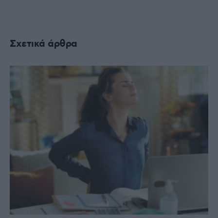
Σχετικά άρθρα