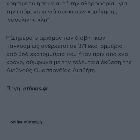
χρησιμοποιήσουν αυτή την πληροφορία…για
την επόμενη γενιά συσκευών χορήγησης
ινσουλίνης κλπ”.
Σήμερα ο αριθμός των διαβητικών
παγκοσμίως ανέρχεται σε 371 εκατομμύρια
από 366 εκατομμύρια που ήταν πριν από ένα
χρόνο, σύμφωνα με την τελευταία έκθεση της
Διεθνούς Ομοσπονδίας Διαβήτη.
Πηγή:
ethnos.gr
online σύσκεψη