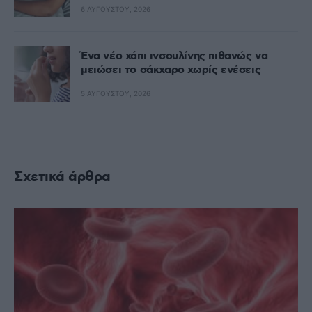
6 ΑΥΓΟΎΣΤΟΥ, 2026
Ένα νέο χάπι ινσουλίνης πιθανώς να
μειώσει το σάκχαρο χωρίς ενέσεις
5 ΑΥΓΟΎΣΤΟΥ, 2026
Σχετικά άρθρα