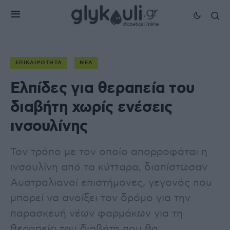
ΕΠΙΚΑΙΡΌΤΗΤΑ
ΝΈΑ
Ελπίδες για θεραπεία του
διαβήτη χωρίς ενέσεις
ινσουλίνης
Τον τρόπο με τον οποίο απορροφάται η
ινσουλίνη από τα κύτταρα, διαπίστωσαν
Αυστραλιανοί επιστήμονες, γεγονός που
μπορεί να ανοίξει τον δρόμο για την
παρασκευή νέων φαρμάκων για τη
θεραπεία του διαβήτη που θα