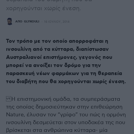
χορηγούνται χωρίς ένεση.
ΑΠΌ
GLYKOULI
16 ΙΟΥΛΊΟΥ, 2014
Τον τρόπο με τον οποίο απορροφάται η
ινσουλίνη από τα κύτταρα, διαπίστωσαν
Αυστραλιανοί επιστήμονες, γεγονός που
μπορεί να ανοίξει τον δρόμο για την
παρασκευή νέων φαρμάκων για τη θεραπεία
του διαβήτη που θα χορηγούνται χωρίς ένεση.
Η επιστημονική ομάδα, τα συμπεράσματα
της οποίας δημοσιεύτηκαν στην επιθεώρηση
Nature, έλυσαν τον “γρίφο” του πώς η ορμόνη
ινσουλίνη δεσμεύεται στον υποδοχέα της που
βρίσκεται στα ανθρώπινα κύτταρα- μία