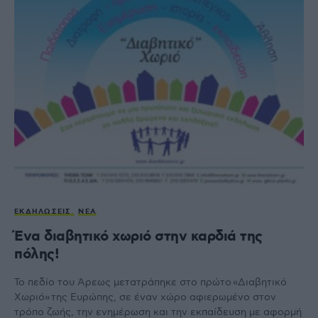
ΕΚΔΗΛΏΣΕΙΣ
ΝΈΑ
Ένα διαβητικό χωριό στην καρδιά της
πόλης!
Το πεδίο του Άρεως μετατράπηκε στο πρώτο «Διαβητικό
Χωριό» της Ευρώπης, σε έναν χώρο αφιερωμένο στον
τρόπο ζωής, την ενημέρωση και την εκπαίδευση με αφορμή