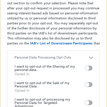
out section to confirm your selection. Please note that
after your opt-out request is processed you may continue
seeing interest-based ads based on personal information
utilized by us or personal information disclosed to third
parties prior to your opt-out. You may separately opt-out
of the further disclosure of your personal information by
third parties on the IAB’s list of downstream participants.
This information may also be disclosed by us to third
parties on the
IAB’s List of Downstream Participants
that
may further disclose it to other third parties.
Personal Data Processing Opt Outs
I want to opt-out of the Sharing of my
personal data.
Opted In
I want to opt-out of the Sale of my
Personal Data.
Opted In
I want to opt-out of processing my
Personal Data for Targeted
Advertising.