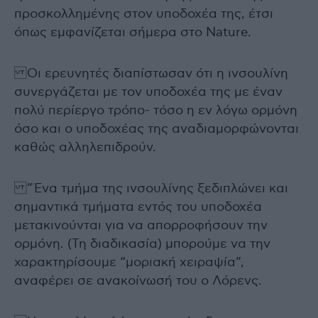
προσκολλημένης στον υποδοχέα της, έτσι
όπως εμφανίζεται σήμερα στο Nature.
Οι ερευνητές διαπίστωσαν ότι η ινσουλίνη
συνεργάζεται με τον υποδοχέα της με έναν
πολύ περίεργο τρόπο- τόσο η εν λόγω ορμόνη
όσο και ο υποδοχέας της αναδιαμορφώνονται
καθώς αλληλεπιδρούν.
”Ένα τμήμα της ινσουλίνης ξεδιπλώνει και
σημαντικά τμήματα εντός του υποδοχέα
μετακινούνται για να απορροφήσουν την
ορμόνη. (Τη διαδικασία) μπορούμε να την
χαρακτηρίσουμε “μοριακή χειραψία”,
αναφέρει σε ανακοίνωσή του ο Λόρενς.