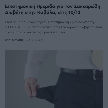
Επιστημονική Ημερίδα για τον Σακχαρώδη
Διαβήτη στην Καβάλα, στις 10/12
Στον Δήμο Καβάλας δωρεάν Επιστημονική Ημερίδα από την
Π.Ο.Σ.Σ.Α.Σ.ΔΙΑ. σε πάσχοντες από Σακχαρώδη Διαβήτη τύπου
1 και τύπου 2 και στους φροντιστές τους
ΑΠΌ
GLYKOULI
8 SHARES