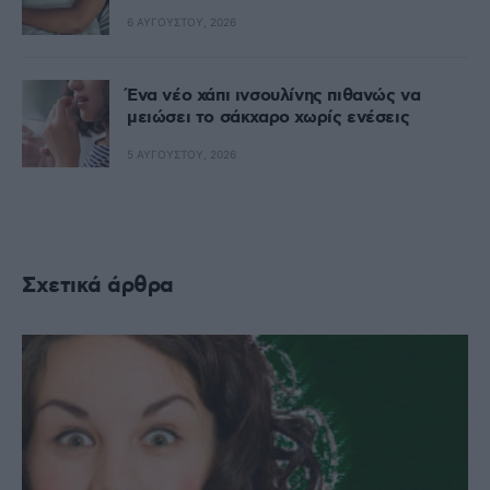
6 ΑΥΓΟΎΣΤΟΥ, 2026
Ένα νέο χάπι ινσουλίνης πιθανώς να
μειώσει το σάκχαρο χωρίς ενέσεις
5 ΑΥΓΟΎΣΤΟΥ, 2026
Σχετικά άρθρα