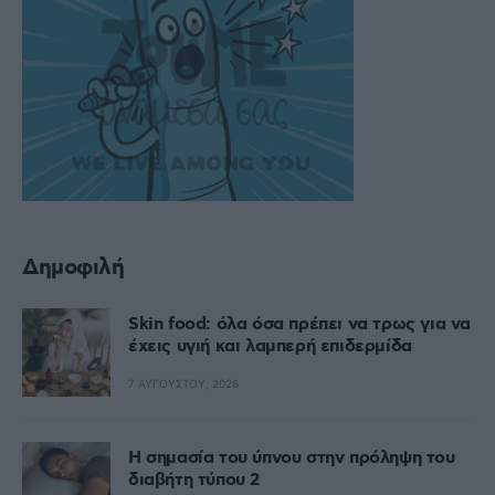
Δημοφιλή
Skin food: όλα όσα πρέπει να τρως για να
έχεις υγιή και λαμπερή επιδερμίδα
7 ΑΥΓΟΎΣΤΟΥ, 2026
Η σημασία του ύπνου στην πρόληψη του
διαβήτη τύπου 2