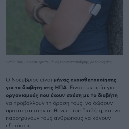
Γιατί ο Νοέμβριος θεωρείται μήνας ευαισθητοποίησης για το διαβήτη
Ο Νοέμβριος είναι
μήνας ευαισθητοποίησης
για το διαβήτη στις ΗΠΑ
. Είναι ευκαιρία για
οργανισμούς που έχουν σχέση με το διαβήτη
να προβάλλουν τη δράση τους, να δώσουν
ορατότητα στην ασθένεια του διαβήτη, και να
παροτρύνουν τους ανθρώπους να κάνουν
εξετάσεις.