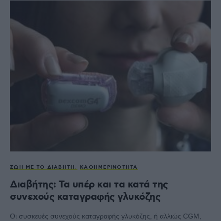
ΖΩΉ ΜΕ ΤΟ ΔΙΑΒΉΤΗ
ΚΑΘΗΜΕΡΙΝΌΤΗΤΑ
Διαβήτης: Τα υπέρ και τα κατά της
συνεχούς καταγραφής γλυκόζης
Οι συσκευές συνεχούς καταγραφής γλυκόζης, ή αλλιώς CGM,