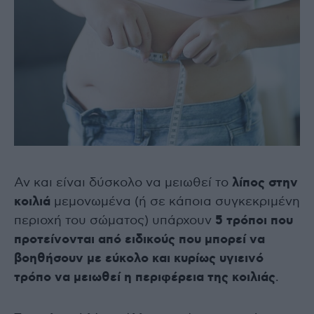
Αν και είναι δύσκολο να μειωθεί το
λίπος στην
κοιλιά
μεμονωμένα (ή σε κάποια συγκεκριμένη
περιοχή του σώματος) υπάρχουν
5 τρόποι που
προτείνονται από ειδικούς που μπορεί να
βοηθήσουν με εύκολο και κυρίως υγιεινό
τρόπο να μειωθεί η περιφέρεια της κοιλιάς
.