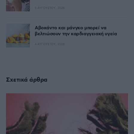
5 ΑΥΓΟΎΣΤΟΥ, 2026
Αβοκάντο και μάνγκο μπορεί να
βελτιώσουν την καρδιαγγειακή υγεία
4 ΑΥΓΟΎΣΤΟΥ, 2026
Σχετικά άρθρα