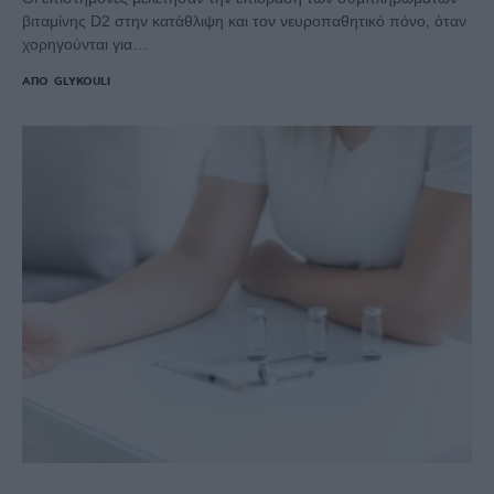
βιταμίνης D2 στην κατάθλιψη και τον νευροπαθητικό πόνο, όταν
χορηγούνται για…
ΑΠΌ
GLYKOULI