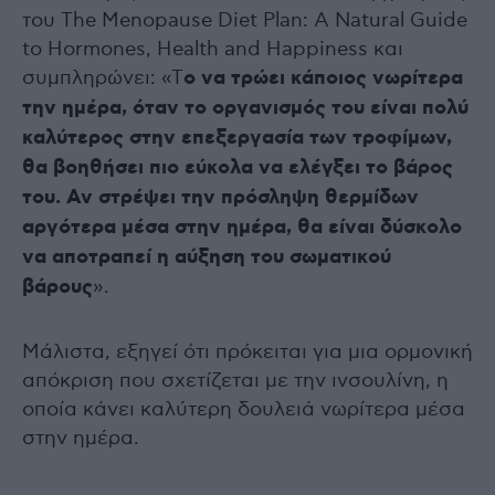
του The Menopause Diet Plan: A Natural Guide
to Hormones, Health and Happiness και
συμπληρώνει: «Τ
ο να τρώει κάποιος νωρίτερα
την ημέρα, όταν το οργανισμός του είναι πολύ
καλύτερος στην επεξεργασία των τροφίμων,
θα βοηθήσει πιο εύκολα να ελέγξει το βάρος
του. Αν στρέψει την πρόσληψη θερμίδων
αργότερα μέσα στην ημέρα, θα είναι δύσκολο
να αποτραπεί η αύξηση του σωματικού
βάρους
».
Μάλιστα, εξηγεί ότι πρόκειται για μια ορμονική
απόκριση που σχετίζεται με την ινσουλίνη, η
οποία κάνει καλύτερη δουλειά νωρίτερα μέσα
στην ημέρα.