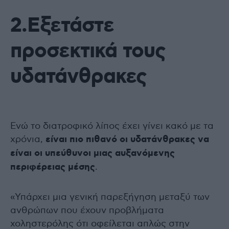
2.Εξετάστε
προσεκτικά τους
υδατάνθρακες
Ενώ το διατροφικό λίπος έχει γίνει κακό με τα
χρόνια,
είναι πιο πιθανό οι υδατάνθρακες να
είναι οι υπεύθυνοι μιας αυξανόμενης
περιφέρειας μέσης
.
«Υπάρχει μια γενική παρεξήγηση μεταξύ των
ανθρώπων που έχουν προβλήματα
χοληστερόλης ότι οφείλεται απλώς στην