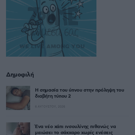
Δημοφιλή
Η σημασία του ύπνου στην πρόληψη του
διαβήτη τύπου 2
6 ΑΥΓΟΎΣΤΟΥ, 2026
Ένα νέο χάπι ινσουλίνης πιθανώς να
μειώσει το σάκχαρο χωρίς ενέσεις