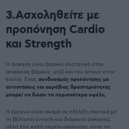
3.Ασχοληθείτε με
προπόνηση Cardio
και Strength
Η άσκηση είναι βασικό συστατικό στην
απώλειας βάρους, μαζί και του λίπους στην
κοιλιά. Ένας
συνδυασμός προπόνησης με
αντιστάσεις και αερόβιας δραστηριότητας
μπορεί να δώσει τα περισσότερα οφέλη
.
Η έρευνα είναι ακόμη σε εξέλιξη σχετικά με
τη βέλτιστη ένταση και διάρκεια άσκησης,
αλλά ένα καλό σημείο εκκίνησης είναι να