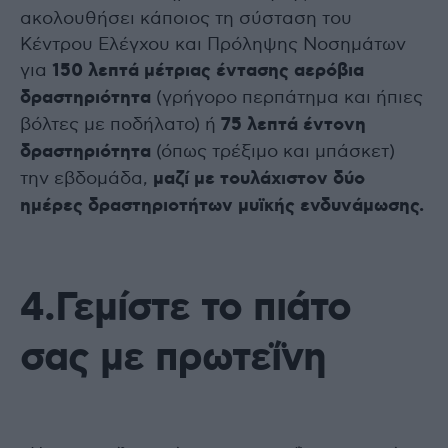
ακολουθήσει κάποιος τη σύσταση του
Κέντρου Ελέγχου και Πρόληψης Νοσημάτων
για
150 λεπτά μέτριας έντασης αερόβια
δραστηριότητα
(γρήγορο περπάτημα και ήπιες
βόλτες με ποδήλατο) ή
75 λεπτά έντονη
δραστηριότητα
(όπως τρέξιμο και μπάσκετ)
την εβδομάδα,
μαζί με τουλάχιστον δύο
ημέρες δραστηριοτήτων μυϊκής ενδυνάμωσης.
4.Γεμίστε το πιάτο
σας με πρωτεΐνη