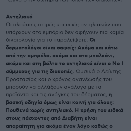
Αντηλιακό
Οι πλούσιες σειρές και υφές αντηλιακών που
υπάρχουν στο εμπόριο δεν αφήνουν πια καμία
δικαιολογία για το παραλείψετε.
Οι
δερματολόγοι είναι σαφείς: Ακόμα και κάτω
από την ομπρέλα, ακόμα και στο μπαλκόνι,
ακόμα και στη βόλτα το αντηλιακό είναι ο Νο 1
σύμμαχος για τις διακοπές
. Φυσικά ο Δείκτης
Προστασίας και ο χρόνος ανανέωσής του
μπορούν να αλλάξουν ανάλογα με τα
προϊόντα και τις ανάγκες του δέρματος,
η
βασική οδηγία όμως είναι κοινή για όλους:
Πουθενά χωρίς αντηλιακό. Η χρήση του ειδικά
στους πάσχοντες από Διαβήτη είναι
απαραίτητη για ακόμα έναν λόγο καθώς ο