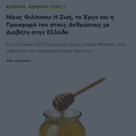
ΔΙΑΒΉΤΗΣ
ΔΙΑΒΉΤΗΣ ΤΎΠΟΥ 1
Νίκος Φιλίππου: Η Ζωή, το Έργο και η
Προσφορά του στους Ανθρώπους με
Διαβήτη στην Ελλάδα
Στις 15 Ιουνίου 2017 έφυγε από τη ζωή ο Νίκος Φιλίππου, ένας
άνθρωπος που προσέφερε μεγάλο έργο στην…
ΑΠΌ
GLYKOULI