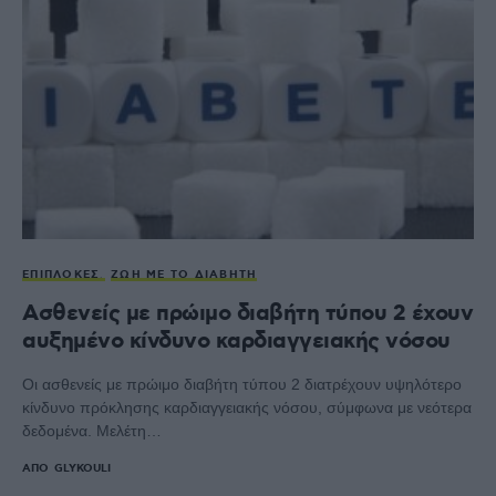
ΕΠΙΠΛΟΚΈΣ
ΖΩΉ ΜΕ ΤΟ ΔΙΑΒΉΤΗ
Ασθενείς με πρώιμο διαβήτη τύπου 2 έχουν
αυξημένο κίνδυνο καρδιαγγειακής νόσου
Οι ασθενείς με πρώιμο διαβήτη τύπου 2 διατρέχουν υψηλότερο
κίνδυνο πρόκλησης καρδιαγγειακής νόσου, σύμφωνα με νεότερα
δεδομένα. Μελέτη…
ΑΠΌ
GLYKOULI