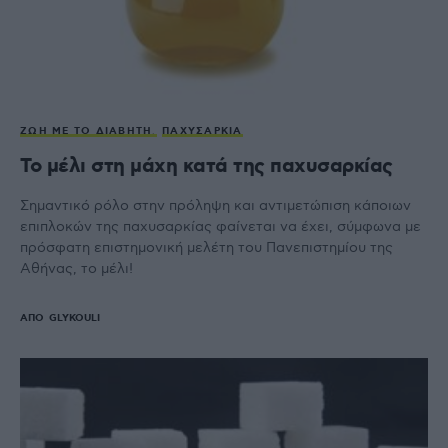
ΖΩΉ ΜΕ ΤΟ ΔΙΑΒΉΤΗ
ΠΑΧΥΣΑΡΚΊΑ
Το μέλι στη μάχη κατά της παχυσαρκίας
Σημαντικό ρόλο στην πρόληψη και αντιμετώπιση κάποιων
επιπλοκών της παχυσαρκίας φαίνεται να έχει, σύμφωνα με
πρόσφατη επιστημονική μελέτη του Πανεπιστημίου της
Αθήνας, το μέλι!
ΑΠΌ
GLYKOULI