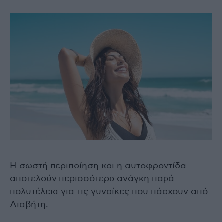
Η σωστή περιποίηση και η αυτοφροντίδα
αποτελούν περισσότερο ανάγκη παρά
πολυτέλεια για τις γυναίκες που πάσχουν από
Διαβήτη.