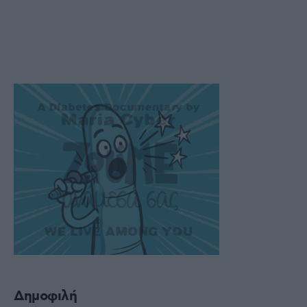
Δημοφιλή