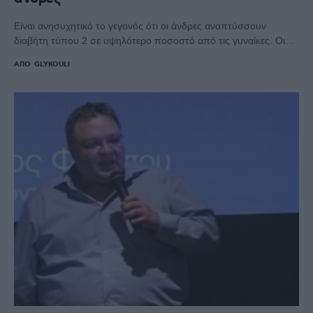
Είναι ανησυχητικό το γεγονός ότι οι άνδρες αναπτύσσουν
διαβήτη τύπου 2 σε υψηλότερο ποσοστό από τις γυναίκες. Οι…
ΑΠΌ
GLYKOULI