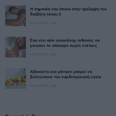
Η σημασία του ύπνου στην πρόληψη του
διαβήτη τύπου 2
6 ΑΥΓΟΎΣΤΟΥ, 2026
Ένα νέο χάπι ινσουλίνης πιθανώς να
μειώσει το σάκχαρο χωρίς ενέσεις
5 ΑΥΓΟΎΣΤΟΥ, 2026
Αβοκάντο και μάνγκο μπορεί να
βελτιώσουν την καρδιαγγειακή υγεία
4 ΑΥΓΟΎΣΤΟΥ, 2026