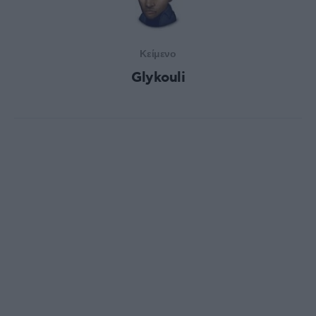
Κείμενο
Glykouli