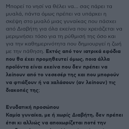
Μπορεί το νησί να θέλει να… σας πάρει τα
μυαλά, πάντα όμως πρέπει να υπάρχει η
σκέψη στο μυαλό μιας γυναίκας που πάσχει
από Διαβήτη για όλα εκείνα που χρειάζεται να
μεριμνήσει τόσο για τη ρύθμισή της όσο και
για την καθημερινότητα που δημιουργεί η ζωή
με την πάθηση.
Εκτός από τον ιατρικά εφόδια
που θα έχει προμηθευτεί όμως, ποια άλλα
προϊόντα είναι εκείνα που δεν πρέπει να
λείπουν από το νεσεσέρ της και που μπορούν
να φτιάξουν ή να χαλάσουν (αν λείπουν) τις
διακοπές της
;
Ενυδατική προσώπου
Καμία γυναίκα, με ή χωρίς Διαβήτη, δεν πρέπει
έτσι κι αλλιώς να αποχωρίζεται ποτέ την