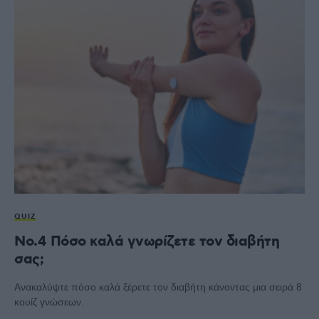
QUIZ
No.4 Πόσο καλά γνωρίζετε τον διαβήτη
σας;
Ανακαλύψτε πόσο καλά ξέρετε τον διαβήτη κάνοντας μια σειρά 8
κουίζ γνώσεων.