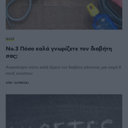
QUIZ
No.3 Πόσο καλά γνωρίζετε τον διαβήτη
σας;
Ανακαλύψτε πόσο καλά ξέρετε τον διαβήτη κάνοντας μια σειρά 8
κουίζ γνώσεων
ΑΠΌ
GLYKOULI