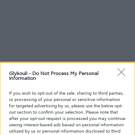
Glykouli -
Do Not Process My Personal
Information
If you wish to opt-out of the sale, sharing to third parties,
or processing of your personal or sensitive information
for targeted advertising by us, please use the below opt-
out section to confirm your selection. Please note that
after your opt-out request is processed you may continue
seeing interest-based ads based on personal information
utilized by us or personal information disclosed to third