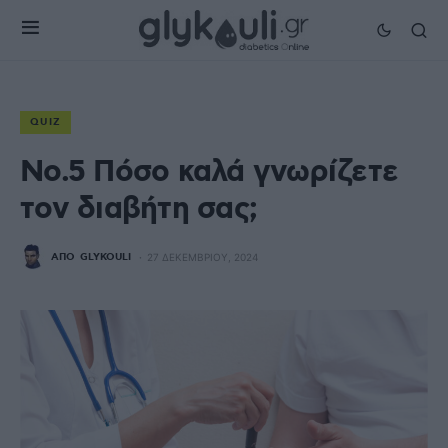
QUIZ
No.5 Πόσο καλά γνωρίζετε
τον διαβήτη σας;
ΑΠΌ
GLYKOULI
27 ΔΕΚΕΜΒΡΊΟΥ, 2024