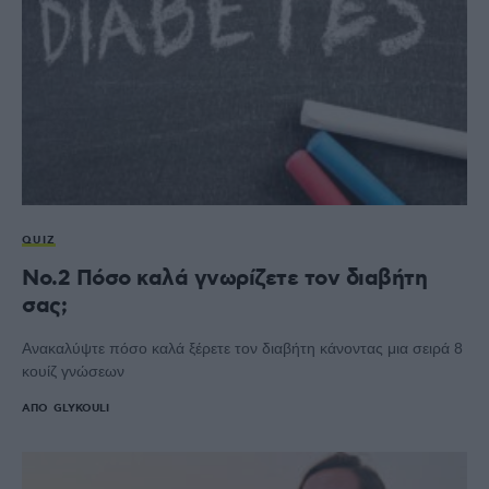
QUIZ
No.2 Πόσο καλά γνωρίζετε τον διαβήτη
σας;
Ανακαλύψτε πόσο καλά ξέρετε τον διαβήτη κάνοντας μια σειρά 8
κουίζ γνώσεων
ΑΠΌ
GLYKOULI