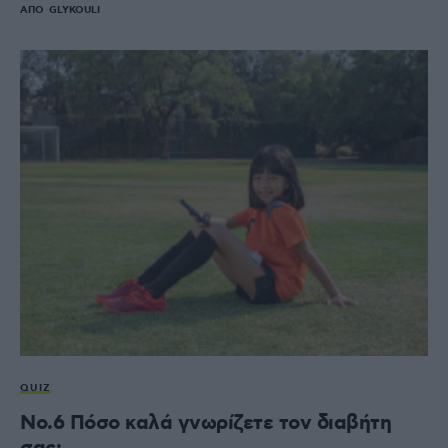
ΑΠΌ
GLYKOULI
QUIZ
No.6 Πόσο καλά γνωρίζετε τον διαβήτη
σας;