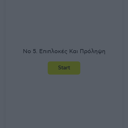
No 5. Επιπλοκές Και Πρόληψη