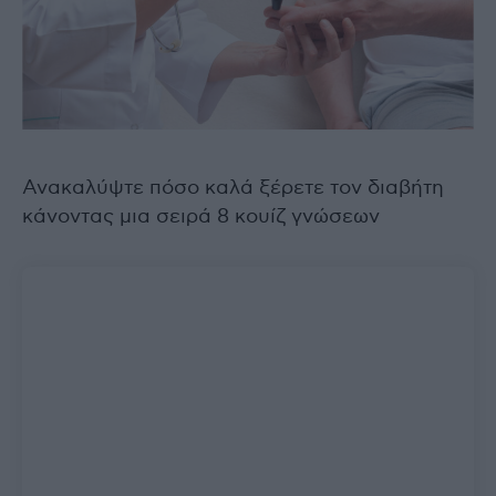
Ανακαλύψτε πόσο καλά ξέρετε τον διαβήτη
κάνοντας μια σειρά 8 κουίζ γνώσεων