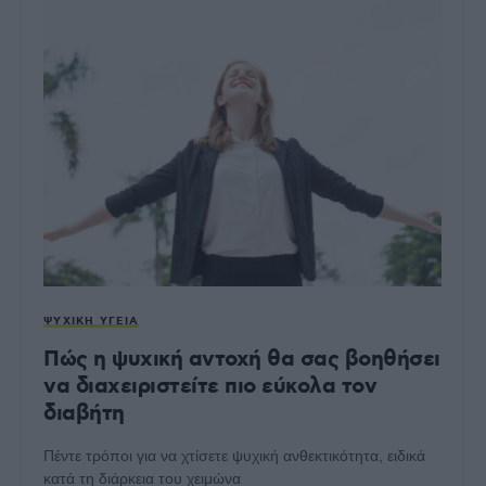
ΨΥΧΙΚΉ ΥΓΕΊΑ
Πώς η ψυχική αντοχή θα σας βοηθήσει
να διαχειριστείτε πιο εύκολα τον
διαβήτη
Πέντε τρόποι για να χτίσετε ψυχική ανθεκτικότητα, ειδικά
κατά τη διάρκεια του χειμώνα