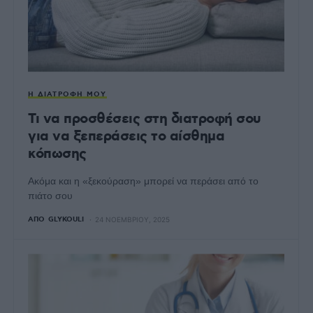
Η ΔΙΑΤΡΟΦΉ ΜΟΥ
Τι να προσθέσεις στη διατροφή σου
για να ξεπεράσεις το αίσθημα
κόπωσης
Ακόμα και η «ξεκούραση» μπορεί να περάσει από το
πιάτο σου
ΑΠΌ
GLYKOULI
24 ΝΟΕΜΒΡΊΟΥ, 2025