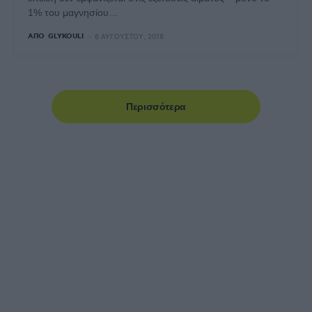
1% του μαγνησίου…
ΑΠΌ
GLYKOULI
6 ΑΥΓΟΎΣΤΟΥ, 2018
Περισσότερα