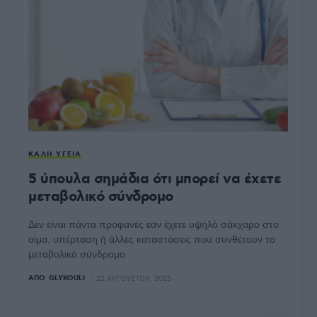
ΚΑΛΉ ΥΓΕΊΑ
5 ύπουλα σημάδια ότι μπορεί να έχετε
μεταβολικό σύνδρομο
Δεν είναι πάντα προφανές εάν έχετε υψηλό σάκχαρο στο
αίμα, υπέρταση ή άλλες καταστάσεις που συνθέτουν το
μεταβολικό σύνδρομο
ΑΠΌ
GLYKOULI
22 ΑΥΓΟΎΣΤΟΥ, 2025