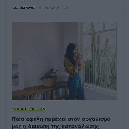
ΑΠΌ
GLYKOULI
9 ΙΑΝΟΥΑΡΊΟΥ, 2023
ΚΑΘΗΜΕΡΙΝΌΤΗΤΑ
Ποια οφέλη παρέχει στον οργανισμό
μας η διακοπή της κατανάλωσης