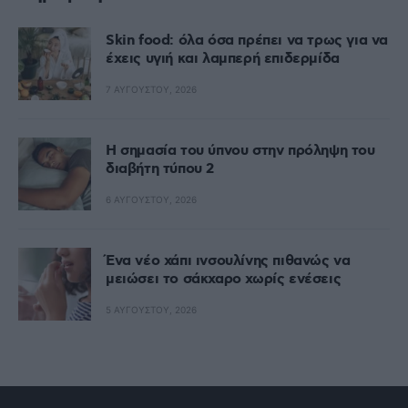
Skin food: όλα όσα πρέπει να τρως για να
έχεις υγιή και λαμπερή επιδερμίδα
7 ΑΥΓΟΎΣΤΟΥ, 2026
Η σημασία του ύπνου στην πρόληψη του
διαβήτη τύπου 2
6 ΑΥΓΟΎΣΤΟΥ, 2026
Ένα νέο χάπι ινσουλίνης πιθανώς να
μειώσει το σάκχαρο χωρίς ενέσεις
5 ΑΥΓΟΎΣΤΟΥ, 2026