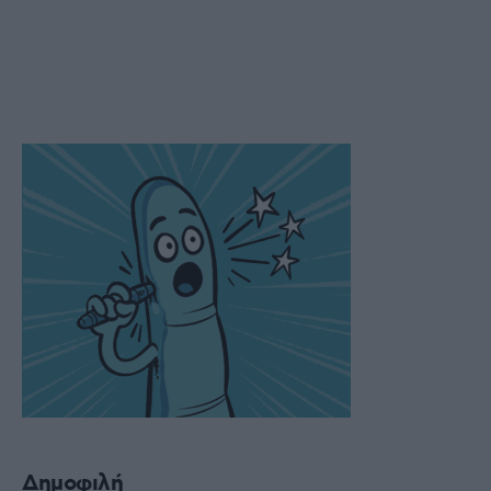
Δημοφιλή