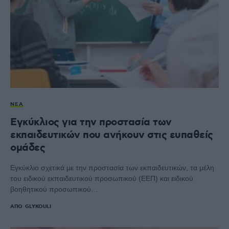
ΝΈΑ
Εγκύκλιος για την προστασία των
εκπαιδευτικών που ανήκουν στις ευπαθείς
ομάδες
Εγκύκλιο σχετικά με την προστασία των εκπαιδευτικών, τα μέλη
του ειδικού εκπαιδευτικού προσωπικού (ΕΕΠ) και ειδικού
βοηθητικού προσωπικού…
ΑΠΌ
GLYKOULI