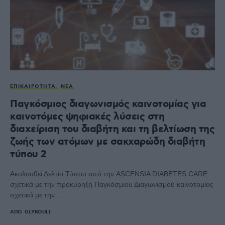
ΕΠΙΚΑΙΡΌΤΗΤΑ
ΝΈΑ
Παγκόσμιος διαγωνισμός καινοτομίας για
καινοτόμες ψηφιακές λύσεις στη
διαχείριση του διαβήτη και τη βελτίωση της
ζωής των ατόμων με σακχαρώδη διαβήτη
τύπου 2
Ακολουθεί Δελτίο Τύπου από την ASCENSIA DIABETES CARE
σχετικά με την προκύρηξη Παγκόσμιου Διαγωνισμού καινοτομίας
σχετικά με την…
ΑΠΌ
GLYKOULI