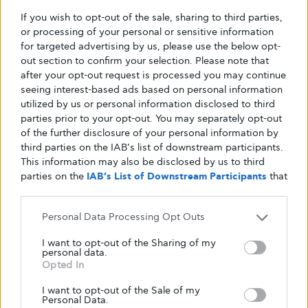
If you wish to opt-out of the sale, sharing to third parties,
or processing of your personal or sensitive information
for targeted advertising by us, please use the below opt-
out section to confirm your selection. Please note that
after your opt-out request is processed you may continue
seeing interest-based ads based on personal information
utilized by us or personal information disclosed to third
parties prior to your opt-out. You may separately opt-out
of the further disclosure of your personal information by
third parties on the IAB’s list of downstream participants.
This information may also be disclosed by us to third
parties on the
IAB’s List of Downstream Participants
that
may further disclose it to other third parties.
Personal Data Processing Opt Outs
I want to opt-out of the Sharing of my
personal data.
Opted In
I want to opt-out of the Sale of my
Personal Data.