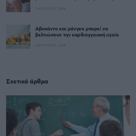
5 ΑΥΓΟΎΣΤΟΥ, 2026
Αβοκάντο και μάνγκο μπορεί να
βελτιώσουν την καρδιαγγειακή υγεία
4 ΑΥΓΟΎΣΤΟΥ, 2026
Σχετικά άρθρα