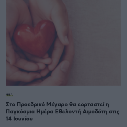
ΝΈΑ
Στο Προεδρικό Μέγαρο θα εορταστεί η
Παγκόσμια Ημέρα Εθελοντή Αιμοδότη στις
14 Ιουνίου