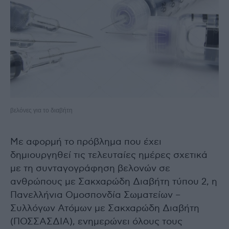
βελόνες για το διαβήτη
Με αφορμή το πρόβλημα που έχει
δημιουργηθεί τις τελευταίες ημέρες σχετικά
με τη συνταγογράφηση βελονών σε
ανθρώπους με Σακχαρώδη Διαβήτη τύπου 2, η
Πανελλήνια Ομοσπονδία Σωματείων –
Συλλόγων Ατόμων με Σακχαρώδη Διαβήτη
(ΠΟΣΣΑΣΔΙΑ), ενημερώνει όλους τους