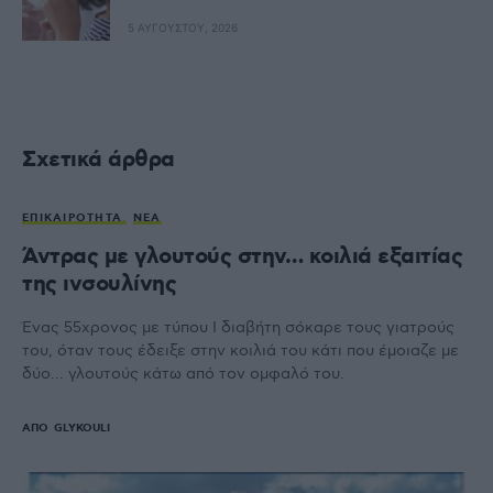
5 ΑΥΓΟΎΣΤΟΥ, 2026
Σχετικά άρθρα
ΕΠΙΚΑΙΡΌΤΗΤΑ
ΝΈΑ
Άντρας με γλουτούς στην… κοιλιά εξαιτίας
της ινσουλίνης
Ένας 55χρονος με τύπου Ι διαβήτη σόκαρε τους γιατρούς
του, όταν τους έδειξε στην κοιλιά του κάτι που έμοιαζε με
δύο... γλουτούς κάτω από τον ομφαλό του.
ΑΠΌ
GLYKOULI