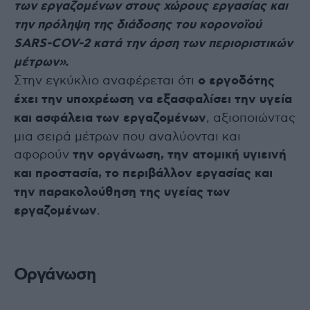
των εργαζομένων στους χώρους εργασίας και
την πρόληψη της διάδοσης του κορονοϊού
SARS-COV-2 κατά την άρση των περιοριστικών
μέτρων».
Στην εγκύκλιο αναφέρεται ότι
ο εργοδότης
έχει την υποχρέωση να εξασφαλίσει την υγεία
και ασφάλεια των εργαζομένων
, αξιοποιώντας
μια σειρά μέτρων που αναλύονται και
αφορούν
την οργάνωση, την ατομική υγιεινή
και προστασία, το περιβάλλον εργασίας και
την παρακολούθηση της υγείας των
εργαζομένων
.
Οργάνωση