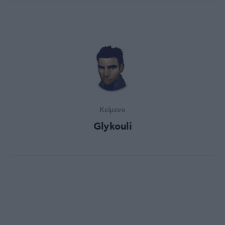
Κείμενο
Glykouli