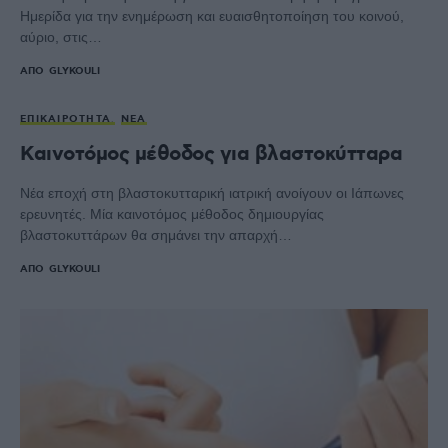
Ημερίδα για την ενημέρωση και ευαισθητοποίηση του κοινού,
αύριο, στις…
ΑΠΌ
GLYKOULI
ΕΠΙΚΑΙΡΌΤΗΤΑ
ΝΈΑ
Καινοτόμος μέθοδος για βλαστοκύτταρα
Νέα εποχή στη βλαστοκυτταρική ιατρική ανοίγουν οι Ιάπωνες
ερευνητές. Μία καινοτόμος μέθοδος δημιουργίας
βλαστοκυττάρων θα σημάνει την απαρχή…
ΑΠΌ
GLYKOULI