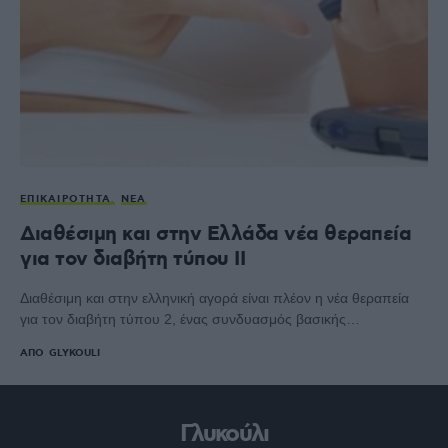
ΕΠΙΚΑΙΡΌΤΗΤΑ
ΝΈΑ
Διαθέσιμη και στην Ελλάδα νέα θεραπεία
για τον διαβήτη τύπου ΙΙ
Διαθέσιμη και στην ελληνική αγορά είναι πλέον η νέα θεραπεία
για τον διαβήτη τύπου 2, ένας συνδυασμός βασικής…
ΑΠΌ
GLYKOULI
Γλυκούλι