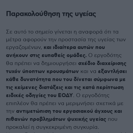
Παρακολούθηση της υγείας
Σε αυτό το σημείο γίνεται η αναφορά ότι τα
μέτρα αφορούν την προστασία της υγείας των
εργαζομένων,
και ιδιαίτερα αυτών που
ανήκουν στις ευπαθείς ομάδες.
Ο εργοδότης
θα πρέπει να δημιουργήσει
σχέδιο διαχείρισης
τυχόν ύποπτων κρουσμάτων
και να
εξαντλήσει
κάθε δυνατότητα που του δίνεται σύμφωνα με
τις κείμενες διατάξεις και τις κατά περίπτωση
ειδικές οδηγίες του ΕΟΔΥ
. Ο εργοδότης
επιπλέον θα πρέπει να μεριμνήσει σχετικά με
την
αντιμετώπιση του εργασιακού άγχους και
πιθανών προβλημάτων ψυχικής υγείας
που
προκαλεί η συγκεκριμένη συγκυρία.