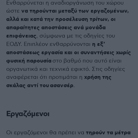
Ενθαρρύνεται η αναδιοργάνωση του χώρου
ώστε
να τηρούνται μεταξύ των εργαζομένων,
αλλά και κατά την προσέλευση τρίτων, οι
απαραίτητες αποστάσεις ανά μονάδα
επιφάνειας
, σύμφωνα με τις οδηγίες του
ΕΟΔΥ. Επιπλέον ενθαρρύνονται
η εξ’
αποστάσεως εργασία και οι συναντήσεις χωρίς
φυσική παρουσία
στο βαθμό που αυτό είναι
οργανωτικά και τεχνικά εφικτό. Στις οδηγίες
αναφέρεται ότι προτιμάται η
χρήση της
σκάλας αντί του
ασανσέρ
.
Εργαζόμενοι
Οι εργαζόμενοι θα πρέπει να
τηρούν τα μέτρα