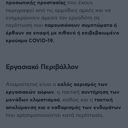
προσωπικής προστασίας
που έχουν
περιγραφεί από τις αρμόδιες αρχές και να
ενημερώνουν άμεσα τον εργοδότη σε
περίπτωση που
παρουσιάσουν συμπτώματα ή
έρθουν σε επαφή με πιθανό ή επιβεβαιωμένο
κρούσμα COVID-19.
Εργασιακό Περιβάλλον
Απαραίτητος είναι ο
καλός αερισμός των
εργασιακών χώρων
, η τακτική
συντήρηση των
μονάδων κλιματισμού
, καθώς και η
τακτική
απολύμανση και ο καθαρισμός των ενδυμάτων
που χρησιμοποιούνται κατά περίπτωση.