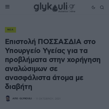
ΝΈΑ
Επιστολή ΠΟΣΣΑΣΔΙΑ στο
Υπουργείο Υγείας για τα
προβλήματα στην χορήγηση
αναλώσιμων σε
ανασφάλιστα άτομα με
διαβήτη
ΑΠΌ
GLYKOULI
11 ΟΚΤΩΒΡΊΟΥ, 2021