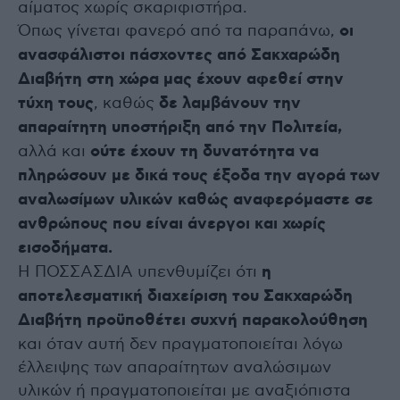
αίματος χωρίς σκαριφιστήρα.
Όπως γίνεται φανερό από τα παραπάνω,
οι
ανασφάλιστοι πάσχοντες από Σακχαρώδη
Διαβήτη στη χώρα μας έχουν αφεθεί στην
τύχη τους
, καθώς
δε λαμβάνουν την
απαραίτητη υποστήριξη από την Πολιτεία,
αλλά και
ούτε έχουν τη δυνατότητα να
πληρώσουν με δικά τους έξοδα την αγορά των
αναλωσίμων υλικών καθώς αναφερόμαστε σε
ανθρώπους που είναι άνεργοι και χωρίς
εισοδήματα.
Η ΠΟΣΣΑΣΔΙΑ υπενθυμίζει ότι
η
αποτελεσματική διαχείριση του Σακχαρώδη
Διαβήτη προϋποθέτει συχνή παρακολούθηση
και όταν αυτή δεν πραγματοποιείται λόγω
έλλειψης των απαραίτητων αναλώσιμων
υλικών ή πραγματοποιείται με αναξιόπιστα