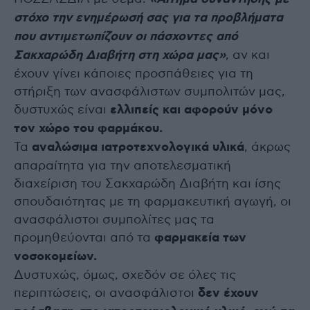
στόχο την ενημέρωσή σας για τα προβλήματα
που αντιμετωπίζουν οι πάσχοντες από
Σακχαρώδη Διαβήτη στη χώρα μας»
, αν και
έχουν γίνει κάποιες προσπάθειες για τη
στήριξη των ανασφάλιστων συμπολιτών μας,
δυστυχώς είναι
ελλιπείς και αφορούν μόνο
τον χώρο του φαρμάκου.
Τα
αναλώσιμα ιατροτεχνολογικά υλικά
, άκρως
απαραίτητα για την αποτελεσματική
διαχείριση του Σακχαρώδη Διαβήτη και ίσης
σπουδαιότητας με τη φαρμακευτική αγωγή, οι
ανασφάλιστοι συμπολίτες μας τα
προμηθεύονται από τα
φαρμακεία των
νοσοκομείων.
Δυστυχώς, όμως, σχεδόν σε όλες τις
περιπτώσεις, οι ανασφάλιστοι
δεν έχουν