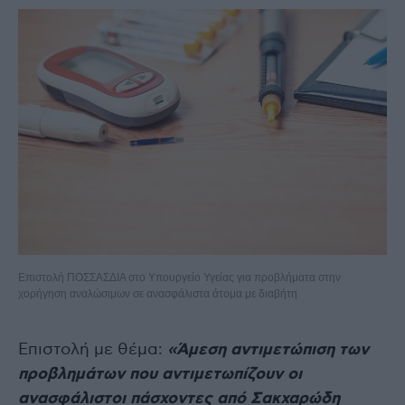
Επιστολή ΠΟΣΣΑΣΔΙΑ στο Υπουργείο Υγείας για προβλήματα στην
χορήγηση αναλώσιμων σε ανασφάλιστα άτομα με διαβήτη
Επιστολή με θέμα:
«Άμεση αντιμετώπιση των
προβλημάτων που αντιμετωπίζουν οι
ανασφάλιστοι πάσχοντες από Σακχαρώδη