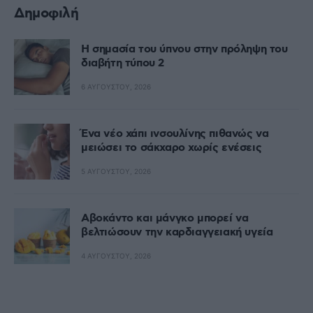
Δημοφιλή
Η σημασία του ύπνου στην πρόληψη του
διαβήτη τύπου 2
6 ΑΥΓΟΎΣΤΟΥ, 2026
Ένα νέο χάπι ινσουλίνης πιθανώς να
μειώσει το σάκχαρο χωρίς ενέσεις
5 ΑΥΓΟΎΣΤΟΥ, 2026
Αβοκάντο και μάνγκο μπορεί να
βελτιώσουν την καρδιαγγειακή υγεία
4 ΑΥΓΟΎΣΤΟΥ, 2026