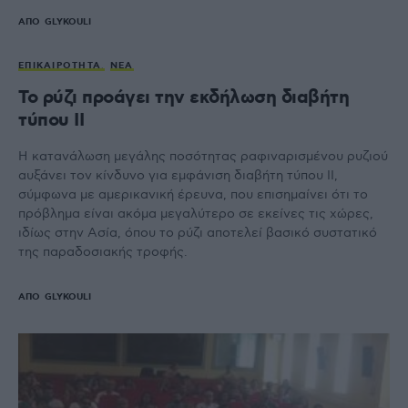
ΑΠΌ
GLYKOULI
ΕΠΙΚΑΙΡΌΤΗΤΑ
ΝΈΑ
Το ρύζι προάγει την εκδήλωση διαβήτη
τύπου ΙΙ
Η κατανάλωση μεγάλης ποσότητας ραφιναρισμένου ρυζιού
αυξάνει τον κίνδυνο για εμφάνιση διαβήτη τύπου ΙΙ,
σύμφωνα με αμερικανική έρευνα, που επισημαίνει ότι το
πρόβλημα είναι ακόμα μεγαλύτερο σε εκείνες τις χώρες,
ιδίως στην Ασία, όπου το ρύζι αποτελεί βασικό συστατικό
της παραδοσιακής τροφής.
ΑΠΌ
GLYKOULI