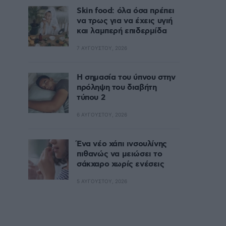
Skin food: όλα όσα πρέπει
να τρως για να έχεις υγιή
και λαμπερή επιδερμίδα
7 ΑΥΓΟΎΣΤΟΥ, 2026
Η σημασία του ύπνου στην
πρόληψη του διαβήτη
τύπου 2
6 ΑΥΓΟΎΣΤΟΥ, 2026
Ένα νέο χάπι ινσουλίνης
πιθανώς να μειώσει το
σάκχαρο χωρίς ενέσεις
5 ΑΥΓΟΎΣΤΟΥ, 2026