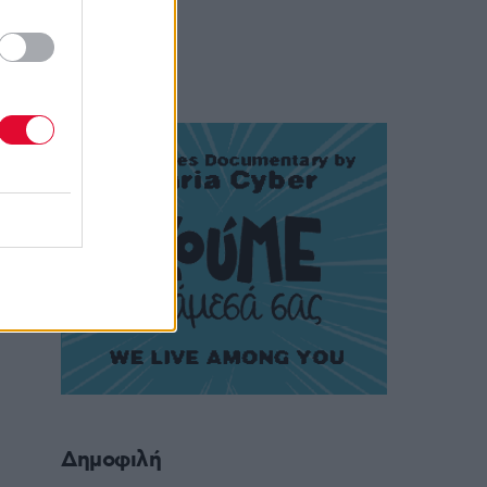
Δημοφιλή