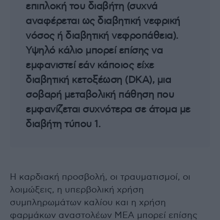
επιπλοκή του διαβήτη (συχνά
αναφέρεται ως διαβητική νεφρική
νόσος ή διαβητική νεφροπάθεια).
Υψηλό κάλιο μπορεί επίσης να
εμφανιστεί εάν κάποιος είχε
διαβητική κετοξέωση (DKA), μια
σοβαρή μεταβολική πάθηση που
εμφανίζεται συχνότερα σε άτομα με
διαβήτη τύπου 1.
Η καρδιακή προσβολή, οι τραυματισμοί, οι
λοιμώξεις, η υπερβολική χρήση
συμπληρωμάτων καλίου και η χρήση
φαρμάκων αναστολέων ΜΕΑ μπορεί επίσης