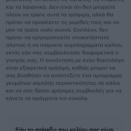
και τα λαχανικά. Δεν είναι ότι δεν μπορείτε
πλέον να τρώτε αυτά τα τρόφιμα, αλλά θα
πρέπει να προσέχετε τις μερίδες τους και να
μην τα τρώτε πολύ συχνά. Επιπλέον, δεν
πρέπει να χρησιμοποιείτε υποκατάστατα
αλατιού ή να παίρνετε συμπληρώματα καλίου,
εκτός εάν σας συμβουλεύσει διαφορετικά ο
γιατρός σας. Η συνάντηση με έναν διαιτολόγο
είναι εξαιρετικά χρήσιμη, καθώς μπορεί να
σας βοηθήσει να αναπτύξετε ένα πρόγραμμα
γευμάτων χαμηλής περιεκτικότητας σε κάλιο
και να σας δώσει χρήσιμες συμβουλές για να
κάνετε τα πράγματα πιο εύκολα.
Εάν το επίπεδο του καλίου σας είναι