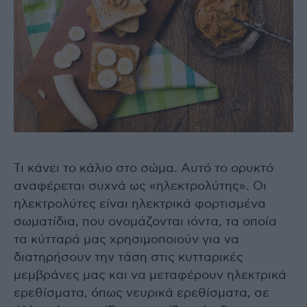
Τι κάνει το κάλιο στο σώμα. Αυτό το ορυκτό
αναφέρεται συχνά ως «ηλεκτρολύτης». Οι
ηλεκτρολύτες είναι ηλεκτρικά φορτισμένα
σωματίδια, που ονομάζονται ιόντα, τα οποία
τα κύτταρά μας χρησιμοποιούν για να
διατηρήσουν την τάση στις κυτταρικές
μεμβράνες μας και να μεταφέρουν ηλεκτρικά
ερεθίσματα, όπως νευρικά ερεθίσματα, σε