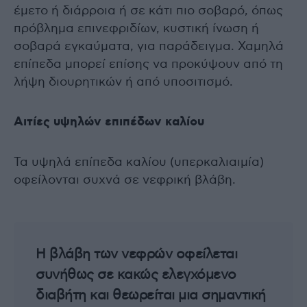
έμετο ή διάρροια ή σε κάτι πιο σοβαρό, όπως
πρόβλημα επινεφριδίων, κυστική ίνωση ή
σοβαρά εγκαύματα, για παράδειγμα. Χαμηλά
επίπεδα μπορεί επίσης να προκύψουν από τη
λήψη διουρητικών ή από υποσιτισμό.
Αιτίες υψηλών επιπέδων καλίου
Τα υψηλά επίπεδα καλίου (υπερκαλιαιμία)
οφείλονται συχνά σε νεφρική βλάβη.
Η βλάβη των νεφρών οφείλεται
συνήθως σε κακώς ελεγχόμενο
διαβήτη και θεωρείται μια σημαντική