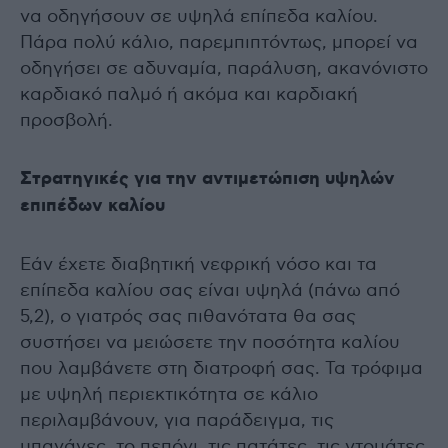
να οδηγήσουν σε υψηλά επίπεδα καλίου.
Πάρα πολύ κάλιο, παρεμπιπτόντως, μπορεί να
οδηγήσει σε αδυναμία, παράλυση, ακανόνιστο
καρδιακό παλμό ή ακόμα και καρδιακή
προσβολή.
Στρατηγικές για την αντιμετώπιση υψηλών
επιπέδων καλίου
Εάν έχετε διαβητική νεφρική νόσο και τα
επίπεδα καλίου σας είναι υψηλά (πάνω από
5,2), ο γιατρός σας πιθανότατα θα σας
συστήσει να μειώσετε την ποσότητα καλίου
που λαμβάνετε στη διατροφή σας. Τα τρόφιμα
με υψηλή περιεκτικότητα σε κάλιο
περιλαμβάνουν, για παράδειγμα, τις
μπανάνες, το πεπόνι, τις πατάτες, τις ντομάτες