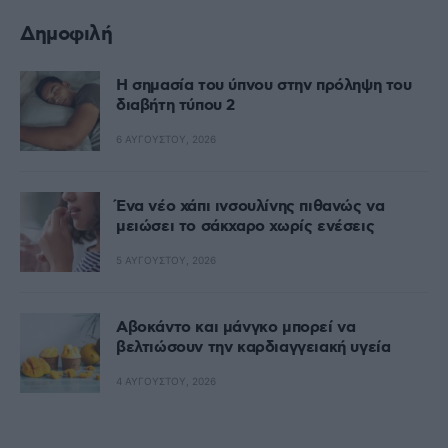
Δημοφιλή
Η σημασία του ύπνου στην πρόληψη του
διαβήτη τύπου 2
6 ΑΥΓΟΎΣΤΟΥ, 2026
Ένα νέο χάπι ινσουλίνης πιθανώς να
μειώσει το σάκχαρο χωρίς ενέσεις
5 ΑΥΓΟΎΣΤΟΥ, 2026
Αβοκάντο και μάνγκο μπορεί να
βελτιώσουν την καρδιαγγειακή υγεία
4 ΑΥΓΟΎΣΤΟΥ, 2026