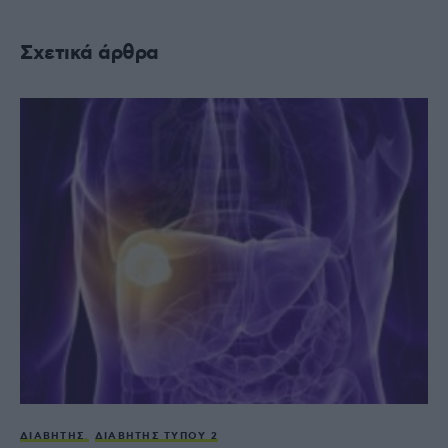
Σχετικά άρθρα
ΔΙΑΒΉΤΗΣ
ΔΙΑΒΉΤΗΣ ΤΎΠΟΥ 2