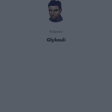
Κείμενο
Glykouli