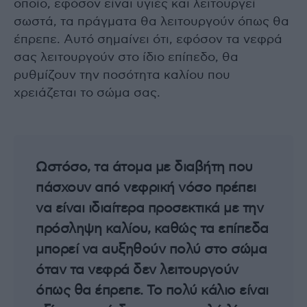
οποίο, εφόσον είναι υγιές και λειτουργεί
σωστά, τα πράγματα θα λειτουργούν όπως θα
έπρεπε. Αυτό σημαίνει ότι, εφόσον τα νεφρά
σας λειτουργούν στο ίδιο επίπεδο, θα
ρυθμίζουν την ποσότητα καλίου που
χρειάζεται το σώμα σας.
Ωστόσο, τα άτομα με διαβήτη που
πάσχουν από νεφρική νόσο πρέπει
να είναι ιδιαίτερα προσεκτικά με την
πρόσληψη καλίου, καθώς τα επίπεδα
μπορεί να αυξηθούν πολύ στο σώμα
όταν τα νεφρά δεν λειτουργούν
όπως θα έπρεπε. Το πολύ κάλιο είναι