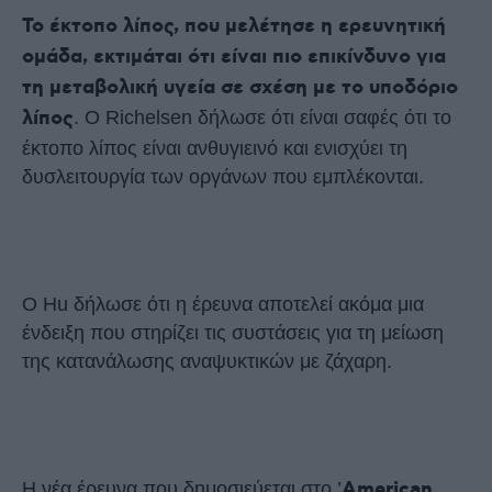
Το έκτοπο λίπος, που μελέτησε η ερευνητική
ομάδα, εκτιμάται ότι είναι πιο επικίνδυνο για
τη μεταβολική υγεία σε σχέση με το υποδόριο
λίπος
. Ο Richelsen δήλωσε ότι είναι σαφές ότι το
έκτοπο λίπος είναι ανθυγιεινό και ενισχύει τη
δυσλειτουργία των οργάνων που εμπλέκονται.
Ο Hu δήλωσε ότι η έρευνα αποτελεί ακόμα μια
ένδειξη που στηρίζει τις συστάσεις για τη μείωση
της κατανάλωσης αναψυκτικών με ζάχαρη.
Η νέα έρευνα που δημοσιεύεται στο ’
American