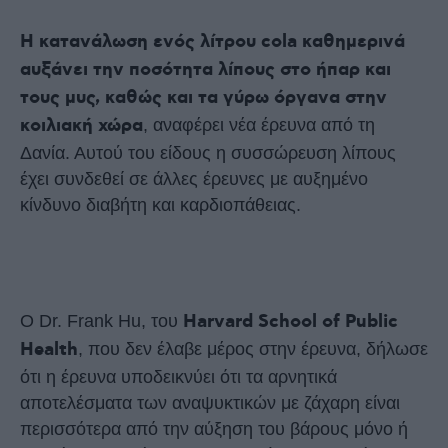
Η κατανάλωση ενός λίτρου cola καθημερινά
αυξάνει την ποσότητα λίπους στο ήπαρ και
τους μυς, καθώς και τα γύρω όργανα στην
κοιλιακή χώρα
, αναφέρει νέα έρευνα από τη
Δανία. Αυτού του είδους η συσσώρευση λίπους
έχει συνδεθεί σε άλλες έρευνες με αυξημένο
κίνδυνο διαβήτη και καρδιοπάθειας.
Ο Dr. Frank Hu, του
Harvard School of Public
Health
, που δεν έλαβε μέρος στην έρευνα, δήλωσε
ότι η έρευνα υποδεικνύει ότι τα αρνητικά
αποτελέσματα των αναψυκτικών με ζάχαρη είναι
περισσότερα από την αύξηση του βάρους μόνο ή