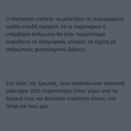
Ο Richelsen επέλεξε να μελετήσει τη συγκεκριμένη
ομάδα επειδή περίμενε ότι οι παχύσαρκοι ή
υπέρβαροι άνθρωποι θα ήταν περισσότερο
ευαίσθητοι σε διατροφικές αλλαγές σε σχέση με
ανθρώπους φυσιολογικού βάρους.
Στο τέλος της έρευνας, όσοι κατανάλωναν κανονική
cola είχαν 25% περισσότερο λίπος γύρω από τα
όργανά τους και διπλάσια ποσότητα λίπους στο
ήπαρ και τους μυς.