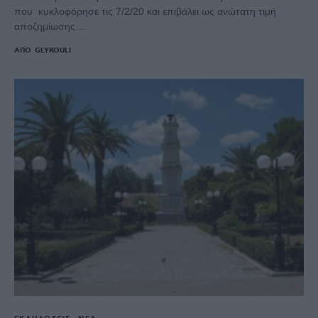
που κυκλοφόρησε τις 7/2/20 και επιβάλει ως ανώτατη τιμή
αποζημίωσης…
ΑΠΌ
GLYKOULI