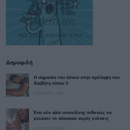
Δημοφιλή
Η σημασία του ύπνου στην πρόληψη του
διαβήτη τύπου 2
6 ΑΥΓΟΎΣΤΟΥ, 2026
Ένα νέο χάπι ινσουλίνης πιθανώς να
μειώσει το σάκχαρο χωρίς ενέσεις
5 ΑΥΓΟΎΣΤΟΥ, 2026