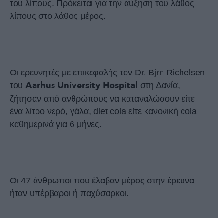
του λίπους. Πρόκειται για την αύξηση του λάθος
λίπους στο λάθος μέρος.
Οι ερευνητές με επικεφαλής τον Dr. Bjrn Richelsen
του
Aarhus University Hospital
στη Δανία,
ζήτησαν από ανθρώπους να καταναλώσουν είτε
ένα λίτρο νερό, γάλα, diet cola είτε κανονική cola
καθημερινά για 6 μήνες.
Οι 47 άνθρωποι που έλαβαν μέρος στην έρευνα
ήταν υπέρβαροι ή παχύσαρκοι.