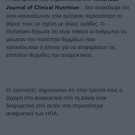
Journal of Clinical Nutrition
’, δεν ανακάλυψε ότι
όσοι κατανάλωναν cola αύξησαν περισσότερο το
βάρος τους σε σχέση με άλλες ομάδες. Ο
Richelsen δήλωσε ότι είναι πιθανό οι άνθρωποι να
μείωσαν την ποσότητα θερμίδων που
κατανάλωσαν ή έπιναν για να ισοφαρίσουν τις
επιπλέον θερμίδες του αναψυκτικού.
Οι ερευνητές σημειώνουν ότι στην έρευνά τους η
ζάχαρη στα αναψυκτικά από τη Δανία είναι
διαφορετική από αυτήν στα περισσότερα
αναψυκτικά των ΗΠΑ.