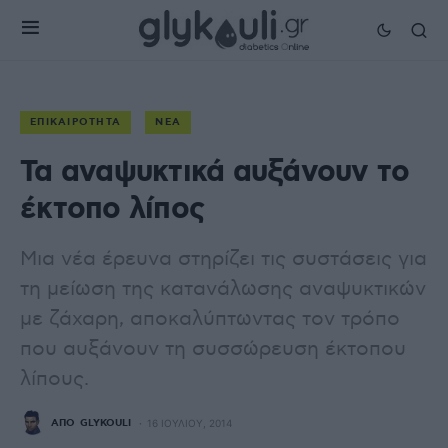
ΕΠΙΚΑΙΡΌΤΗΤΑ
ΝΈΑ
Τα αναψυκτικά αυξάνουν το
έκτοπο λίπος
Μια νέα έρευνα στηρίζει τις συστάσεις για
τη μείωση της κατανάλωσης αναψυκτικών
με ζάχαρη, αποκαλύπτωντας τον τρόπο
που αυξάνουν τη συσσώρευση έκτοπου
λίπους.
ΑΠΌ
GLYKOULI
16 ΙΟΥΛΊΟΥ, 2014