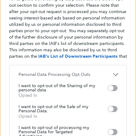
out section to confirm your selection. Please note that
after your opt-out request is processed you may continue
Share
Tweet
seeing interest-based ads based on personal information
utilized by us or personal information disclosed to third
parties prior to your opt-out. You may separately opt-out
of the further disclosure of your personal information by
third parties on the IAB’s list of downstream participants.
This information may also be disclosed by us to third
parties on the
IAB’s List of Downstream Participants
that
may further disclose it to other third parties.
Personal Data Processing Opt Outs
I want to opt-out of the Sharing of my
personal data.
Κείμενο
Opted In
Glykouli
I want to opt-out of the Sale of my
Personal Data.
Opted In
I want to opt-out of processing my
Personal Data for Targeted