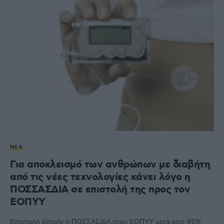
ΝΈΑ
Για αποκλεισμό των ανθρώπων με διαβήτη
από τις νέες τεχνολογίες κάνει λόγο η
ΠΟΣΣΑΣΔΙΑ σε επιστολή της προς τον
ΕΟΠΥΥ
Επιστολή έστειλε η ΠΟΣΣΑΣΔΙΑ στον ΕΟΠΥΥ μετά από ΦΕΚ