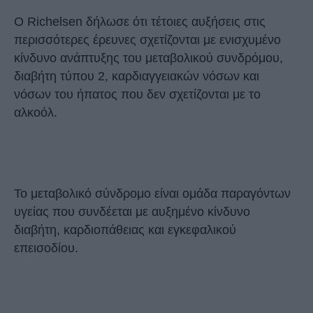
Ο Richelsen δήλωσε ότι τέτοιες αυξήσεις στις
περισσότερες έρευνες σχετίζονται με ενισχυμένο
κίνδυνο ανάπτυξης του μεταβολικού συνδρόμου,
διαβήτη τύπου 2, καρδιαγγειακών νόσων και
νόσων του ήπατος που δεν σχετίζονται με το
αλκοόλ.
Το μεταβολικό σύνδρομο είναι ομάδα παραγόντων
υγείας που συνδέεται με αυξημένο κίνδυνο
διαβήτη, καρδιοπάθειας και εγκεφαλικού
επεισοδίου.