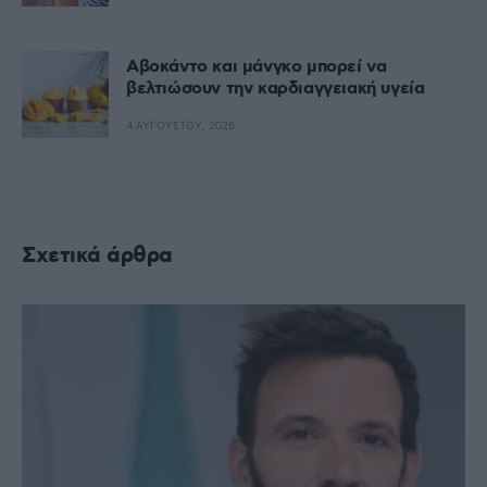
Αβοκάντο και μάνγκο μπορεί να
βελτιώσουν την καρδιαγγειακή υγεία
4 ΑΥΓΟΎΣΤΟΥ, 2026
Σχετικά άρθρα