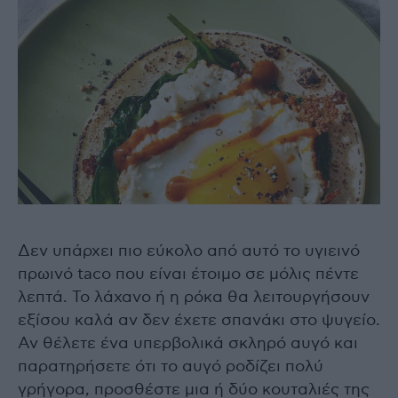
Δεν υπάρχει πιο εύκολο από αυτό το υγιεινό
πρωινό taco που είναι έτοιμο σε μόλις πέντε
λεπτά. Το λάχανο ή η ρόκα θα λειτουργήσουν
εξίσου καλά αν δεν έχετε σπανάκι στο ψυγείο.
Αν θέλετε ένα υπερβολικά σκληρό αυγό και
παρατηρήσετε ότι το αυγό ροδίζει πολύ
γρήγορα, προσθέστε μια ή δύο κουταλιές της