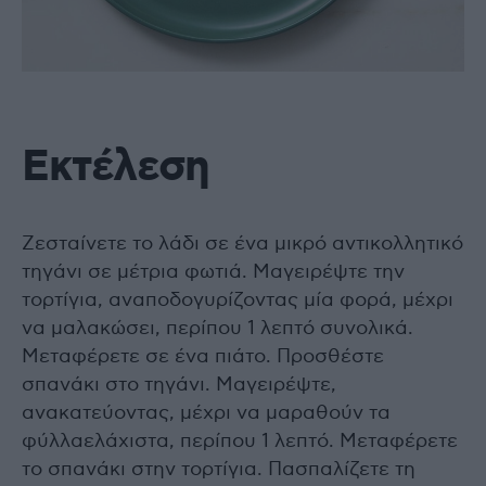
Εκτέλεση
Ζεσταίνετε το λάδι σε ένα μικρό αντικολλητικό
τηγάνι σε μέτρια φωτιά. Μαγειρέψτε την
τορτίγια, αναποδογυρίζοντας μία φορά, μέχρι
να μαλακώσει, περίπου 1 λεπτό συνολικά.
Μεταφέρετε σε ένα πιάτο. Προσθέστε
σπανάκι στο τηγάνι. Μαγειρέψτε,
ανακατεύοντας, μέχρι να μαραθούν τα
φύλλαελάχιστα, περίπου 1 λεπτό. Μεταφέρετε
το σπανάκι στην τορτίγια. Πασπαλίζετε τη