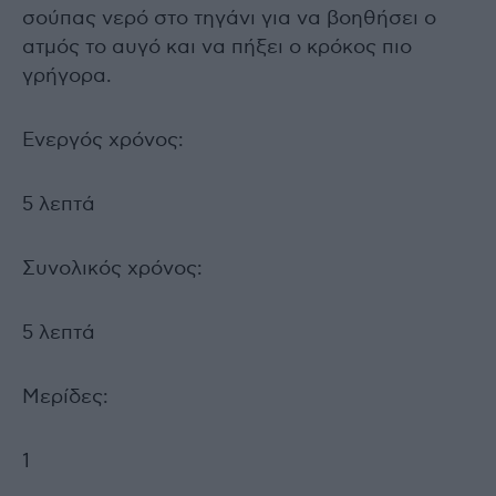
σούπας νερό στο τηγάνι για να βοηθήσει ο
ατμός το αυγό και να πήξει ο κρόκος πιο
γρήγορα.
Ενεργός χρόνος:
5 λεπτά
Συνολικός χρόνος:
5 λεπτά
Μερίδες:
1