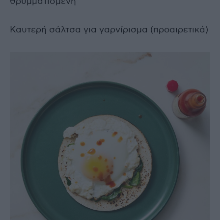
θρυμματισμένη
Καυτερή σάλτσα για γαρνίρισμα (προαιρετικά)