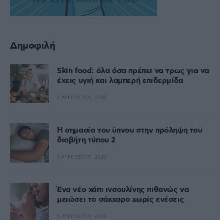
Δημοφιλή
Skin food: όλα όσα πρέπει να τρως για να
έχεις υγιή και λαμπερή επιδερμίδα
7 ΑΥΓΟΎΣΤΟΥ, 2026
Η σημασία του ύπνου στην πρόληψη του
διαβήτη τύπου 2
6 ΑΥΓΟΎΣΤΟΥ, 2026
Ένα νέο χάπι ινσουλίνης πιθανώς να
μειώσει το σάκχαρο χωρίς ενέσεις
5 ΑΥΓΟΎΣΤΟΥ, 2026