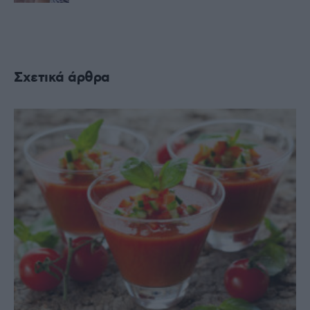
Σχετικά άρθρα