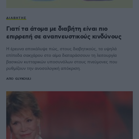
ΔΙΑΒΉΤΗΣ
Γιατί τα άτομα με διαβήτη είναι πιο
επιρρεπή σε αναπνευστικούς κινδύνους
Η έρευνα αποκάλυψε πώς, στους διαβητικούς, τα υψηλά
επίπεδα σακχάρου στο αίμα διαταράσσουν τη λειτουργία
βασικών κυτταρικών υποσυνόλων στους πνεύμονες που
ρυθμίζουν την ανοσολογική απόκριση.
ΑΠΌ
GLYKOULI