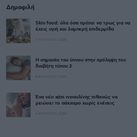
Δημοφιλή
Skin food: όλα όσα πρέπει να τρως για να
έχεις υγιή και λαμπερή επιδερμίδα
7 ΑΥΓΟΎΣΤΟΥ, 2026
Η σημασία του ύπνου στην πρόληψη του
διαβήτη τύπου 2
6 ΑΥΓΟΎΣΤΟΥ, 2026
Ένα νέο χάπι ινσουλίνης πιθανώς να
μειώσει το σάκχαρο χωρίς ενέσεις
5 ΑΥΓΟΎΣΤΟΥ, 2026