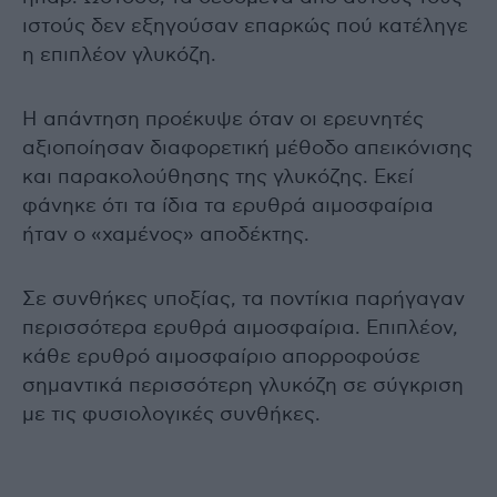
ιστούς δεν εξηγούσαν επαρκώς πού κατέληγε
η επιπλέον γλυκόζη.
Η απάντηση προέκυψε όταν οι ερευνητές
αξιοποίησαν διαφορετική μέθοδο απεικόνισης
και παρακολούθησης της γλυκόζης. Εκεί
φάνηκε ότι τα ίδια τα ερυθρά αιμοσφαίρια
ήταν ο «χαμένος» αποδέκτης.
Σε συνθήκες υποξίας, τα ποντίκια παρήγαγαν
περισσότερα ερυθρά αιμοσφαίρια. Επιπλέον,
κάθε ερυθρό αιμοσφαίριο απορροφούσε
σημαντικά περισσότερη γλυκόζη σε σύγκριση
με τις φυσιολογικές συνθήκες.