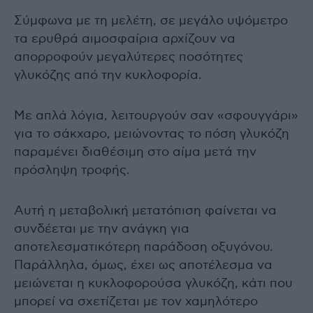
Σύμφωνα με τη μελέτη, σε μεγάλο υψόμετρο
τα ερυθρά αιμοσφαίρια αρχίζουν να
απορροφούν μεγαλύτερες ποσότητες
γλυκόζης από την κυκλοφορία.
Με απλά λόγια, λειτουργούν σαν «σφουγγάρι»
για το σάκχαρο, μειώνοντας το πόση γλυκόζη
παραμένει διαθέσιμη στο αίμα μετά την
πρόσληψη τροφής.
Αυτή η μεταβολική μετατόπιση φαίνεται να
συνδέεται με την ανάγκη για
αποτελεσματικότερη παράδοση οξυγόνου.
Παράλληλα, όμως, έχει ως αποτέλεσμα να
μειώνεται η κυκλοφορούσα γλυκόζη, κάτι που
μπορεί να σχετίζεται με τον χαμηλότερο