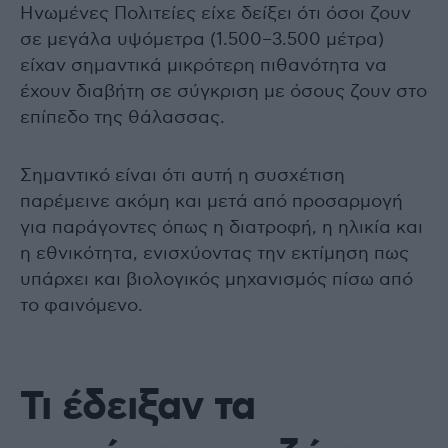
Ηνωμένες Πολιτείες είχε δείξει ότι όσοι ζουν
σε μεγάλα υψόμετρα (1.500–3.500 μέτρα)
είχαν σημαντικά μικρότερη πιθανότητα να
έχουν διαβήτη σε σύγκριση με όσους ζουν στο
επίπεδο της θάλασσας.
Σημαντικό είναι ότι αυτή η συσχέτιση
παρέμεινε ακόμη και μετά από προσαρμογή
για παράγοντες όπως η διατροφή, η ηλικία και
η εθνικότητα, ενισχύοντας την εκτίμηση πως
υπάρχει και βιολογικός μηχανισμός πίσω από
το φαινόμενο.
Τι έδειξαν τα