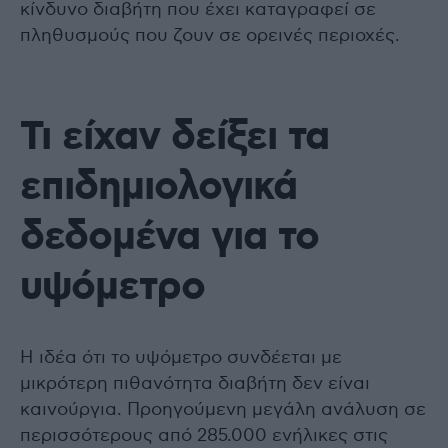
κίνδυνο διαβήτη που έχει καταγραφεί σε
πληθυσμούς που ζουν σε ορεινές περιοχές.
Τι είχαν δείξει τα
επιδημιολογικά
δεδομένα για το
υψόμετρο
Η ιδέα ότι το υψόμετρο συνδέεται με
μικρότερη πιθανότητα διαβήτη δεν είναι
καινούργια. Προηγούμενη μεγάλη ανάλυση σε
περισσότερους από 285.000 ενήλικες στις