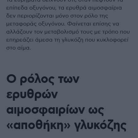
επίπεδα οξυγόνου, τα ερυθρά αιμοσφαίρια
δεν περιορίζονται μόνο στον ρόλο της
μεταφοράς οξυγόνου. Φαίνεται επίσης να
αλλάζουν τον μεταβολισμό τους με τρόπο που
επηρεάζει άμεσα τη γλυκόζη που κυκλοφορεί
στο αίμα.
Ο ρόλος των
ερυθρών
αιμοσφαιρίων ως
«αποθήκη» γλυκόζης