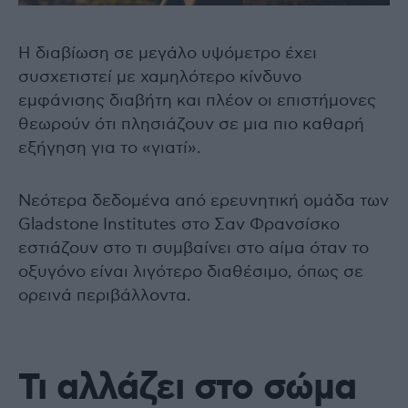
Η διαβίωση σε μεγάλο υψόμετρο έχει
συσχετιστεί με χαμηλότερο κίνδυνο
εμφάνισης διαβήτη και πλέον οι επιστήμονες
θεωρούν ότι πλησιάζουν σε μια πιο καθαρή
εξήγηση για το «γιατί».
Νεότερα δεδομένα από ερευνητική ομάδα των
Gladstone Institutes στο Σαν Φρανσίσκο
εστιάζουν στο τι συμβαίνει στο αίμα όταν το
οξυγόνο είναι λιγότερο διαθέσιμο, όπως σε
ορεινά περιβάλλοντα.
Τι αλλάζει στο σώμα