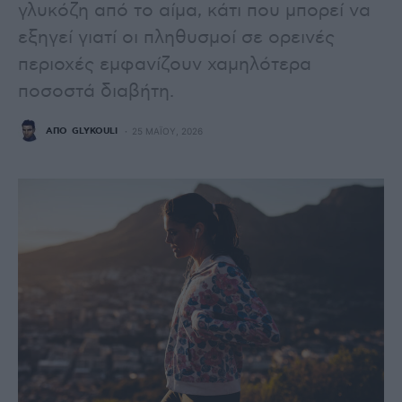
γλυκόζη από το αίμα, κάτι που μπορεί να
εξηγεί γιατί οι πληθυσμοί σε ορεινές
περιοχές εμφανίζουν χαμηλότερα
ποσοστά διαβήτη.
ΑΠΌ
GLYKOULI
25 ΜΑΪ́ΟΥ, 2026