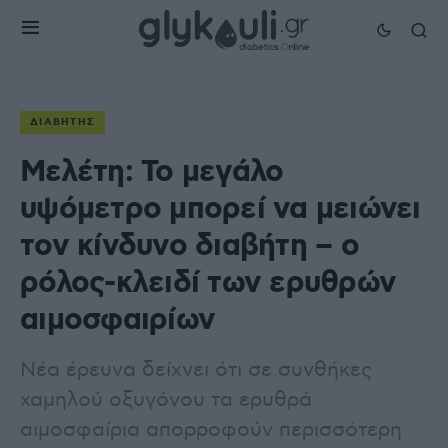
ΔΙΑΒΉΤΗΣ
Μελέτη: Το μεγάλο
υψόμετρο μπορεί να μειώνει
τον κίνδυνο διαβήτη – ο
ρόλος-κλειδί των ερυθρών
αιμοσφαιρίων
Νέα έρευνα δείχνει ότι σε συνθήκες
χαμηλού οξυγόνου τα ερυθρά
αιμοσφαίρια απορροφούν περισσότερη