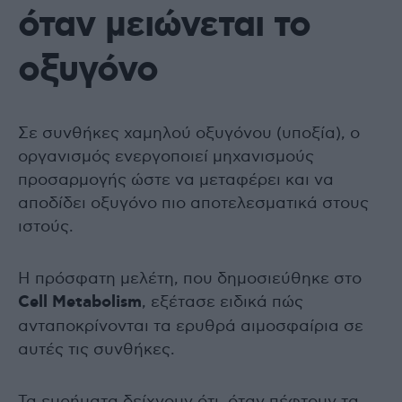
όταν μειώνεται το
οξυγόνο
Σε συνθήκες χαμηλού οξυγόνου (υποξία), ο
οργανισμός ενεργοποιεί μηχανισμούς
προσαρμογής ώστε να μεταφέρει και να
αποδίδει οξυγόνο πιο αποτελεσματικά στους
ιστούς.
Η πρόσφατη μελέτη, που δημοσιεύθηκε στο
Cell Metabolism
, εξέτασε ειδικά πώς
ανταποκρίνονται τα ερυθρά αιμοσφαίρια σε
αυτές τις συνθήκες.
Τα ευρήματα δείχνουν ότι, όταν πέφτουν τα