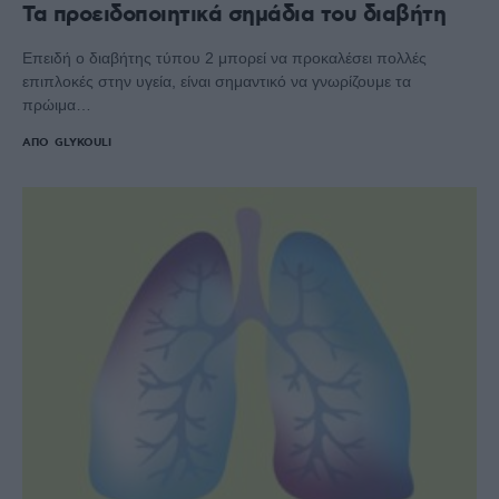
Τα προειδοποιητικά σημάδια του διαβήτη
Επειδή ο διαβήτης τύπου 2 μπορεί να προκαλέσει πολλές
επιπλοκές στην υγεία, είναι σημαντικό να γνωρίζουμε τα
πρώιμα…
ΑΠΌ
GLYKOULI