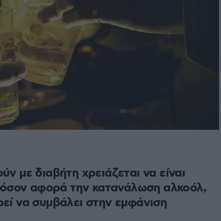
ύν με διαβήτη χρειάζεται να είναι
ί όσον αφορά την κατανάλωση αλκοόλ,
εί να συμβάλει στην εμφάνιση