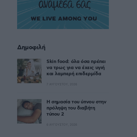
Δημοφιλή
Skin food: όλα όσα πρέπει
να τρως για να έχεις υγιή
και λαμπερή επιδερμίδα
7 ΑΥΓΟΎΣΤΟΥ, 2026
Η σημασία του ύπνου στην
πρόληψη του διαβήτη
τύπου 2
6 ΑΥΓΟΎΣΤΟΥ, 2026