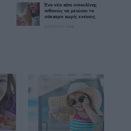
Ένα νέο χάπι ινσουλίνης
πιθανώς να μειώσει το
σάκχαρο χωρίς ενέσεις
5 ΑΥΓΟΎΣΤΟΥ, 2026