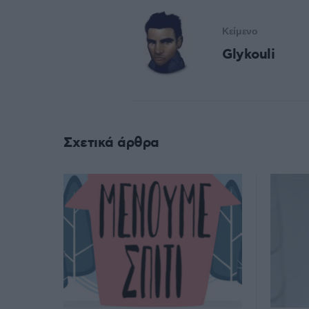
Κείμενο
Glykouli
Σχετικά άρθρα