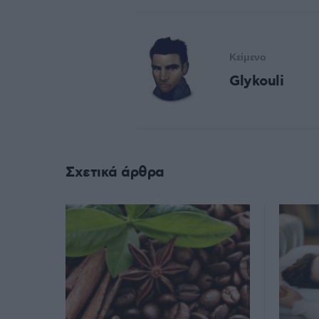
Κείμενο
Glykouli
Σχετικά άρθρα