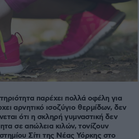
τηριότητα παρέχει πολλά οφέλη για
ρχει αρνητικό ισοζύγιο θερμίδων, δεν
ίνεται ότι η σκληρή γυμναστική δεν
τα σε απώλεια κιλών, τονίζουν
στημίου Σίτι της Νέας Υόρκης στο