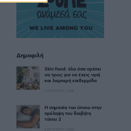
Δημοφιλή
Skin food: όλα όσα πρέπει
να τρως για να έχεις υγιή
και λαμπερή επιδερμίδα
7 ΑΥΓΟΎΣΤΟΥ, 2026
Η σημασία του ύπνου στην
πρόληψη του διαβήτη
τύπου 2
6 ΑΥΓΟΎΣΤΟΥ, 2026