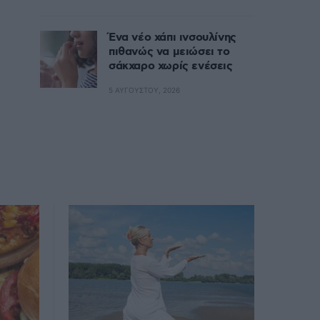
Ένα νέο χάπι ινσουλίνης
πιθανώς να μειώσει το
σάκχαρο χωρίς ενέσεις
5 ΑΥΓΟΎΣΤΟΥ, 2026