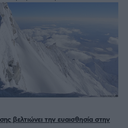
ης βελτιώνει την ευαισθησία στην