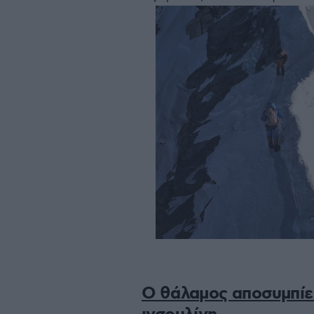
Ο θάλαμος αποσυμπίεσ