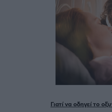
Γιατί να οδηγεί το οξ