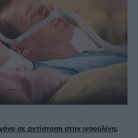
υγόνο σε αντίσταση στην ινσουλίνη;