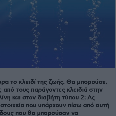
υρα το κλειδί της ζωής. Θα μπορούσε,
ας από τους παράγοντες κλειδιά στην
ίνη και στον διαβήτη τύπου 2; Ας
α στοιχεία που υπάρχουν πίσω από αυτή
θόδους που θα μπορούσαν να