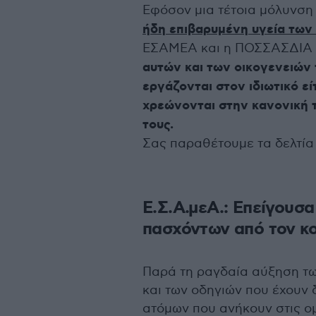
Εφόσον μια τέτοια μόλυνση
ήδη επιβαρυμένη υγεία των
ΕΣΑΜΕΑ και η ΠΟΣΣΑΣΔΙΑ 
αυτών και των οικογενειών τ
εργάζονται στον ιδιωτικό εί
χρεώνονται στην κανονική τ
τους.
Σας παραθέτουμε τα δελτί
Ε.Σ.Α.μεΑ.: Επείγουσ
πασχόντων από τον κ
Παρά τη ραγδαία αύξηση τ
και των οδηγιών που έχουν
ατόμων που ανήκουν στις ο