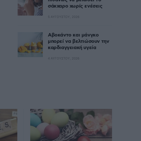
σάκχαρο χωρίς ενέσεις
5 ΑΥΓΟΎΣΤΟΥ, 2026
Αβοκάντο και μάνγκο
μπορεί να βελτιώσουν την
καρδιαγγειακή υγεία
4 ΑΥΓΟΎΣΤΟΥ, 2026