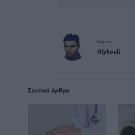
Κείμενο
Glykouli
Σχετικά άρθρα